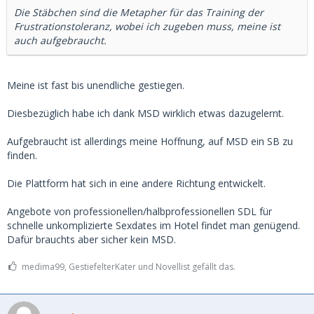
Die Stäbchen sind die Metapher für das Training der
Frustrationstoleranz, wobei ich zugeben muss, meine ist
auch aufgebraucht.
Meine ist fast bis unendliche gestiegen.
Diesbezüglich habe ich dank MSD wirklich etwas dazugelernt.
Aufgebraucht ist allerdings meine Hoffnung, auf MSD ein SB zu
finden.
Die Plattform hat sich in eine andere Richtung entwickelt.
Angebote von professionellen/halbprofessionellen SDL für
schnelle unkomplizierte Sexdates im Hotel findet man genügend.
Dafür brauchts aber sicher kein MSD.
medima99, GestiefelterKater und Novellist gefällt das.