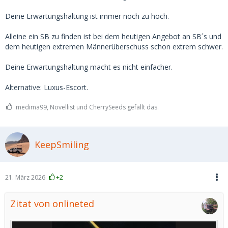
Deine Erwartungshaltung ist immer noch zu hoch.
Alleine ein SB zu finden ist bei dem heutigen Angebot an SB´s und
dem heutigen extremen Männerüberschuss schon extrem schwer.
Deine Erwartungshaltung macht es nicht einfacher.
Alternative: Luxus-Escort.
medima99, Novellist und CherrySeeds gefällt das.
KeepSmiling
21. März 2026
+2
Zitat von onlineted