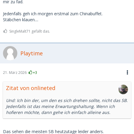
mir zu fad.
Jedenfalls geh ich morgen erstmal zum Chinabuffet.
Stäbchen klauen....
SingleMalt71 gefällt das.
Playtime
21. März 2026
+3
Zitat von onlineted
Und: Ich bin der, um den es sich drehen sollte, nicht das SB.
Jedenfalls ist das meine Erwartungshaltung. Wenn ich
hofieren möchte, dann gehe ich einfach alleine aus.
Das sehen die meisten SB heutzutage leider anders.