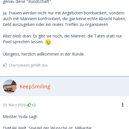
genau diese "Kundschaft".
Ja, Frauen werden nicht nur mit Angeboten bombardiert, sondern
auch mit Männern konfrontiert, die gar keine echte Absicht haben,
Geld auszugeben oder ein reales Treffen zu organisieren.
Aber bleib dran: Es gibt sie noch, die Männer, die Taten statt nur
Pixel sprechen lassen.
Übrigens, herzlich willkommen in der Runde.
CherrySeeds gefällt das.
KeepSmiling
20. März 2026
+2
Meister Yoda sagt:
Digitale Welt, Spiegel der Wünsche ist. Milliardär,