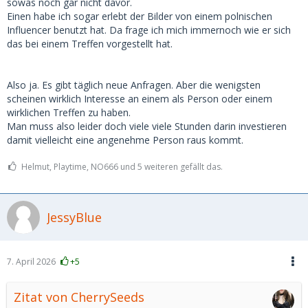
sowas noch gar nicht davor.
Einen habe ich sogar erlebt der Bilder von einem polnischen
Influencer benutzt hat. Da frage ich mich immernoch wie er sich
das bei einem Treffen vorgestellt hat.
Also ja. Es gibt täglich neue Anfragen. Aber die wenigsten
scheinen wirklich Interesse an einem als Person oder einem
wirklichen Treffen zu haben.
Man muss also leider doch viele viele Stunden darin investieren
damit vielleicht eine angenehme Person raus kommt.
Helmut, Playtime, NO666 und 5 weiteren gefällt das.
JessyBlue
7. April 2026
+5
Zitat von CherrySeeds