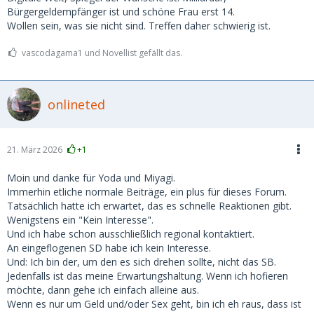
Bürgergeldempfänger ist und schöne Frau erst 14.
Wollen sein, was sie nicht sind. Treffen daher schwierig ist.
vascodagama1 und Novellist gefällt das.
onlineted
21. März 2026
+1
Moin und danke für Yoda und Miyagi.
Immerhin etliche normale Beiträge, ein plus für dieses Forum.
Tatsächlich hatte ich erwartet, das es schnelle Reaktionen gibt.
Wenigstens ein "Kein Interesse".
Und ich habe schon ausschließlich regional kontaktiert.
An eingeflogenen SD habe ich kein Interesse.
Und: Ich bin der, um den es sich drehen sollte, nicht das SB.
Jedenfalls ist das meine Erwartungshaltung. Wenn ich hofieren
möchte, dann gehe ich einfach alleine aus.
Wenn es nur um Geld und/oder Sex geht, bin ich eh raus, dass ist