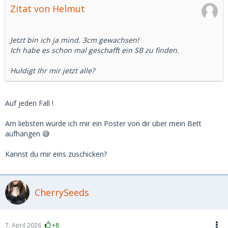
Zitat von Helmut
Jetzt bin ich ja mind. 3cm gewachsen!
Ich habe es schon mal geschafft ein SB zu finden.
Huldigt Ihr mir jetzt alle?
Auf jeden Fall !
Am liebsten würde ich mir ein Poster von dir über mein Bett
aufhängen 😅
Kannst du mir eins zuschicken?
CherrySeeds
7. April 2026
+8