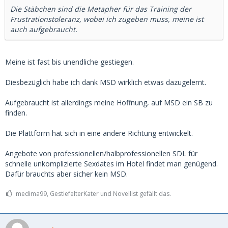
Die Stäbchen sind die Metapher für das Training der
Frustrationstoleranz, wobei ich zugeben muss, meine ist
auch aufgebraucht.
Meine ist fast bis unendliche gestiegen.
Diesbezüglich habe ich dank MSD wirklich etwas dazugelernt.
Aufgebraucht ist allerdings meine Hoffnung, auf MSD ein SB zu
finden.
Die Plattform hat sich in eine andere Richtung entwickelt.
Angebote von professionellen/halbprofessionellen SDL für
schnelle unkomplizierte Sexdates im Hotel findet man genügend.
Dafür brauchts aber sicher kein MSD.
medima99, GestiefelterKater und Novellist gefällt das.