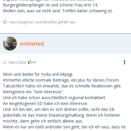
Bürgergeldempfänger ist und schöne Frau erst 14.
Wollen sein, was sie nicht sind. Treffen daher schwierig ist.
vascodagama1 und Novellist gefällt das.
onlineted
21. März 2026
+1
Moin und danke für Yoda und Miyagi.
Immerhin etliche normale Beiträge, ein plus für dieses Forum.
Tatsächlich hatte ich erwartet, das es schnelle Reaktionen gibt.
Wenigstens ein "Kein Interesse".
Und ich habe schon ausschließlich regional kontaktiert.
An eingeflogenen SD habe ich kein Interesse.
Und: Ich bin der, um den es sich drehen sollte, nicht das SB.
Jedenfalls ist das meine Erwartungshaltung. Wenn ich hofieren
möchte, dann gehe ich einfach alleine aus.
Wenn es nur um Geld und/oder Sex geht, bin ich eh raus, dass ist