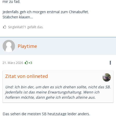
mir zu fad.
Jedenfalls geh ich morgen erstmal zum Chinabuffet.
Stäbchen klauen....
SingleMalt71 gefällt das.
Playtime
21. März 2026
+3
Zitat von onlineted
Und: Ich bin der, um den es sich drehen sollte, nicht das SB.
Jedenfalls ist das meine Erwartungshaltung. Wenn ich
hofieren möchte, dann gehe ich einfach alleine aus.
Das sehen die meisten SB heutzutage leider anders.