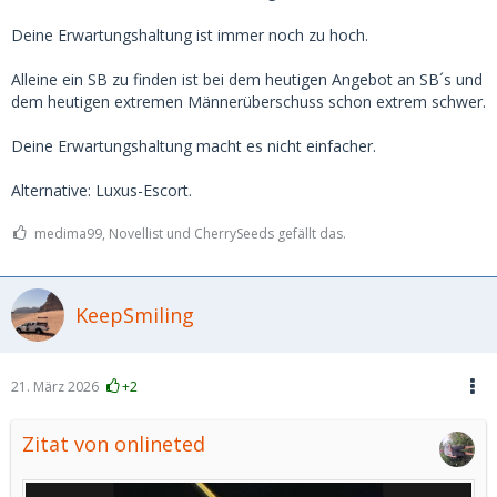
Deine Erwartungshaltung ist immer noch zu hoch.
Alleine ein SB zu finden ist bei dem heutigen Angebot an SB´s und
dem heutigen extremen Männerüberschuss schon extrem schwer.
Deine Erwartungshaltung macht es nicht einfacher.
Alternative: Luxus-Escort.
medima99, Novellist und CherrySeeds gefällt das.
KeepSmiling
21. März 2026
+2
Zitat von onlineted