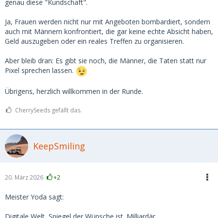
genau diese "Kundschaft".
Ja, Frauen werden nicht nur mit Angeboten bombardiert, sondern
auch mit Männern konfrontiert, die gar keine echte Absicht haben,
Geld auszugeben oder ein reales Treffen zu organisieren.
Aber bleib dran: Es gibt sie noch, die Männer, die Taten statt nur
Pixel sprechen lassen.
Übrigens, herzlich willkommen in der Runde.
CherrySeeds gefällt das.
KeepSmiling
20. März 2026
+2
Meister Yoda sagt:
Digitale Welt, Spiegel der Wünsche ist. Milliardär,