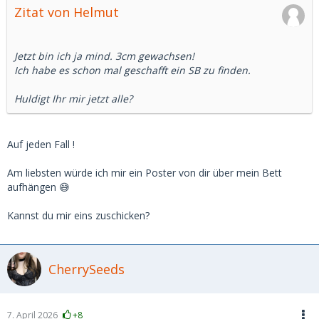
Zitat von Helmut
Jetzt bin ich ja mind. 3cm gewachsen!
Ich habe es schon mal geschafft ein SB zu finden.
Huldigt Ihr mir jetzt alle?
Auf jeden Fall !
Am liebsten würde ich mir ein Poster von dir über mein Bett
aufhängen 😅
Kannst du mir eins zuschicken?
CherrySeeds
7. April 2026
+8