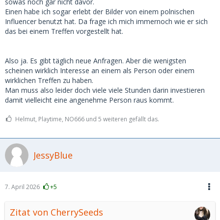
sowas noch gar nicht davor.
Einen habe ich sogar erlebt der Bilder von einem polnischen
Influencer benutzt hat. Da frage ich mich immernoch wie er sich
das bei einem Treffen vorgestellt hat.
Also ja. Es gibt täglich neue Anfragen. Aber die wenigsten
scheinen wirklich Interesse an einem als Person oder einem
wirklichen Treffen zu haben.
Man muss also leider doch viele viele Stunden darin investieren
damit vielleicht eine angenehme Person raus kommt.
Helmut, Playtime, NO666 und 5 weiteren gefällt das.
JessyBlue
7. April 2026
+5
Zitat von CherrySeeds