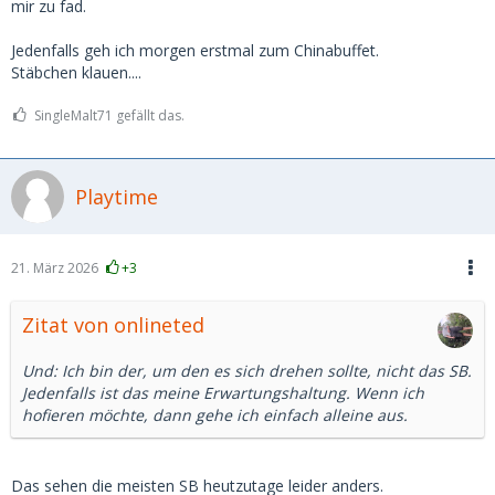
mir zu fad.
Jedenfalls geh ich morgen erstmal zum Chinabuffet.
Stäbchen klauen....
SingleMalt71 gefällt das.
Playtime
21. März 2026
+3
Zitat von onlineted
Und: Ich bin der, um den es sich drehen sollte, nicht das SB.
Jedenfalls ist das meine Erwartungshaltung. Wenn ich
hofieren möchte, dann gehe ich einfach alleine aus.
Das sehen die meisten SB heutzutage leider anders.