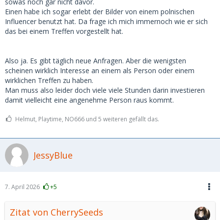
sowas noch gar nicht davor.
Einen habe ich sogar erlebt der Bilder von einem polnischen
Influencer benutzt hat. Da frage ich mich immernoch wie er sich
das bei einem Treffen vorgestellt hat.
Also ja. Es gibt täglich neue Anfragen. Aber die wenigsten
scheinen wirklich Interesse an einem als Person oder einem
wirklichen Treffen zu haben.
Man muss also leider doch viele viele Stunden darin investieren
damit vielleicht eine angenehme Person raus kommt.
Helmut, Playtime, NO666 und 5 weiteren gefällt das.
JessyBlue
7. April 2026
+5
Zitat von CherrySeeds