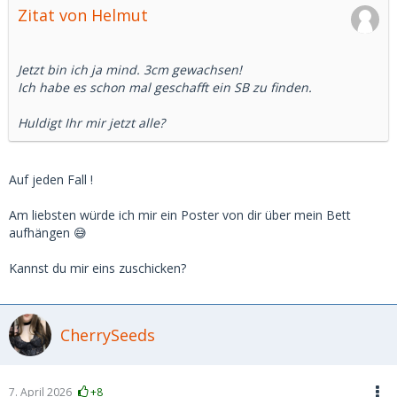
Zitat von Helmut
Jetzt bin ich ja mind. 3cm gewachsen!
Ich habe es schon mal geschafft ein SB zu finden.
Huldigt Ihr mir jetzt alle?
Auf jeden Fall !
Am liebsten würde ich mir ein Poster von dir über mein Bett
aufhängen 😅
Kannst du mir eins zuschicken?
CherrySeeds
7. April 2026
+8