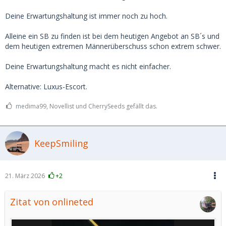
Deine Erwartungshaltung ist immer noch zu hoch.
Alleine ein SB zu finden ist bei dem heutigen Angebot an SB´s und
dem heutigen extremen Männerüberschuss schon extrem schwer.
Deine Erwartungshaltung macht es nicht einfacher.
Alternative: Luxus-Escort.
medima99, Novellist und CherrySeeds gefällt das.
KeepSmiling
21. März 2026
+2
Zitat von onlineted