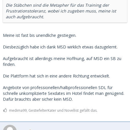
Die Stäbchen sind die Metapher für das Training der
Frustrationstoleranz, wobei ich zugeben muss, meine ist
auch aufgebraucht.
Meine ist fast bis unendliche gestiegen.
Diesbezüglich habe ich dank MSD wirklich etwas dazugelernt.
Aufgebraucht ist allerdings meine Hoffnung, auf MSD ein SB zu
finden.
Die Plattform hat sich in eine andere Richtung entwickelt.
Angebote von professionellen/halbprofessionellen SDL für
schnelle unkomplizierte Sexdates im Hotel findet man genügend.
Dafür brauchts aber sicher kein MSD.
medima99, GestiefelterKater und Novellist gefällt das.