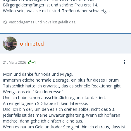
Bürgergeldempfänger ist und schöne Frau erst 14.
Wollen sein, was sie nicht sind. Treffen daher schwierig ist.
vascodagama1 und Novellist gefällt das.
onlineted
21. März 2026
+1
Moin und danke für Yoda und Miyagi.
Immerhin etliche normale Beiträge, ein plus für dieses Forum.
Tatsächlich hatte ich erwartet, das es schnelle Reaktionen gibt.
Wenigstens ein "Kein Interesse".
Und ich habe schon ausschließlich regional kontaktiert.
An eingeflogenen SD habe ich kein Interesse.
Und: Ich bin der, um den es sich drehen sollte, nicht das SB.
Jedenfalls ist das meine Erwartungshaltung. Wenn ich hofieren
möchte, dann gehe ich einfach alleine aus.
Wenn es nur um Geld und/oder Sex geht, bin ich eh raus, dass ist