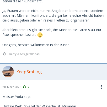
genau diese "Kundschaft".
Ja, Frauen werden nicht nur mit Angeboten bombardiert, sondern
auch mit Männern konfrontiert, die gar keine echte Absicht haben,
Geld auszugeben oder ein reales Treffen zu organisieren.
Aber bleib dran: Es gibt sie noch, die Männer, die Taten statt nur
Pixel sprechen lassen.
Übrigens, herzlich willkommen in der Runde.
CherrySeeds gefällt das.
KeepSmiling
20. März 2026
+2
Meister Yoda sagt:
Digitale Welt, Spiegel der Wünsche ist. Milliardär,