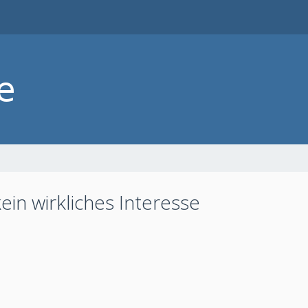
in wirkliches Interesse