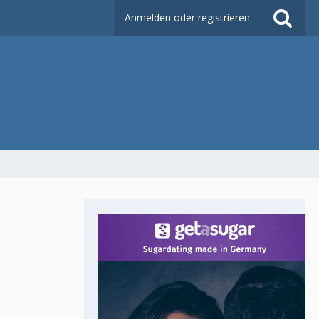
Anmelden oder registrieren