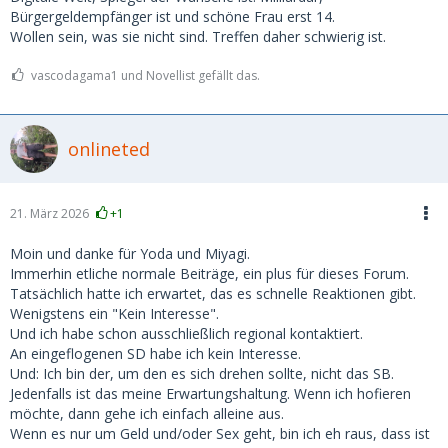
Bürgergeldempfänger ist und schöne Frau erst 14.
Wollen sein, was sie nicht sind. Treffen daher schwierig ist.
vascodagama1 und Novellist gefällt das.
onlineted
21. März 2026
+1
Moin und danke für Yoda und Miyagi.
Immerhin etliche normale Beiträge, ein plus für dieses Forum.
Tatsächlich hatte ich erwartet, das es schnelle Reaktionen gibt.
Wenigstens ein "Kein Interesse".
Und ich habe schon ausschließlich regional kontaktiert.
An eingeflogenen SD habe ich kein Interesse.
Und: Ich bin der, um den es sich drehen sollte, nicht das SB.
Jedenfalls ist das meine Erwartungshaltung. Wenn ich hofieren
möchte, dann gehe ich einfach alleine aus.
Wenn es nur um Geld und/oder Sex geht, bin ich eh raus, dass ist