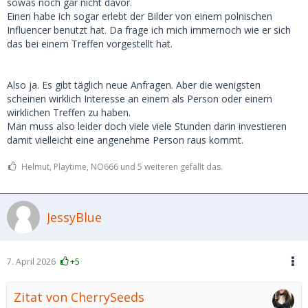
sowas noch gar nicht davor.
Einen habe ich sogar erlebt der Bilder von einem polnischen
Influencer benutzt hat. Da frage ich mich immernoch wie er sich
das bei einem Treffen vorgestellt hat.
Also ja. Es gibt täglich neue Anfragen. Aber die wenigsten
scheinen wirklich Interesse an einem als Person oder einem
wirklichen Treffen zu haben.
Man muss also leider doch viele viele Stunden darin investieren
damit vielleicht eine angenehme Person raus kommt.
Helmut, Playtime, NO666 und 5 weiteren gefällt das.
JessyBlue
7. April 2026
+5
Zitat von CherrySeeds