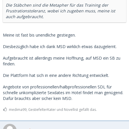
Die Stäbchen sind die Metapher für das Training der
Frustrationstoleranz, wobei ich zugeben muss, meine ist
auch aufgebraucht.
Meine ist fast bis unendliche gestiegen.
Diesbezüglich habe ich dank MSD wirklich etwas dazugelernt.
Aufgebraucht ist allerdings meine Hoffnung, auf MSD ein SB zu
finden.
Die Plattform hat sich in eine andere Richtung entwickelt.
Angebote von professionellen/halbprofessionellen SDL für
schnelle unkomplizierte Sexdates im Hotel findet man genügend.
Dafür brauchts aber sicher kein MSD.
medima99, GestiefelterKater und Novellist gefällt das.