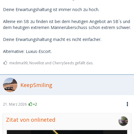
Deine Erwartungshaltung ist immer noch zu hoch.
Alleine ein SB zu finden ist bei dem heutigen Angebot an SB´s und
dem heutigen extremen Männerüberschuss schon extrem schwer.
Deine Erwartungshaltung macht es nicht einfacher.
Alternative: Luxus-Escort.
medima99, Novellist und CherrySeeds gefällt das.
KeepSmiling
21. März 2026
+2
Zitat von onlineted