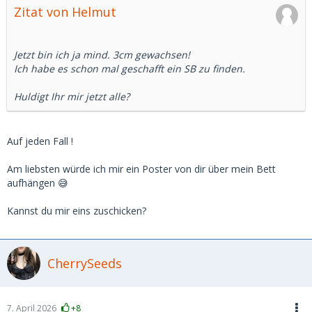
Zitat von Helmut
Jetzt bin ich ja mind. 3cm gewachsen!
Ich habe es schon mal geschafft ein SB zu finden.
Huldigt Ihr mir jetzt alle?
Auf jeden Fall !
Am liebsten würde ich mir ein Poster von dir über mein Bett
aufhängen 😅
Kannst du mir eins zuschicken?
CherrySeeds
7. April 2026
+8