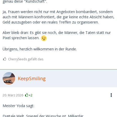
genau diese "Kundschaft".
Ja, Frauen werden nicht nur mit Angeboten bombardiert, sondern
auch mit Männern konfrontiert, die gar keine echte Absicht haben,
Geld auszugeben oder ein reales Treffen zu organisieren.
Aber bleib dran: Es gibt sie noch, die Männer, die Taten statt nur
Pixel sprechen lassen.
Übrigens, herzlich willkommen in der Runde.
CherrySeeds gefällt das.
KeepSmiling
20. März 2026
+2
Meister Yoda sagt:
Digitale Welt, Spiegel der Wünsche ist. Milliardär,