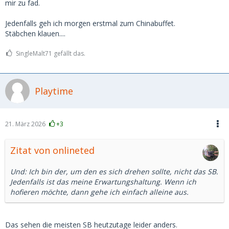
mir zu fad.
Jedenfalls geh ich morgen erstmal zum Chinabuffet.
Stäbchen klauen....
SingleMalt71 gefällt das.
Playtime
21. März 2026
+3
Zitat von onlineted
Und: Ich bin der, um den es sich drehen sollte, nicht das SB.
Jedenfalls ist das meine Erwartungshaltung. Wenn ich
hofieren möchte, dann gehe ich einfach alleine aus.
Das sehen die meisten SB heutzutage leider anders.