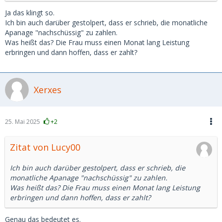
Ja das klingt so.
Ich bin auch darüber gestolpert, dass er schrieb, die monatliche
Apanage "nachschüssig" zu zahlen.
Was heißt das? Die Frau muss einen Monat lang Leistung
erbringen und dann hoffen, dass er zahlt?
Xerxes
25. Mai 2025
+2
Zitat von Lucy00
Ich bin auch darüber gestolpert, dass er schrieb, die
monatliche Apanage "nachschüssig" zu zahlen.
Was heißt das? Die Frau muss einen Monat lang Leistung
erbringen und dann hoffen, dass er zahlt?
Genau das bedeutet es.