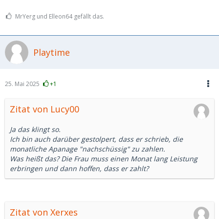
MrYerg und Elleon64 gefällt das.
Playtime
25. Mai 2025
+1
Zitat von Lucy00
Ja das klingt so.
Ich bin auch darüber gestolpert, dass er schrieb, die
monatliche Apanage "nachschüssig" zu zahlen.
Was heißt das? Die Frau muss einen Monat lang Leistung
erbringen und dann hoffen, dass er zahlt?
Zitat von Xerxes