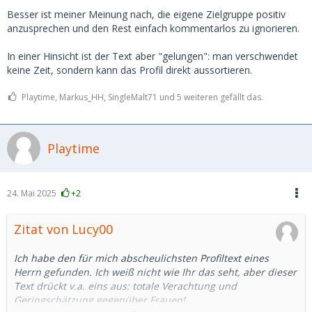
Besser ist meiner Meinung nach, die eigene Zielgruppe positiv
anzusprechen und den Rest einfach kommentarlos zu ignorieren.
In einer Hinsicht ist der Text aber "gelungen": man verschwendet
keine Zeit, sondern kann das Profil direkt aussortieren.
Playtime, Markus_HH, SingleMalt71 und 5 weiteren gefällt das.
Playtime
24. Mai 2025
+2
Zitat von Lucy00
Ich habe den für mich abscheulichsten Profiltext eines
Herrn gefunden. Ich weiß nicht wie Ihr das seht, aber dieser
Text drückt v.a. eins aus: totale Verachtung und
Geringschätzung gegenüber Frauen!