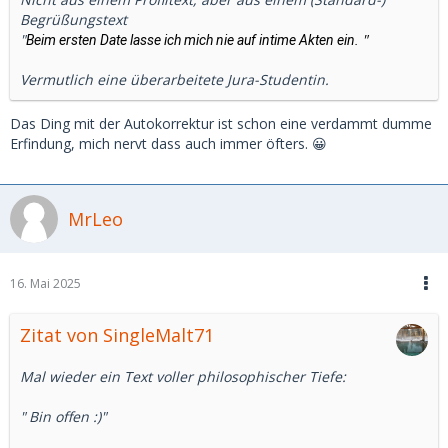
Begrüßungstext
"
"
Beim ersten Date lasse ich mich nie auf intime Akten ein.
Vermutlich eine überarbeitete Jura-Studentin.
Das Ding mit der Autokorrektur ist schon eine verdammt dumme
Erfindung, mich nervt dass auch immer öfters. 😀
MrLeo
16. Mai 2025
Zitat von SingleMalt71
Mal wieder ein Text voller philosophischer Tiefe:
"
Bin offen :)"