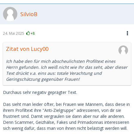
SilvioB
24. Mai 2025
+8
Zitat von Lucy00
Ich habe den für mich abscheulichsten Profiltext eines
Herrn gefunden. Ich weiß nicht wie Ihr das seht, aber dieser
Text drückt v.a. eins aus: totale Verachtung und
Geringschätzung gegenüber Frauen!
Durchaus sehr negativ geprägter Text.
Das sieht man leider öfter, bei Frauen wie Männern, dass diese in
ihrem Profiltext ihre "Anti-Zielgruppe" adressieren, von dir sie
frustriert sind. Damit vergraulen sie dann aber nur alle anderen.
Denn Scammer, Geizhälse, Fakes und Primadonnas interessieren
sich wenig dafür, dass man von ihnen nicht belästigt werden will.