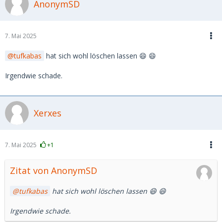
AnonymSD
7. Mai 2025
tufkabas
hat sich wohl löschen lassen 😄 😄
Irgendwie schade.
Xerxes
7. Mai 2025
+1
Zitat von AnonymSD
tufkabas
hat sich wohl löschen lassen 😄 😄
Irgendwie schade.