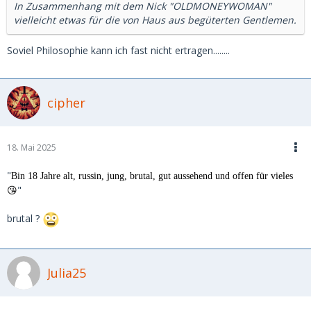
In Zusammenhang mit dem Nick "OLDMONEYWOMAN"
vielleicht etwas für die von Haus aus begüterten Gentlemen.
Soviel Philosophie kann ich fast nicht ertragen........
cipher
18. Mai 2025
"
Bin 18 Jahre alt, russin, jung, brutal, gut aussehend und offen für vieles
"
😘
brutal ?
Julia25