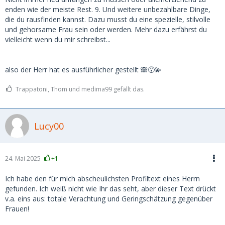
enden wie der meiste Rest. 9. Und weitere unbezahlbare Dinge,
die du rausfinden kannst. Dazu musst du eine spezielle, stilvolle
und gehorsame Frau sein oder werden. Mehr dazu erfährst du
vielleicht wenn du mir schreibst...
also der Herr hat es ausführlicher gestellt 🙈😵‍💫
Trappatoni, Thom und medima99 gefällt das.
Lucy00
24. Mai 2025
+1
Ich habe den für mich abscheulichsten Profiltext eines Herrn
gefunden. Ich weiß nicht wie Ihr das seht, aber dieser Text drückt
v.a. eins aus: totale Verachtung und Geringschätzung gegenüber
Frauen!