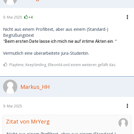
9. Mai 2025
+4
Nicht aus einem Profiltext, aber aus einem (Standard-)
Begrüßungstext
"
"
Beim ersten Date lasse ich mich nie auf intime Akten ein.
Vermutlich eine überarbeitete Jura-Studentin.
Playtime, KeepSmiling, Elleon64 und einem weiteren gefällt das.
Markus_HH
9. Mai 2025
Zitat von MrYerg
Nicht aus einem Profiltext, aber aus einem (Standard-)