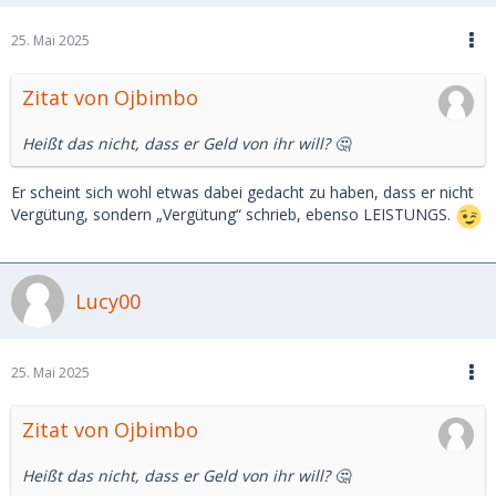
25. Mai 2025
Zitat von Ojbimbo
Heißt das nicht, dass er Geld von ihr will? 🤔
Er scheint sich wohl etwas dabei gedacht zu haben, dass er nicht
Vergütung, sondern „Vergütung“ schrieb, ebenso LEISTUNGS.
Lucy00
25. Mai 2025
Zitat von Ojbimbo
Heißt das nicht, dass er Geld von ihr will? 🤔