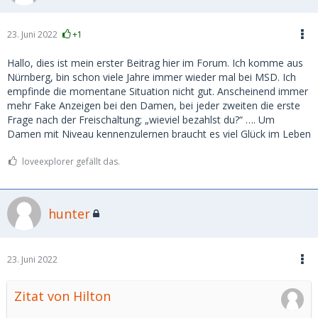
23. Juni 2022
+1
Hallo, dies ist mein erster Beitrag hier im Forum. Ich komme aus
Nürnberg, bin schon viele Jahre immer wieder mal bei MSD. Ich
empfinde die momentane Situation nicht gut. Anscheinend immer
mehr Fake Anzeigen bei den Damen, bei jeder zweiten die erste
Frage nach der Freischaltung; „wieviel bezahlst du?“ …. Um
Damen mit Niveau kennenzulernen braucht es viel Glück im Leben
loveexplorer gefällt das.
hunter
23. Juni 2022
Zitat von Hilton