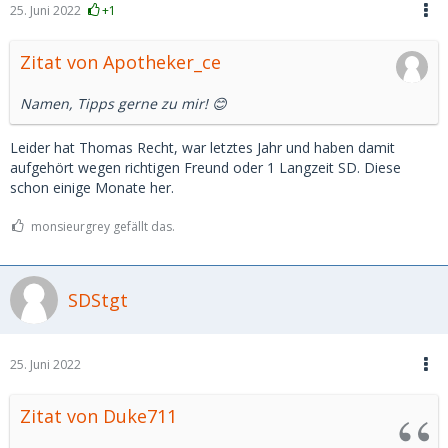
25. Juni 2022
+1
Zitat von Apotheker_ce
Namen, Tipps gerne zu mir! 😊
Leider hat Thomas Recht, war letztes Jahr und haben damit
aufgehört wegen richtigen Freund oder 1 Langzeit SD. Diese
schon einige Monate her.
monsieurgrey gefällt das.
SDStgt
25. Juni 2022
Zitat von Duke711