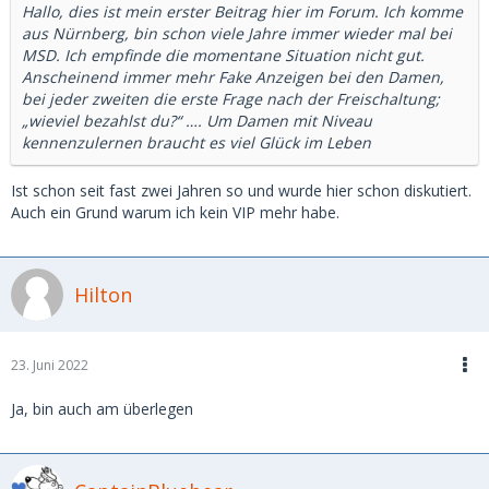
Hallo, dies ist mein erster Beitrag hier im Forum. Ich komme
aus Nürnberg, bin schon viele Jahre immer wieder mal bei
MSD. Ich empfinde die momentane Situation nicht gut.
Anscheinend immer mehr Fake Anzeigen bei den Damen,
bei jeder zweiten die erste Frage nach der Freischaltung;
„wieviel bezahlst du?“ …. Um Damen mit Niveau
kennenzulernen braucht es viel Glück im Leben
Ist schon seit fast zwei Jahren so und wurde hier schon diskutiert.
Auch ein Grund warum ich kein VIP mehr habe.
Hilton
23. Juni 2022
Ja, bin auch am überlegen