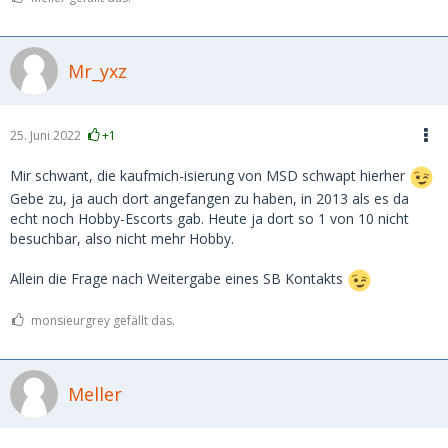
Mr_yxz
25. Juni 2022
+1
Mir schwant, die kaufmich-isierung von MSD schwapt hierher
Gebe zu, ja auch dort angefangen zu haben, in 2013 als es da
echt noch Hobby-Escorts gab. Heute ja dort so 1 von 10 nicht
besuchbar, also nicht mehr Hobby.
Allein die Frage nach Weitergabe eines SB Kontakts
monsieurgrey gefällt das.
Meller