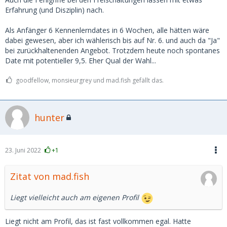
Erfahrung (und Disziplin) nach.
Als Anfänger 6 Kennenlerndates in 6 Wochen, alle hätten wäre
dabei gewesen, aber ich wählerisch bis auf Nr. 6. und auch da "Ja"
bei zurückhaltenenden Angebot. Trotzdem heute noch spontanes
Date mit potentieller 9,5. Eher Qual der Wahl...
goodfellow, monsieurgrey und mad.fish gefällt das.
hunter
23. Juni 2022
+1
Zitat von mad.fish
Liegt vielleicht auch am eigenen Profil
Liegt nicht am Profil, das ist fast vollkommen egal. Hatte