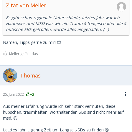
Zitat von Meller
Es gibt schon regionale Unterschiede, letztes Jahr war ich
Hannover und MSD war wie ein Traum 4 freigeschaltet alle 4
hübsche SBS getroffen, wurde alles eingehalten. (…)
Namen, Tipps gerne zu mir! 😊
Meller gefällt das.
Thomas
25. Juni 2022
+2
Aus meiner Erfahrung würde ich sehr stark vermuten, diese
hübschen, traumhaften, worthaltenden SBs sind nicht mehr auf
msd. 😉
Letztes Jahr…. genug Zeit um Langzeit-SDs zu finden.😋