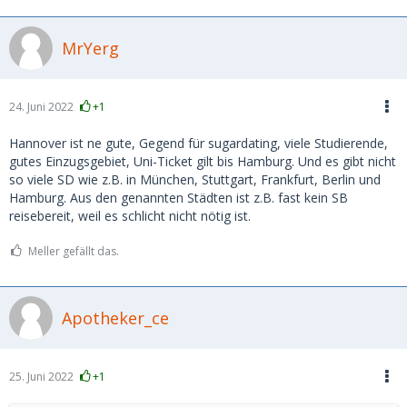
MrYerg
24. Juni 2022
+1
Hannover ist ne gute, Gegend für sugardating, viele Studierende,
gutes Einzugsgebiet, Uni-Ticket gilt bis Hamburg. Und es gibt nicht
so viele SD wie z.B. in München, Stuttgart, Frankfurt, Berlin und
Hamburg. Aus den genannten Städten ist z.B. fast kein SB
reisebereit, weil es schlicht nicht nötig ist.
Meller gefällt das.
Apotheker_ce
25. Juni 2022
+1