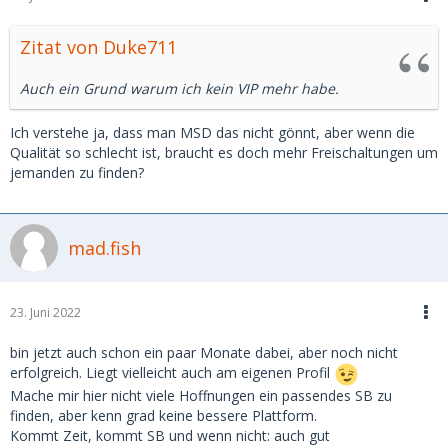
Zitat von Duke711
Auch ein Grund warum ich kein VIP mehr habe.
Ich verstehe ja, dass man MSD das nicht gönnt, aber wenn die
Qualität so schlecht ist, braucht es doch mehr Freischaltungen um
jemanden zu finden?
mad.fish
23. Juni 2022
bin jetzt auch schon ein paar Monate dabei, aber noch nicht
erfolgreich. Liegt vielleicht auch am eigenen Profil
Mache mir hier nicht viele Hoffnungen ein passendes SB zu
finden, aber kenn grad keine bessere Plattform.
Kommt Zeit, kommt SB und wenn nicht: auch gut