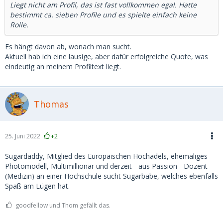
Liegt nicht am Profil, das ist fast vollkommen egal. Hatte
bestimmt ca. sieben Profile und es spielte einfach keine
Rolle.
Es hängt davon ab, wonach man sucht.
Aktuell hab ich eine lausige, aber dafür erfolgreiche Quote, was
eindeutig an meinem Profiltext liegt.
Thomas
25. Juni 2022
+2
Sugardaddy, Mitglied des Europäischen Hochadels, ehemaliges
Photomodell, Multimillionär und derzeit - aus Passion - Dozent
(Medizin) an einer Hochschule sucht Sugarbabe, welches ebenfalls
Spaß am Lügen hat.
goodfellow und Thom gefällt das.