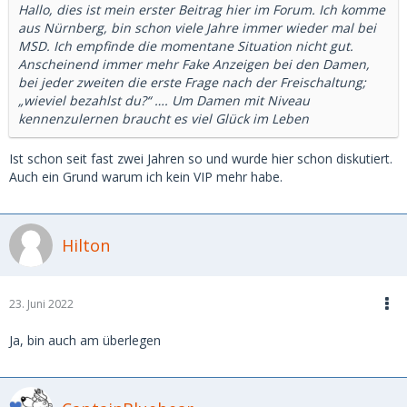
Hallo, dies ist mein erster Beitrag hier im Forum. Ich komme
aus Nürnberg, bin schon viele Jahre immer wieder mal bei
MSD. Ich empfinde die momentane Situation nicht gut.
Anscheinend immer mehr Fake Anzeigen bei den Damen,
bei jeder zweiten die erste Frage nach der Freischaltung;
„wieviel bezahlst du?“ …. Um Damen mit Niveau
kennenzulernen braucht es viel Glück im Leben
Ist schon seit fast zwei Jahren so und wurde hier schon diskutiert.
Auch ein Grund warum ich kein VIP mehr habe.
Hilton
23. Juni 2022
Ja, bin auch am überlegen