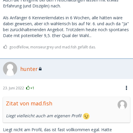
Erfahrung (und Disziplin) nach.
Als Anfänger 6 Kennenlerndates in 6 Wochen, alle hätten wäre
dabei gewesen, aber ich wählerisch bis auf Nr. 6. und auch da "Ja"
bei zurückhaltenenden Angebot. Trotzdem heute noch spontanes
Date mit potentieller 9,5. Eher Qual der Wahl...
goodfellow, monsieurgrey und mad.fish gefällt das.
hunter
23. Juni 2022
+1
Zitat von mad.fish
Liegt vielleicht auch am eigenen Profil
Liegt nicht am Profil, das ist fast vollkommen egal. Hatte