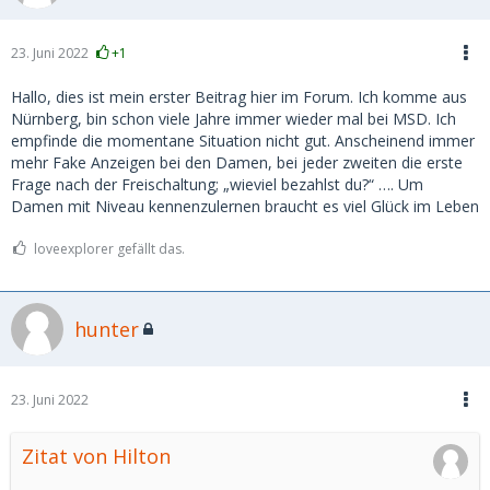
23. Juni 2022
+1
Hallo, dies ist mein erster Beitrag hier im Forum. Ich komme aus
Nürnberg, bin schon viele Jahre immer wieder mal bei MSD. Ich
empfinde die momentane Situation nicht gut. Anscheinend immer
mehr Fake Anzeigen bei den Damen, bei jeder zweiten die erste
Frage nach der Freischaltung; „wieviel bezahlst du?“ …. Um
Damen mit Niveau kennenzulernen braucht es viel Glück im Leben
loveexplorer gefällt das.
hunter
23. Juni 2022
Zitat von Hilton