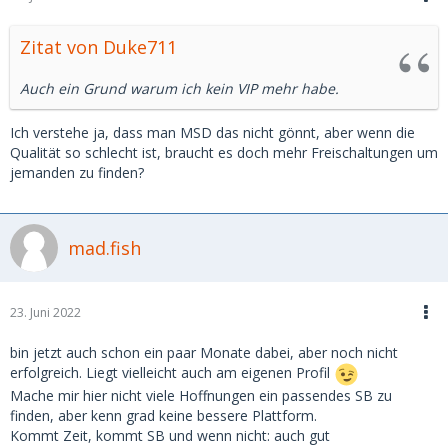
Zitat von Duke711
Auch ein Grund warum ich kein VIP mehr habe.
Ich verstehe ja, dass man MSD das nicht gönnt, aber wenn die
Qualität so schlecht ist, braucht es doch mehr Freischaltungen um
jemanden zu finden?
mad.fish
23. Juni 2022
bin jetzt auch schon ein paar Monate dabei, aber noch nicht
erfolgreich. Liegt vielleicht auch am eigenen Profil
Mache mir hier nicht viele Hoffnungen ein passendes SB zu
finden, aber kenn grad keine bessere Plattform.
Kommt Zeit, kommt SB und wenn nicht: auch gut