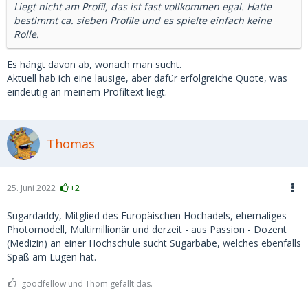
Liegt nicht am Profil, das ist fast vollkommen egal. Hatte
bestimmt ca. sieben Profile und es spielte einfach keine
Rolle.
Es hängt davon ab, wonach man sucht.
Aktuell hab ich eine lausige, aber dafür erfolgreiche Quote, was
eindeutig an meinem Profiltext liegt.
Thomas
25. Juni 2022
+2
Sugardaddy, Mitglied des Europäischen Hochadels, ehemaliges
Photomodell, Multimillionär und derzeit - aus Passion - Dozent
(Medizin) an einer Hochschule sucht Sugarbabe, welches ebenfalls
Spaß am Lügen hat.
goodfellow und Thom gefällt das.