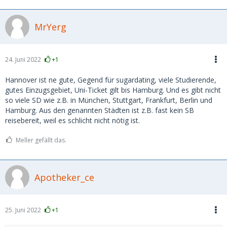
MrYerg
24. Juni 2022
+1
Hannover ist ne gute, Gegend für sugardating, viele Studierende,
gutes Einzugsgebiet, Uni-Ticket gilt bis Hamburg. Und es gibt nicht
so viele SD wie z.B. in München, Stuttgart, Frankfurt, Berlin und
Hamburg. Aus den genannten Städten ist z.B. fast kein SB
reisebereit, weil es schlicht nicht nötig ist.
Meller gefällt das.
Apotheker_ce
25. Juni 2022
+1