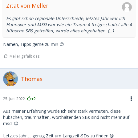
Zitat von Meller
Es gibt schon regionale Unterschiede, letztes Jahr war ich
Hannover und MSD war wie ein Traum 4 freigeschaltet alle 4
hübsche SBS getroffen, wurde alles eingehalten. (…)
Namen, Tipps gerne zu mir! 😊
Meller gefällt das.
Thomas
25. Juni 2022
+2
Aus meiner Erfahrung würde ich sehr stark vermuten, diese
hübschen, traumhaften, worthaltenden SBs sind nicht mehr auf
msd. 😉
Letztes Jahr…. genug Zeit um Langzeit-SDs zu finden.😋