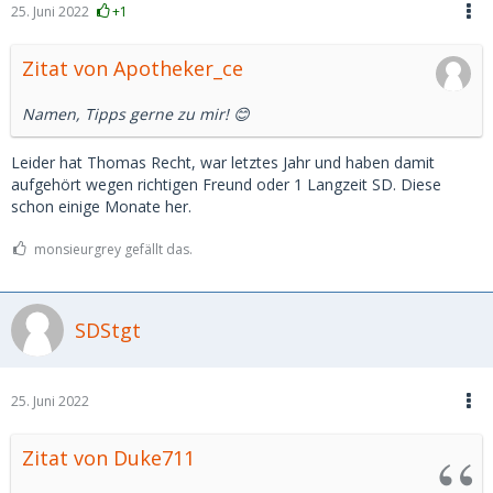
25. Juni 2022
+1
Zitat von Apotheker_ce
Namen, Tipps gerne zu mir! 😊
Leider hat Thomas Recht, war letztes Jahr und haben damit
aufgehört wegen richtigen Freund oder 1 Langzeit SD. Diese
schon einige Monate her.
monsieurgrey gefällt das.
SDStgt
25. Juni 2022
Zitat von Duke711