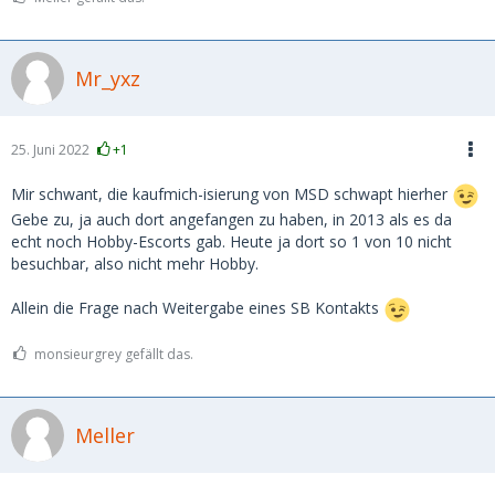
Mr_yxz
25. Juni 2022
+1
Mir schwant, die kaufmich-isierung von MSD schwapt hierher
Gebe zu, ja auch dort angefangen zu haben, in 2013 als es da
echt noch Hobby-Escorts gab. Heute ja dort so 1 von 10 nicht
besuchbar, also nicht mehr Hobby.
Allein die Frage nach Weitergabe eines SB Kontakts
monsieurgrey gefällt das.
Meller