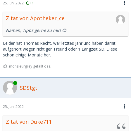
25. Juni 2022
+1
Zitat von Apotheker_ce
Namen, Tipps gerne zu mir! 😊
Leider hat Thomas Recht, war letztes Jahr und haben damit
aufgehört wegen richtigen Freund oder 1 Langzeit SD. Diese
schon einige Monate her.
monsieurgrey gefällt das.
Online
SDStgt
25. Juni 2022
Zitat von Duke711