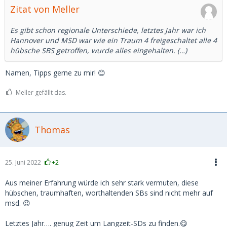
Zitat von Meller
Es gibt schon regionale Unterschiede, letztes Jahr war ich
Hannover und MSD war wie ein Traum 4 freigeschaltet alle 4
hübsche SBS getroffen, wurde alles eingehalten. (…)
Namen, Tipps gerne zu mir! 😊
Meller gefällt das.
Thomas
25. Juni 2022
+2
Aus meiner Erfahrung würde ich sehr stark vermuten, diese
hübschen, traumhaften, worthaltenden SBs sind nicht mehr auf
msd. 😉
Letztes Jahr…. genug Zeit um Langzeit-SDs zu finden.😋