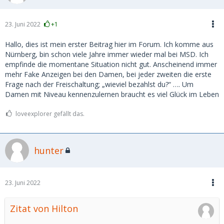
23. Juni 2022
+1
Hallo, dies ist mein erster Beitrag hier im Forum. Ich komme aus
Nürnberg, bin schon viele Jahre immer wieder mal bei MSD. Ich
empfinde die momentane Situation nicht gut. Anscheinend immer
mehr Fake Anzeigen bei den Damen, bei jeder zweiten die erste
Frage nach der Freischaltung; „wieviel bezahlst du?“ …. Um
Damen mit Niveau kennenzulernen braucht es viel Glück im Leben
loveexplorer gefällt das.
hunter
23. Juni 2022
Zitat von Hilton