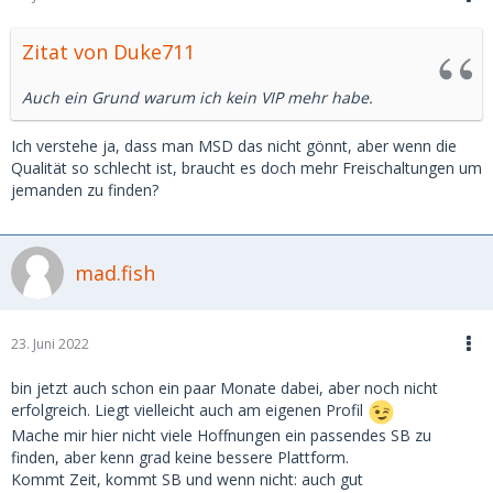
Zitat von Duke711
Auch ein Grund warum ich kein VIP mehr habe.
Ich verstehe ja, dass man MSD das nicht gönnt, aber wenn die
Qualität so schlecht ist, braucht es doch mehr Freischaltungen um
jemanden zu finden?
mad.fish
23. Juni 2022
bin jetzt auch schon ein paar Monate dabei, aber noch nicht
erfolgreich. Liegt vielleicht auch am eigenen Profil
Mache mir hier nicht viele Hoffnungen ein passendes SB zu
finden, aber kenn grad keine bessere Plattform.
Kommt Zeit, kommt SB und wenn nicht: auch gut