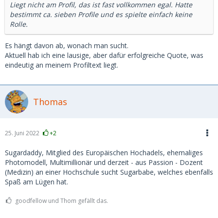
Liegt nicht am Profil, das ist fast vollkommen egal. Hatte
bestimmt ca. sieben Profile und es spielte einfach keine
Rolle.
Es hängt davon ab, wonach man sucht.
Aktuell hab ich eine lausige, aber dafür erfolgreiche Quote, was
eindeutig an meinem Profiltext liegt.
Thomas
25. Juni 2022
+2
Sugardaddy, Mitglied des Europäischen Hochadels, ehemaliges
Photomodell, Multimillionär und derzeit - aus Passion - Dozent
(Medizin) an einer Hochschule sucht Sugarbabe, welches ebenfalls
Spaß am Lügen hat.
goodfellow und Thom gefällt das.