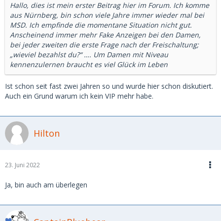
Hallo, dies ist mein erster Beitrag hier im Forum. Ich komme
aus Nürnberg, bin schon viele Jahre immer wieder mal bei
MSD. Ich empfinde die momentane Situation nicht gut.
Anscheinend immer mehr Fake Anzeigen bei den Damen,
bei jeder zweiten die erste Frage nach der Freischaltung;
„wieviel bezahlst du?“ …. Um Damen mit Niveau
kennenzulernen braucht es viel Glück im Leben
Ist schon seit fast zwei Jahren so und wurde hier schon diskutiert.
Auch ein Grund warum ich kein VIP mehr habe.
Hilton
23. Juni 2022
Ja, bin auch am überlegen