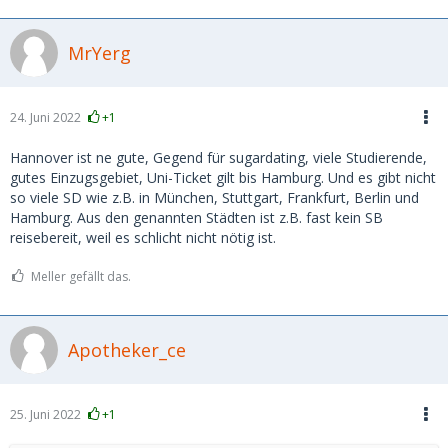
MrYerg
24. Juni 2022
+1
Hannover ist ne gute, Gegend für sugardating, viele Studierende,
gutes Einzugsgebiet, Uni-Ticket gilt bis Hamburg. Und es gibt nicht
so viele SD wie z.B. in München, Stuttgart, Frankfurt, Berlin und
Hamburg. Aus den genannten Städten ist z.B. fast kein SB
reisebereit, weil es schlicht nicht nötig ist.
Meller gefällt das.
Apotheker_ce
25. Juni 2022
+1