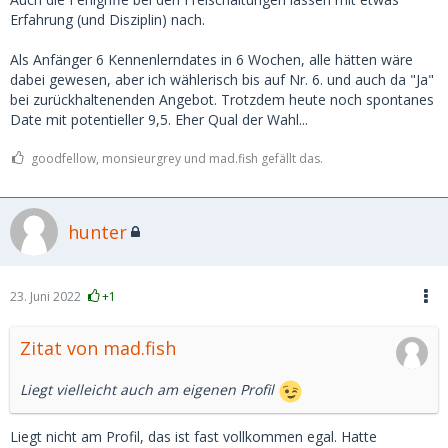
Erfahrung (und Disziplin) nach.
Als Anfänger 6 Kennenlerndates in 6 Wochen, alle hätten wäre
dabei gewesen, aber ich wählerisch bis auf Nr. 6. und auch da "Ja"
bei zurückhaltenenden Angebot. Trotzdem heute noch spontanes
Date mit potentieller 9,5. Eher Qual der Wahl...
goodfellow, monsieurgrey und mad.fish gefällt das.
hunter
23. Juni 2022
+1
Zitat von mad.fish
Liegt vielleicht auch am eigenen Profil
Liegt nicht am Profil, das ist fast vollkommen egal. Hatte