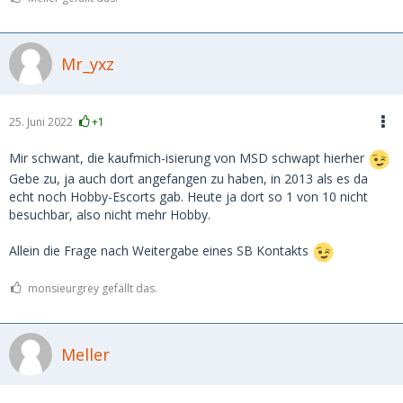
Mr_yxz
25. Juni 2022
+1
Mir schwant, die kaufmich-isierung von MSD schwapt hierher
Gebe zu, ja auch dort angefangen zu haben, in 2013 als es da
echt noch Hobby-Escorts gab. Heute ja dort so 1 von 10 nicht
besuchbar, also nicht mehr Hobby.
Allein die Frage nach Weitergabe eines SB Kontakts
monsieurgrey gefällt das.
Meller