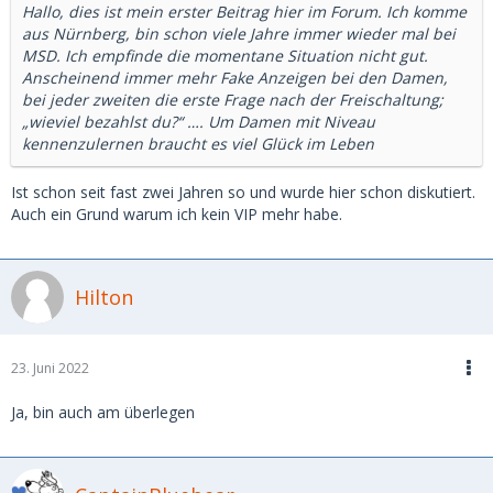
Hallo, dies ist mein erster Beitrag hier im Forum. Ich komme
aus Nürnberg, bin schon viele Jahre immer wieder mal bei
MSD. Ich empfinde die momentane Situation nicht gut.
Anscheinend immer mehr Fake Anzeigen bei den Damen,
bei jeder zweiten die erste Frage nach der Freischaltung;
„wieviel bezahlst du?“ …. Um Damen mit Niveau
kennenzulernen braucht es viel Glück im Leben
Ist schon seit fast zwei Jahren so und wurde hier schon diskutiert.
Auch ein Grund warum ich kein VIP mehr habe.
Hilton
23. Juni 2022
Ja, bin auch am überlegen