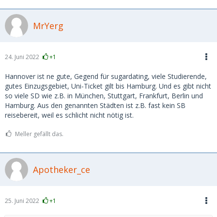
MrYerg
24. Juni 2022
+1
Hannover ist ne gute, Gegend für sugardating, viele Studierende,
gutes Einzugsgebiet, Uni-Ticket gilt bis Hamburg. Und es gibt nicht
so viele SD wie z.B. in München, Stuttgart, Frankfurt, Berlin und
Hamburg. Aus den genannten Städten ist z.B. fast kein SB
reisebereit, weil es schlicht nicht nötig ist.
Meller gefällt das.
Apotheker_ce
25. Juni 2022
+1