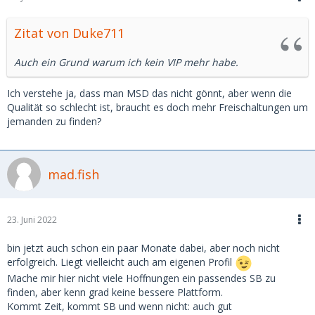
Zitat von Duke711
Auch ein Grund warum ich kein VIP mehr habe.
Ich verstehe ja, dass man MSD das nicht gönnt, aber wenn die
Qualität so schlecht ist, braucht es doch mehr Freischaltungen um
jemanden zu finden?
mad.fish
23. Juni 2022
bin jetzt auch schon ein paar Monate dabei, aber noch nicht
erfolgreich. Liegt vielleicht auch am eigenen Profil
Mache mir hier nicht viele Hoffnungen ein passendes SB zu
finden, aber kenn grad keine bessere Plattform.
Kommt Zeit, kommt SB und wenn nicht: auch gut