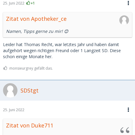
25. Juni 2022
+1
Zitat von Apotheker_ce
Namen, Tipps gerne zu mir! 😊
Leider hat Thomas Recht, war letztes Jahr und haben damit
aufgehört wegen richtigen Freund oder 1 Langzeit SD. Diese
schon einige Monate her.
monsieurgrey gefällt das.
SDStgt
25. Juni 2022
Zitat von Duke711