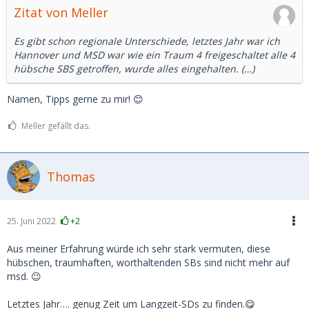
Zitat von Meller
Es gibt schon regionale Unterschiede, letztes Jahr war ich
Hannover und MSD war wie ein Traum 4 freigeschaltet alle 4
hübsche SBS getroffen, wurde alles eingehalten. (…)
Namen, Tipps gerne zu mir! 😊
Meller gefällt das.
Thomas
25. Juni 2022
+2
Aus meiner Erfahrung würde ich sehr stark vermuten, diese
hübschen, traumhaften, worthaltenden SBs sind nicht mehr auf
msd. 😉
Letztes Jahr…. genug Zeit um Langzeit-SDs zu finden.😋