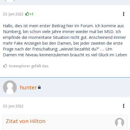
23. Juni 2022
+1
Hallo, dies ist mein erster Beitrag hier im Forum. Ich komme aus
Nürnberg, bin schon viele Jahre immer wieder mal bei MSD. Ich
empfinde die momentane Situation nicht gut. Anscheinend immer
mehr Fake Anzeigen bei den Damen, bei jeder zweiten die erste
Frage nach der Freischaltung; „wieviel bezahlst du?“ …. Um
Damen mit Niveau kennenzulernen braucht es viel Glück im Leben
loveexplorer gefällt das.
hunter
23. Juni 2022
Zitat von Hilton