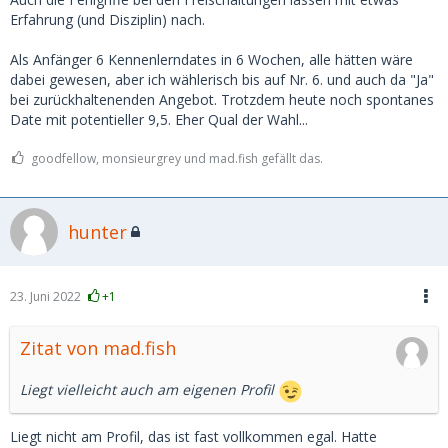
Erfahrung (und Disziplin) nach.
Als Anfänger 6 Kennenlerndates in 6 Wochen, alle hätten wäre
dabei gewesen, aber ich wählerisch bis auf Nr. 6. und auch da "Ja"
bei zurückhaltenenden Angebot. Trotzdem heute noch spontanes
Date mit potentieller 9,5. Eher Qual der Wahl...
goodfellow, monsieurgrey und mad.fish gefällt das.
hunter
23. Juni 2022
+1
Zitat von mad.fish
Liegt vielleicht auch am eigenen Profil
Liegt nicht am Profil, das ist fast vollkommen egal. Hatte