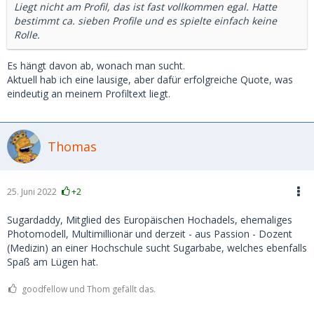
Liegt nicht am Profil, das ist fast vollkommen egal. Hatte
bestimmt ca. sieben Profile und es spielte einfach keine
Rolle.
Es hängt davon ab, wonach man sucht.
Aktuell hab ich eine lausige, aber dafür erfolgreiche Quote, was
eindeutig an meinem Profiltext liegt.
Thomas
25. Juni 2022
+2
Sugardaddy, Mitglied des Europäischen Hochadels, ehemaliges
Photomodell, Multimillionär und derzeit - aus Passion - Dozent
(Medizin) an einer Hochschule sucht Sugarbabe, welches ebenfalls
Spaß am Lügen hat.
goodfellow und Thom gefällt das.