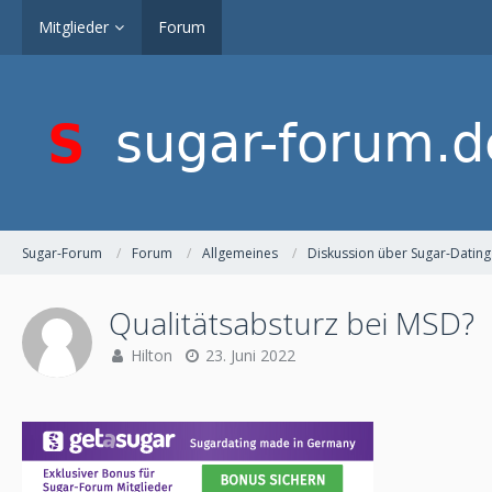
Mitglieder
Forum
Sugar-Forum
Forum
Allgemeines
Diskussion über Sugar-Dating
Qualitätsabsturz bei MSD?
Hilton
23. Juni 2022