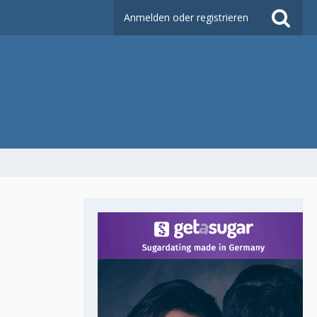
Anmelden oder registrieren