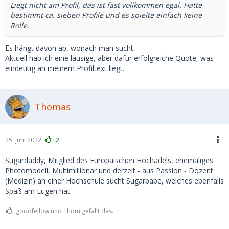
Liegt nicht am Profil, das ist fast vollkommen egal. Hatte
bestimmt ca. sieben Profile und es spielte einfach keine
Rolle.
Es hängt davon ab, wonach man sucht.
Aktuell hab ich eine lausige, aber dafür erfolgreiche Quote, was
eindeutig an meinem Profiltext liegt.
Thomas
25. Juni 2022
+2
Sugardaddy, Mitglied des Europäischen Hochadels, ehemaliges
Photomodell, Multimillionär und derzeit - aus Passion - Dozent
(Medizin) an einer Hochschule sucht Sugarbabe, welches ebenfalls
Spaß am Lügen hat.
goodfellow und Thom gefällt das.