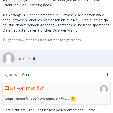
Erfahrung (und Disziplin) nach.
Als Anfänger 6 Kennenlerndates in 6 Wochen, alle hätten wäre
dabei gewesen, aber ich wählerisch bis auf Nr. 6. und auch da "Ja"
bei zurückhaltenenden Angebot. Trotzdem heute noch spontanes
Date mit potentieller 9,5. Eher Qual der Wahl...
goodfellow, monsieurgrey und mad.fish gefällt das.
hunter
23. Juni 2022
+1
Zitat von mad.fish
Liegt vielleicht auch am eigenen Profil
Liegt nicht am Profil, das ist fast vollkommen egal. Hatte