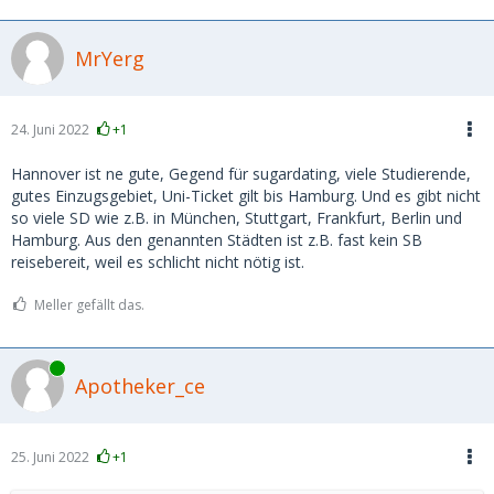
MrYerg
24. Juni 2022
+1
Hannover ist ne gute, Gegend für sugardating, viele Studierende,
gutes Einzugsgebiet, Uni-Ticket gilt bis Hamburg. Und es gibt nicht
so viele SD wie z.B. in München, Stuttgart, Frankfurt, Berlin und
Hamburg. Aus den genannten Städten ist z.B. fast kein SB
reisebereit, weil es schlicht nicht nötig ist.
Meller gefällt das.
Online
Apotheker_ce
25. Juni 2022
+1