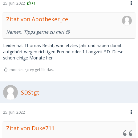
25. Juni 2022
+1
Zitat von Apotheker_ce
Namen, Tipps gerne zu mir! 😊
Leider hat Thomas Recht, war letztes Jahr und haben damit
aufgehört wegen richtigen Freund oder 1 Langzeit SD. Diese
schon einige Monate her.
monsieurgrey gefällt das.
SDStgt
25. Juni 2022
Zitat von Duke711