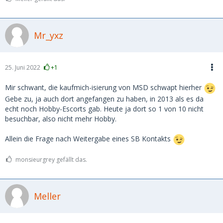
Mr_yxz
25. Juni 2022
+1
Mir schwant, die kaufmich-isierung von MSD schwapt hierher
Gebe zu, ja auch dort angefangen zu haben, in 2013 als es da
echt noch Hobby-Escorts gab. Heute ja dort so 1 von 10 nicht
besuchbar, also nicht mehr Hobby.
Allein die Frage nach Weitergabe eines SB Kontakts
monsieurgrey gefällt das.
Meller