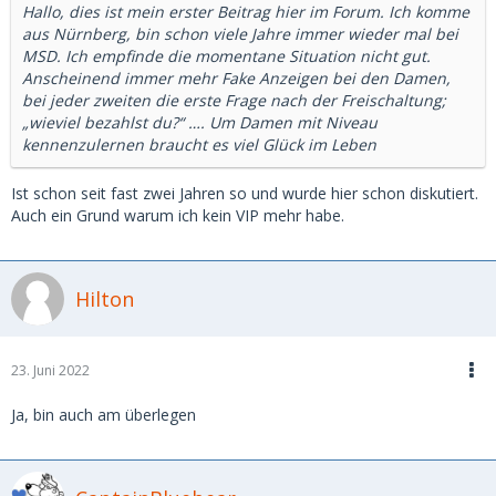
Hallo, dies ist mein erster Beitrag hier im Forum. Ich komme
aus Nürnberg, bin schon viele Jahre immer wieder mal bei
MSD. Ich empfinde die momentane Situation nicht gut.
Anscheinend immer mehr Fake Anzeigen bei den Damen,
bei jeder zweiten die erste Frage nach der Freischaltung;
„wieviel bezahlst du?“ …. Um Damen mit Niveau
kennenzulernen braucht es viel Glück im Leben
Ist schon seit fast zwei Jahren so und wurde hier schon diskutiert.
Auch ein Grund warum ich kein VIP mehr habe.
Hilton
23. Juni 2022
Ja, bin auch am überlegen