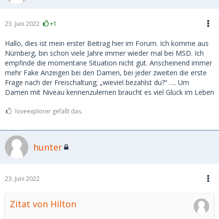
23. Juni 2022
+1
Hallo, dies ist mein erster Beitrag hier im Forum. Ich komme aus
Nürnberg, bin schon viele Jahre immer wieder mal bei MSD. Ich
empfinde die momentane Situation nicht gut. Anscheinend immer
mehr Fake Anzeigen bei den Damen, bei jeder zweiten die erste
Frage nach der Freischaltung; „wieviel bezahlst du?“ …. Um
Damen mit Niveau kennenzulernen braucht es viel Glück im Leben
loveexplorer gefällt das.
hunter
23. Juni 2022
Zitat von Hilton