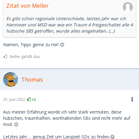
Zitat von Meller
Es gibt schon regionale Unterschiede, letztes Jahr war ich
Hannover und MSD war wie ein Traum 4 freigeschaltet alle 4
hübsche SBS getroffen, wurde alles eingehalten. (…)
Namen, Tipps gerne zu mir! 😊
Meller gefällt das.
Thomas
25. Juni 2022
+2
Aus meiner Erfahrung würde ich sehr stark vermuten, diese
hübschen, traumhaften, worthaltenden SBs sind nicht mehr auf
msd. 😉
Letztes Jahr…. genug Zeit um Langzeit-SDs zu finden.😋