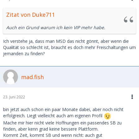
Zitat von Duke711
Auch ein Grund warum ich kein VIP mehr habe.
Ich verstehe ja, dass man MSD das nicht gönnt, aber wenn die
Qualität so schlecht ist, braucht es doch mehr Freischaltungen um
jemanden zu finden?
mad.fish
23. Juni 2022
bin jetzt auch schon ein paar Monate dabei, aber noch nicht
erfolgreich. Liegt vielleicht auch am eigenen Profil
Mache mir hier nicht viele Hoffnungen ein passendes SB zu
finden, aber kenn grad keine bessere Plattform.
Kommt Zeit, kommt SB und wenn nicht: auch gut