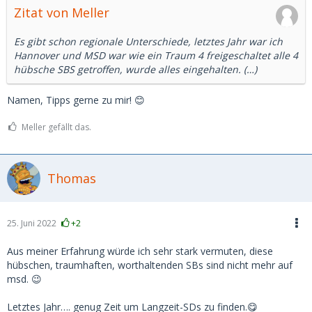
Zitat von Meller
Es gibt schon regionale Unterschiede, letztes Jahr war ich
Hannover und MSD war wie ein Traum 4 freigeschaltet alle 4
hübsche SBS getroffen, wurde alles eingehalten. (…)
Namen, Tipps gerne zu mir! 😊
Meller gefällt das.
Thomas
25. Juni 2022
+2
Aus meiner Erfahrung würde ich sehr stark vermuten, diese
hübschen, traumhaften, worthaltenden SBs sind nicht mehr auf
msd. 😉
Letztes Jahr…. genug Zeit um Langzeit-SDs zu finden.😋