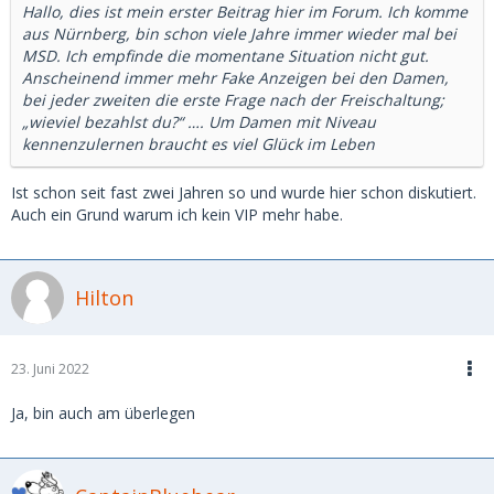
Hallo, dies ist mein erster Beitrag hier im Forum. Ich komme
aus Nürnberg, bin schon viele Jahre immer wieder mal bei
MSD. Ich empfinde die momentane Situation nicht gut.
Anscheinend immer mehr Fake Anzeigen bei den Damen,
bei jeder zweiten die erste Frage nach der Freischaltung;
„wieviel bezahlst du?“ …. Um Damen mit Niveau
kennenzulernen braucht es viel Glück im Leben
Ist schon seit fast zwei Jahren so und wurde hier schon diskutiert.
Auch ein Grund warum ich kein VIP mehr habe.
Hilton
23. Juni 2022
Ja, bin auch am überlegen