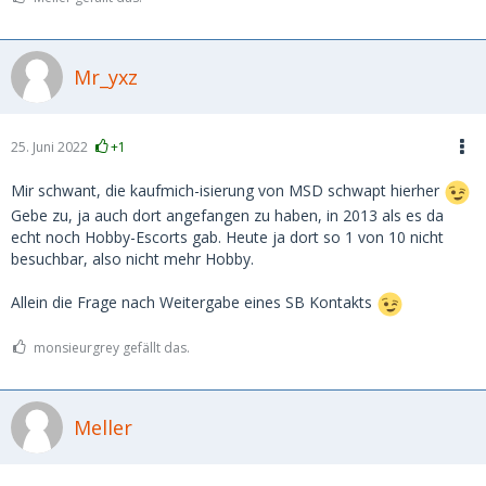
Mr_yxz
25. Juni 2022
+1
Mir schwant, die kaufmich-isierung von MSD schwapt hierher
Gebe zu, ja auch dort angefangen zu haben, in 2013 als es da
echt noch Hobby-Escorts gab. Heute ja dort so 1 von 10 nicht
besuchbar, also nicht mehr Hobby.
Allein die Frage nach Weitergabe eines SB Kontakts
monsieurgrey gefällt das.
Meller