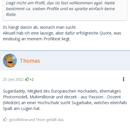
Liegt nicht am Profil, das ist fast vollkommen egal. Hatte
bestimmt ca. sieben Profile und es spielte einfach keine
Rolle.
Es hängt davon ab, wonach man sucht.
Aktuell hab ich eine lausige, aber dafür erfolgreiche Quote, was
eindeutig an meinem Profiltext liegt.
Thomas
25. Juni 2022
+2
Sugardaddy, Mitglied des Europäischen Hochadels, ehemaliges
Photomodell, Multimillionär und derzeit - aus Passion - Dozent
(Medizin) an einer Hochschule sucht Sugarbabe, welches ebenfalls
Spaß am Lügen hat.
goodfellow und Thom gefällt das.