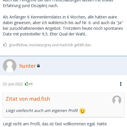
Erfahrung (und Disziplin) nach.
Als Anfänger 6 Kennenlerndates in 6 Wochen, alle hätten wäre
dabei gewesen, aber ich wählerisch bis auf Nr. 6. und auch da "Ja"
bei zurückhaltenenden Angebot. Trotzdem heute noch spontanes
Date mit potentieller 9,5. Eher Qual der Wahl...
goodfellow, monsieurgrey und mad.fish gefällt das.
hunter
23. Juni 2022
+1
Zitat von mad.fish
Liegt vielleicht auch am eigenen Profil
Liegt nicht am Profil, das ist fast vollkommen egal. Hatte