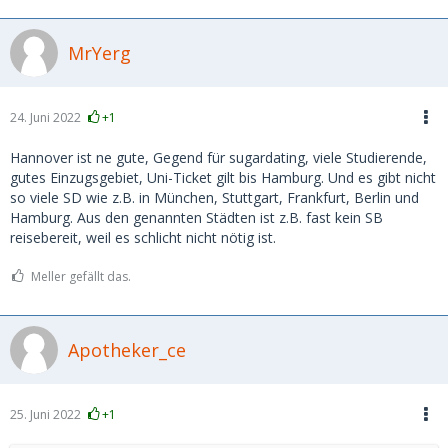
MrYerg
24. Juni 2022
+1
Hannover ist ne gute, Gegend für sugardating, viele Studierende,
gutes Einzugsgebiet, Uni-Ticket gilt bis Hamburg. Und es gibt nicht
so viele SD wie z.B. in München, Stuttgart, Frankfurt, Berlin und
Hamburg. Aus den genannten Städten ist z.B. fast kein SB
reisebereit, weil es schlicht nicht nötig ist.
Meller gefällt das.
Apotheker_ce
25. Juni 2022
+1