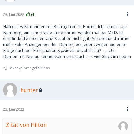
23. Juni 2022
+1
Hallo, dies ist mein erster Beitrag hier im Forum. Ich komme aus
Nürnberg, bin schon viele Jahre immer wieder mal bei MSD. Ich
empfinde die momentane Situation nicht gut. Anscheinend immer
mehr Fake Anzeigen bei den Damen, bei jeder zweiten die erste
Frage nach der Freischaltung; „wieviel bezahlst du?“ …. Um
Damen mit Niveau kennenzulernen braucht es viel Glück im Leben
loveexplorer gefällt das.
hunter
23. Juni 2022
Zitat von Hilton