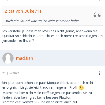
Zitat von Duke711
Auch ein Grund warum ich kein VIP mehr habe.
Ich verstehe ja, dass man MSD das nicht gönnt, aber wenn die
Qualität so schlecht ist, braucht es doch mehr Freischaltungen um
jemanden zu finden?
mad.fish
23. Juni 2022
bin jetzt auch schon ein paar Monate dabei, aber noch nicht
erfolgreich. Liegt vielleicht auch am eigenen Profil
Mache mir hier nicht viele Hoffnungen ein passendes SB zu
finden, aber kenn grad keine bessere Plattform.
Kommt Zeit, kommt SB und wenn nicht: auch gut