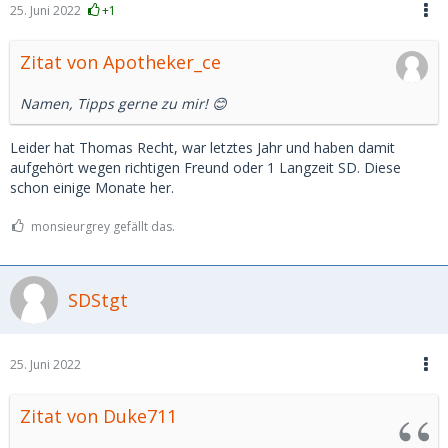
25. Juni 2022
+1
Zitat von Apotheker_ce
Namen, Tipps gerne zu mir! 😊
Leider hat Thomas Recht, war letztes Jahr und haben damit
aufgehört wegen richtigen Freund oder 1 Langzeit SD. Diese
schon einige Monate her.
monsieurgrey gefällt das.
SDStgt
25. Juni 2022
Zitat von Duke711