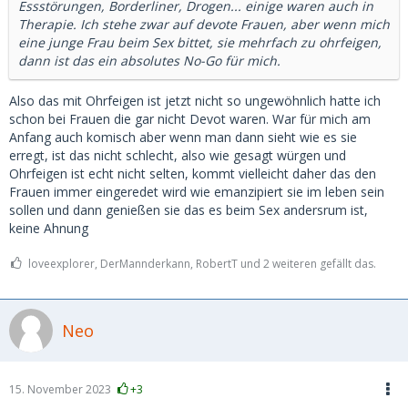
Essstörungen, Borderliner, Drogen... einige waren auch in
Therapie. Ich stehe zwar auf devote Frauen, aber wenn mich
eine junge Frau beim Sex bittet, sie mehrfach zu ohrfeigen,
dann ist das ein absolutes No-Go für mich.
Also das mit Ohrfeigen ist jetzt nicht so ungewöhnlich hatte ich
schon bei Frauen die gar nicht Devot waren. War für mich am
Anfang auch komisch aber wenn man dann sieht wie es sie
erregt, ist das nicht schlecht, also wie gesagt würgen und
Ohrfeigen ist echt nicht selten, kommt vielleicht daher das den
Frauen immer eingeredet wird wie emanzipiert sie im leben sein
sollen und dann genießen sie das es beim Sex andersrum ist,
keine Ahnung
loveexplorer, DerMannderkann, RobertT und 2 weiteren gefällt das.
Neo
15. November 2023
+3