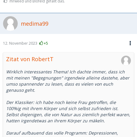
mrweed und Blofeld gefällt das.
medima99
12. November 2023
+5
Zitat von RobertT
Wirklich interessantes Thema! Ich dachte immer, dass ich
mit meinen "Begegnungen" irgendwie alleine dastehe, aber
umso spannender zu lesen, dass es vielen von euch
genauso geht.
Der Klassiker: ich habe noch keine Frau getroffen, die
100%ig mit ihrem Körper und sich selbst zufrieden ist.
Selbst diejenigen, die von Natur aus ziemlich perfekt waren,
hatten irgendetwas an ihrem Körper zu mäkeln.
Darauf aufbauend das volle Programm: Depressionen,