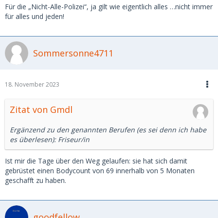
Für die „Nicht-Alle-Polizei“, ja gilt wie eigentlich alles …nicht immer
für alles und jeden!
Sommersonne4711
18. November 2023
Zitat von Gmdl
Ergänzend zu den genannten Berufen (es sei denn ich habe
es überlesen): Friseur/in
Ist mir die Tage über den Weg gelaufen: sie hat sich damit
gebrüstet einen Bodycount von 69 innerhalb von 5 Monaten
geschafft zu haben.
goodfellow