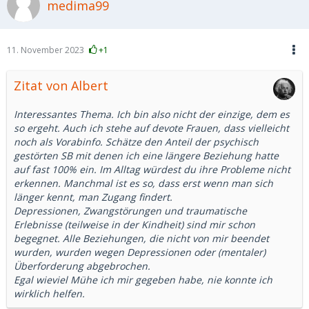
medima99
11. November 2023
+1
Zitat von Albert
Interessantes Thema. Ich bin also nicht der einzige, dem es
so ergeht. Auch ich stehe auf devote Frauen, dass vielleicht
noch als Vorabinfo. Schätze den Anteil der psychisch
gestörten SB mit denen ich eine längere Beziehung hatte
auf fast 100% ein. Im Alltag würdest du ihre Probleme nicht
erkennen. Manchmal ist es so, dass erst wenn man sich
länger kennt, man Zugang findert.
Depressionen, Zwangstörungen und traumatische
Erlebnisse (teilweise in der Kindheit) sind mir schon
begegnet. Alle Beziehungen, die nicht von mir beendet
wurden, wurden wegen Depressionen oder (mentaler)
Überforderung abgebrochen.
Egal wieviel Mühe ich mir gegeben habe, nie konnte ich
wirklich helfen.