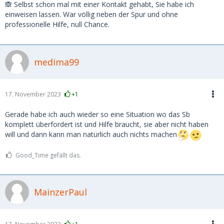
🙈 Selbst schon mal mit einer Kontakt gehabt, Sie habe ich
einweisen lassen. War völlig neben der Spur und ohne
professionelle Hilfe, null Chance.
medima99
17. November 2023
+1
Gerade habe ich auch wieder so eine Situation wo das Sb
komplett überfordert ist und Hilfe braucht, sie aber nicht haben
will und dann kann man natürlich auch nichts machen
Good_Time gefällt das.
MainzerPaul