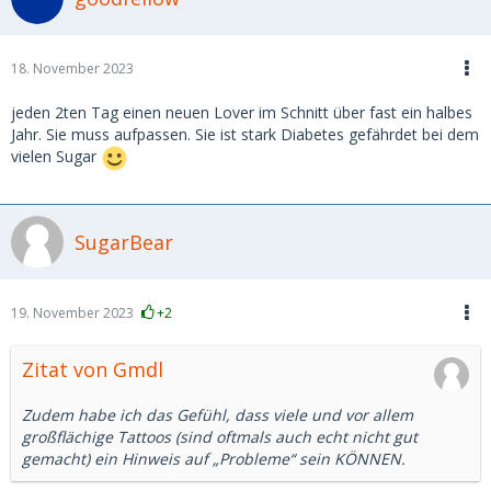
18. November 2023
jeden 2ten Tag einen neuen Lover im Schnitt über fast ein halbes
Jahr. Sie muss aufpassen. Sie ist stark Diabetes gefährdet bei dem
vielen Sugar
SugarBear
19. November 2023
+2
Zitat von Gmdl
Zudem habe ich das Gefühl, dass viele und vor allem
großflächige Tattoos (sind oftmals auch echt nicht gut
gemacht) ein Hinweis auf „Probleme“ sein KÖNNEN.