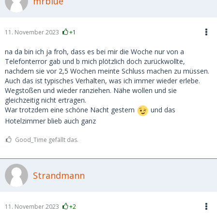
mrblue
11. November 2023
+1
na da bin ich ja froh, dass es bei mir die Woche nur von a
Telefonterror gab und b mich plötzlich doch zurückwollte,
nachdem sie vor 2,5 Wochen meinte Schluss machen zu müssen.
Auch das ist typisches Verhalten, was ich immer wieder erlebe.
Wegstoßen und wieder ranziehen. Nähe wollen und sie
gleichzeitig nicht ertragen.
War trotzdem eine schöne Nacht gestern
und das
Hotelzimmer blieb auch ganz
Good_Time gefällt das.
Strandmann
11. November 2023
+2