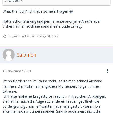
nicht drin.
What the fuck?! Ich habe so viele Fragen 😂
Hatte schon Stalking und permanente anonyme Anrufe aber
bisher hat mir noch niemand meine Bude zerlegt.
mrweed und Mr.Sensual gefällt das.
Salomon
11. November 2023
Wenn Borderlines im Raum steht, sollte man schnell Abstand
nehmen. Den tollen anhänglichen Momenten, folgen immer
Extreme.
Ich hatte mal eine Essgestörte Freundin mit solchen Anklängen.
Sie hat mir auch die Augen zu anderen Frauen geöffnet, die
vordergründig „normal“ wirkten, aber alle gestört waren. Die
erkennen sich oft untereinander. Sind ja auch meist nicht die