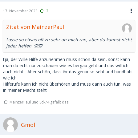
17. November 2023
+2
Zitat von MainzerPaul
Lasse so etwas oft zu sehr an mich ran, aber du kannst nicht
jeder helfen. 🙊🙊
tja, der Wille Hilfe anzunehmen muss schon da sein, sonst kann
man da echt nur zuschauen wie es bergab geht und das will ich
auch nicht... Aber schön, dass ihr das genauso seht und handhabt
wie ich.
Hilferufe kann ich nicht überhören und muss dann auch tun, was
in meiner Macht steht
MainzerPaul und Sd-74 gefällt das.
Gmdl