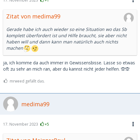
17. November 2023
+1
Zitat von medima99
Gerade habe ich auch wieder so eine Situation wo das Sb
komplett überfordert ist und Hilfe braucht, sie aber nicht
haben will und dann kann man natürlich auch nichts
machen
ja, ich komme da auch immer in Gewissensbisse. Lasse so etwas
oft zu sehr an mich ran, aber du kannst nicht jeder helfen. 🙊🙊
mrweed gefällt das.
medima99
17. November 2023
+5