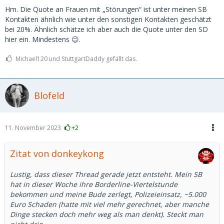
Hm. Die Quote an Frauen mit „Störungen“ ist unter meinen SB
Kontakten ähnlich wie unter den sonstigen Kontakten geschätzt
bei 20%. Ähnlich schätze ich aber auch die Quote unter den SD
hier ein. Mindestens 😉.
Michael120 und StuttgartDaddy gefällt das.
Blofeld
11. November 2023
+2
Zitat von donkeykong
Lustig, dass dieser Thread gerade jetzt entsteht. Mein SB
hat in dieser Woche ihre Borderline-Viertelstunde
bekommen und meine Bude zerlegt, Polizeieinsatz, ~5.000
Euro Schaden (hatte mit viel mehr gerechnet, aber manche
Dinge stecken doch mehr weg als man denkt). Steckt man