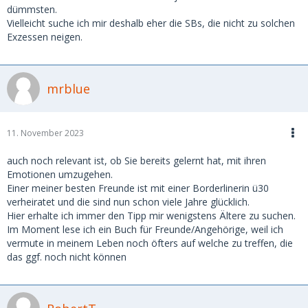
dümmsten.
Vielleicht suche ich mir deshalb eher die SBs, die nicht zu solchen
Exzessen neigen.
mrblue
11. November 2023
auch noch relevant ist, ob Sie bereits gelernt hat, mit ihren
Emotionen umzugehen.
Einer meiner besten Freunde ist mit einer Borderlinerin ü30
verheiratet und die sind nun schon viele Jahre glücklich.
Hier erhalte ich immer den Tipp mir wenigstens Ältere zu suchen.
Im Moment lese ich ein Buch für Freunde/Angehörige, weil ich
vermute in meinem Leben noch öfters auf welche zu treffen, die
das ggf. noch nicht können