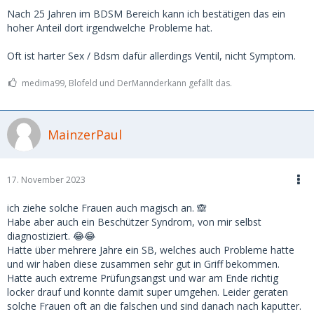
Nach 25 Jahren im BDSM Bereich kann ich bestätigen das ein
hoher Anteil dort irgendwelche Probleme hat.
Oft ist harter Sex / Bdsm dafür allerdings Ventil, nicht Symptom.
medima99, Blofeld und DerMannderkann gefällt das.
MainzerPaul
17. November 2023
ich ziehe solche Frauen auch magisch an. 🙈
Habe aber auch ein Beschützer Syndrom, von mir selbst
diagnostiziert. 😂😂
Hatte über mehrere Jahre ein SB, welches auch Probleme hatte
und wir haben diese zusammen sehr gut in Griff bekommen.
Hatte auch extreme Prüfungsangst und war am Ende richtig
locker drauf und konnte damit super umgehen. Leider geraten
solche Frauen oft an die falschen und sind danach nach kaputter.