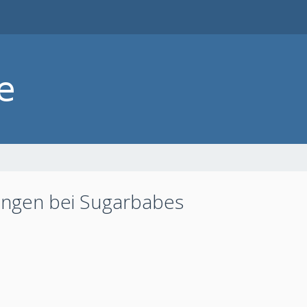
ungen bei Sugarbabes