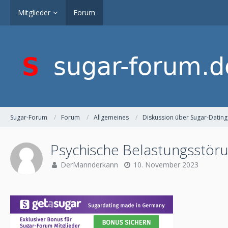
Mitglieder
Forum
Sugar-Forum
Forum
Allgemeines
Diskussion über Sugar-Dating
Psychische Belastungsstör
DerMannderkann
10. November 2023