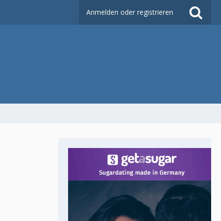
Anmelden oder registrieren