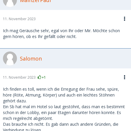
11. November 2023
Ich mag Geräusche sehr, egal von Ihr oder Mir. Möchte schon
gern hören, ob es Ihr gefällt oder nicht.
Salomon
11. November 2023
+1
Ich finden es toll, wenn ich die Erregung der Frau sehe, spüre,
höre (Röte, Atmung, Körper) und auch ein leichtes Stöhnen
gehört dazu.
Ein Sb hat mal im Hotel so laut gestöhnt, dass man es bestimmt
schon in der Lobby, ein paar Etagen darunter hören konnte. Es
mich regelrecht abgetörnt.
Das brauche ich nicht. Es gab dann auch andere Gründen, die
Verbindung zu lösen