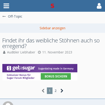
Off-Topic
Findet ihr das weibliche Stöhnen auch so
erregend?
Audibler Liebhaber
11. November 2023
1
2