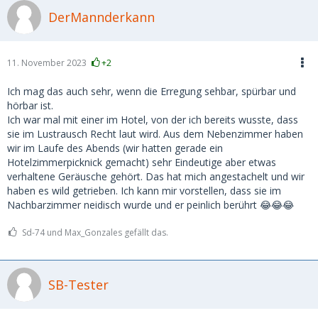
DerMannderkann
11. November 2023
+2
Ich mag das auch sehr, wenn die Erregung sehbar, spürbar und
hörbar ist.
Ich war mal mit einer im Hotel, von der ich bereits wusste, dass
sie im Lustrausch Recht laut wird. Aus dem Nebenzimmer haben
wir im Laufe des Abends (wir hatten gerade ein
Hotelzimmerpicknick gemacht) sehr Eindeutige aber etwas
verhaltene Geräusche gehört. Das hat mich angestachelt und wir
haben es wild getrieben. Ich kann mir vorstellen, dass sie im
Nachbarzimmer neidisch wurde und er peinlich berührt 😂😂😂
Sd-74 und Max_Gonzales gefällt das.
SB-Tester