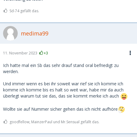
Sd-74 gefällt das.
medima99
11. November 2023
+3
Ich hatte mal ein Sb das sehr drauf stand oral befriedigt zu
werden.
Und immer wenn es bei ihr soweit war rief sie ich komme ich
komme ich komme bis es halt so weit war, habe mir da auch
überlegt warum tut sie das, das sie kommt merke ich auch
Wollte sie auf Nummer sicher gehen das ich nicht aufhöre
goodfellow, MainzerPaul und Mr.Sensual gefällt das.