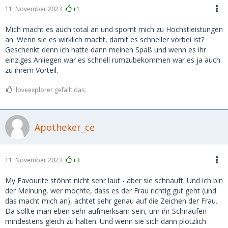
11. November 2023
+1
Mich macht es auch total an und spornt mich zu Höchstleistungen
an. Wenn sie es wirklich macht, damit es schneller vorbei ist?
Geschenkt denn ich hatte dann meinen Spaß und wenn es ihr
einziges Anliegen war es schnell rumzubekommen war es ja auch
zu ihrem Vorteil.
loveexplorer gefällt das.
Apotheker_ce
11. November 2023
+3
My Favourite stöhnt nicht sehr laut - aber sie schnauft. Und ich bin
der Meinung, wer möchte, dass es der Frau richtig gut geht (und
das macht mich an), achtet sehr genau auf die Zeichen der Frau.
Da sollte man eben sehr aufmerksam sein, um ihr Schnaufen
mindestens gleich zu halten. Und wenn sie sich dann plötzlich