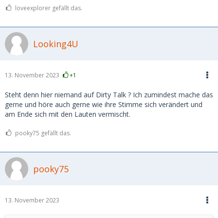
loveexplorer gefällt das.
Looking4U
13. November 2023
+1
Steht denn hier niemand auf Dirty Talk ? Ich zumindest mache das
gerne und höre auch gerne wie ihre Stimme sich verändert und
am Ende sich mit den Lauten vermischt.
pooky75 gefällt das.
pooky75
13. November 2023