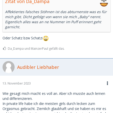
Zitat von Da_Dampa
Affektiertes falsches Stöhnen ist das abturnenste was es für
mich gibt. Dicht gefolgt von wenn sie mich „Baby“ nennt.
Eigentlich alles was an ne Nummer im Puff erinnert geht
garnicht.
Oder Schatz bzw Schatzi
Da_Dampa und MainzerPaul gefällt das.
Audibler Liebhaber
13. November 2023
Wie gesagt mich macht es voll an. Aber ich musste auch lernen
und differenzieren.
In private life habe ich die meisten girls durch lecken zum
Orgasmus gebracht. Ziemlich glaubhaft und sie haben es mir es