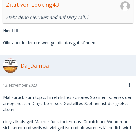
Zitat von Looking4U
Steht denn hier niemand auf Dirty Talk ?
Hier 🙋🏽‍♂️
Gibt aber leider nur wenige, die das gut können.
Da_Dampa
13. November 2023
Mal zurück zum topic. Ein ehrliches schönes Stöhnen ist eines der
anregendsten Dinge beim sex. Gestelltes Stöhnen ist der größte
abturn.
dirtytalk als geil Macher funktioniert das für mich nur Wenn man
sich kennt
und
weiß wieviel geil ist und ab wann es lächerlich wird.