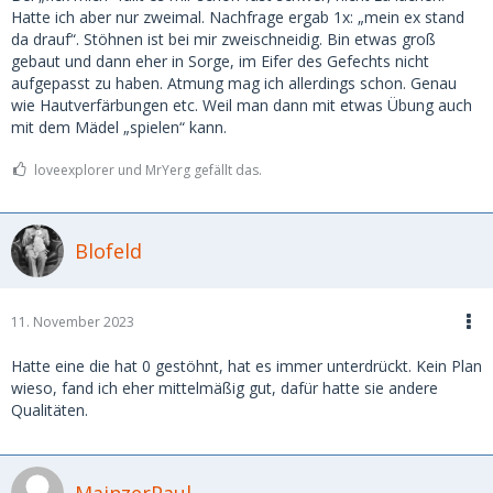
Hatte ich aber nur zweimal. Nachfrage ergab 1x: „mein ex stand
da drauf“. Stöhnen ist bei mir zweischneidig. Bin etwas groß
gebaut und dann eher in Sorge, im Eifer des Gefechts nicht
aufgepasst zu haben. Atmung mag ich allerdings schon. Genau
wie Hautverfärbungen etc. Weil man dann mit etwas Übung auch
mit dem Mädel „spielen“ kann.
loveexplorer und MrYerg gefällt das.
Blofeld
11. November 2023
Hatte eine die hat 0 gestöhnt, hat es immer unterdrückt. Kein Plan
wieso, fand ich eher mittelmäßig gut, dafür hatte sie andere
Qualitäten.
MainzerPaul