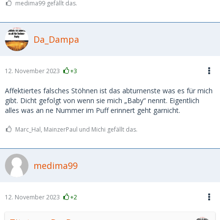
medima99 gefällt das.
Da_Dampa
12. November 2023
+3
Affektiertes falsches Stöhnen ist das abturnenste was es für mich
gibt. Dicht gefolgt von wenn sie mich „Baby“ nennt. Eigentlich
alles was an ne Nummer im Puff erinnert geht garnicht.
Marc_Hal, MainzerPaul und Michi gefällt das.
medima99
12. November 2023
+2