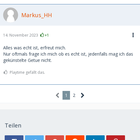
Markus_HH
14. November 2023
+1
Alles was echt ist, erfreut mich.
Nur oftmals frage ich mich ob es echt ist, jedenfalls mag ich das
gekünstelte Getue nicht.
Playtime gefällt das.
1
2
Teilen