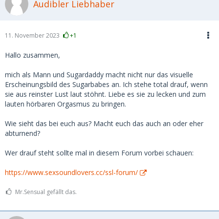
Audibler Liebhaber
11. November 2023
+1
Hallo zusammen,
mich als Mann und Sugardaddy macht nicht nur das visuelle
Erscheinungsbild des Sugarbabes an. Ich stehe total drauf, wenn
sie aus reinster Lust laut stöhnt. Liebe es sie zu lecken und zum
lauten hörbaren Orgasmus zu bringen.
Wie sieht das bei euch aus? Macht euch das auch an oder eher
abturnend?
Wer drauf steht sollte mal in diesem Forum vorbei schauen:
https://www.sexsoundlovers.cc/ssl-forum/
Mr.Sensual gefällt das.