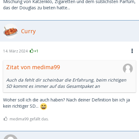
Mischung von Katzenklo, Zigaretten und dem süßlichsten Parfüm,
das der Douglas zu bieten hatte...
Curry
14. März 2024
+1
Zitat von medima99
Auch da fehlt dir scheinbar die Erfahrung, beim richtigen
SD kommt es immer auf das Gesamtpaket an
Woher soll ich die auch haben? Nach deiner Definition bin ich ja
kein richtiger SD...
medima99 gefällt das.