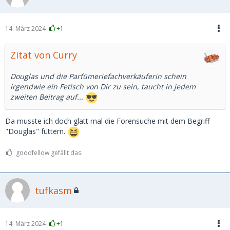
14. März 2024
+1
Zitat von Curry
Douglas und die Parfümeriefachverkäuferin schein
irgendwie ein Fetisch von Dir zu sein, taucht in jedem
zweiten Beitrag auf...
Da musste ich doch glatt mal die Forensuche mit dem Begriff
"Douglas" füttern.
goodfellow gefällt das.
tufkasm
14. März 2024
+1