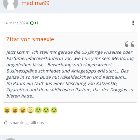
medima99
14. März 2024
+1
Zitat von smaexle
Jetzt komm, ich stell mir gerade die 55 jährige Friseuse oder
Parfümeriefachverkäuferin vor, wie Curry ihr sein Mentoring
angedeihen lässt... Bewerbungsunterlagen kreiert,
Businesspläne schmiedet und Anlagetipps erläutert... Das
ganze in so ner Bude mit Häkeldeckchen und Katzbaum...
Im Raum ein Duft aus einer Mischung von Katzenklo,
Zigaretten und dem süßlichsten Parfüm, das der Douglas zu
bieten hatte...
smaexle gefällt das.