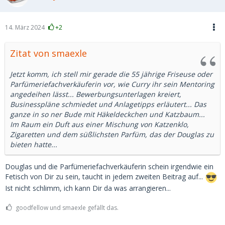
14. März 2024
+2
Zitat von smaexle
Jetzt komm, ich stell mir gerade die 55 jährige Friseuse oder
Parfümeriefachverkäuferin vor, wie Curry ihr sein Mentoring
angedeihen lässt... Bewerbungsunterlagen kreiert,
Businesspläne schmiedet und Anlagetipps erläutert... Das
ganze in so ner Bude mit Häkeldeckchen und Katzbaum...
Im Raum ein Duft aus einer Mischung von Katzenklo,
Zigaretten und dem süßlichsten Parfüm, das der Douglas zu
bieten hatte...
Douglas und die Parfümeriefachverkäuferin schein irgendwie ein
Fetisch von Dir zu sein, taucht in jedem zweiten Beitrag auf...
Ist nicht schlimm, ich kann Dir da was arrangieren...
goodfellow und smaexle gefällt das.