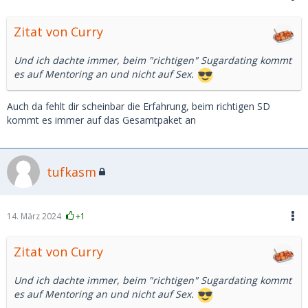
Zitat von Curry
Und ich dachte immer, beim "richtigen" Sugardating kommt
es auf Mentoring an und nicht auf Sex.
Auch da fehlt dir scheinbar die Erfahrung, beim richtigen SD
kommt es immer auf das Gesamtpaket an
tufkasm
14. März 2024
+1
Zitat von Curry
Und ich dachte immer, beim "richtigen" Sugardating kommt
es auf Mentoring an und nicht auf Sex.