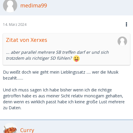
medima99
14. März 2024
Zitat von Xerxes
... aber parallel mehrere SB treffen darf er und sich
trotzdem als richtiger SD fühlen?
Du weißt doch wie geht mein Lieblingssatz ..... wer die Musik
bezahlt.......
Und ich muss sagen Ich habe bisher wenn ich die richtige
getroffen habe es aus meiner Sicht relativ monogam gehalten,
denn wenn es wirklich passt habe ich keine große Lust mehrere
zu Daten.
Curry