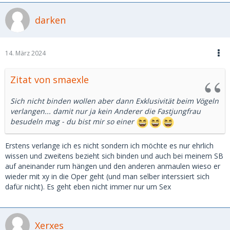
darken
14. März 2024
Zitat von smaexle
Sich nicht binden wollen aber dann Exklusivität beim Vögeln
verlangen... damit nur ja kein Anderer die Fastjungfrau
besudeln mag - du bist mir so einer
Erstens verlange ich es nicht sondern ich möchte es nur ehrlich
wissen und zweitens bezieht sich binden und auch bei meinem SB
auf aneinander rum hängen und den anderen anmaulen wieso er
wieder mit xy in die Oper geht (und man selber interssiert sich
dafür nicht). Es geht eben nicht immer nur um Sex
Xerxes