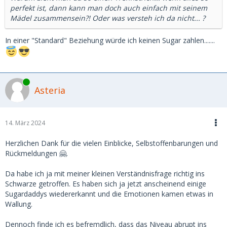
perfekt ist, dann kann man doch auch einfach mit seinem
Mädel zusammensein?! Oder was versteh ich da nicht... ?
In einer "Standard" Beziehung würde ich keinen Sugar zahlen.......
Online
Asteria
14. März 2024
Herzlichen Dank für die vielen Einblicke, Selbstoffenbarungen und
Rückmeldungen 🤗.
Da habe ich ja mit meiner kleinen Verständnisfrage richtig ins
Schwarze getroffen. Es haben sich ja jetzt anscheinend einige
Sugardaddys wiedererkannt und die Emotionen kamen etwas in
Wallung.
Dennoch finde ich es befremdlich, dass das Niveau abrupt ins