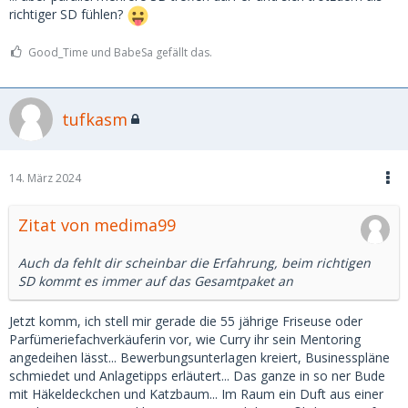
richtiger SD fühlen?
Good_Time und BabeSa gefällt das.
tufkasm
14. März 2024
Zitat von medima99
Auch da fehlt dir scheinbar die Erfahrung, beim richtigen
SD kommt es immer auf das Gesamtpaket an
Jetzt komm, ich stell mir gerade die 55 jährige Friseuse oder
Parfümeriefachverkäuferin vor, wie Curry ihr sein Mentoring
angedeihen lässt... Bewerbungsunterlagen kreiert, Businesspläne
schmiedet und Anlagetipps erläutert... Das ganze in so ner Bude
mit Häkeldeckchen und Katzbaum... Im Raum ein Duft aus einer