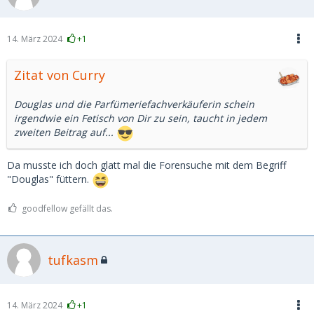
14. März 2024
+1
Zitat von Curry
Douglas und die Parfümeriefachverkäuferin schein
irgendwie ein Fetisch von Dir zu sein, taucht in jedem
zweiten Beitrag auf...
Da musste ich doch glatt mal die Forensuche mit dem Begriff
"Douglas" füttern.
goodfellow gefällt das.
tufkasm
14. März 2024
+1