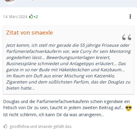
14. März 2024
+2
Zitat von smaexle
Jetzt komm, ich stell mir gerade die 55 jährige Friseuse oder
Parfümeriefachverkäuferin vor, wie Curry ihr sein Mentoring
angedeihen lässt... Bewerbungsunterlagen kreiert,
Businesspläne schmiedet und Anlagetipps erläutert... Das
ganze in so ner Bude mit Häkeldeckchen und Katzbaum...
Im Raum ein Duft aus einer Mischung von Katzenklo,
Zigaretten und dem süßlichsten Parfüm, das der Douglas zu
bieten hatte...
Douglas und die Parfümeriefachverkäuferin schein irgendwie ein
Fetisch von Dir zu sein, taucht in jedem zweiten Beitrag auf...
Ist nicht schlimm, ich kann Dir da was arrangieren...
goodfellow und smaexle gefällt das.