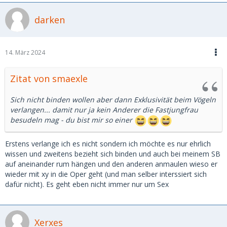
darken
14. März 2024
Zitat von smaexle
Sich nicht binden wollen aber dann Exklusivität beim Vögeln
verlangen... damit nur ja kein Anderer die Fastjungfrau
besudeln mag - du bist mir so einer
Erstens verlange ich es nicht sondern ich möchte es nur ehrlich
wissen und zweitens bezieht sich binden und auch bei meinem SB
auf aneinander rum hängen und den anderen anmaulen wieso er
wieder mit xy in die Oper geht (und man selber interssiert sich
dafür nicht). Es geht eben nicht immer nur um Sex
Xerxes