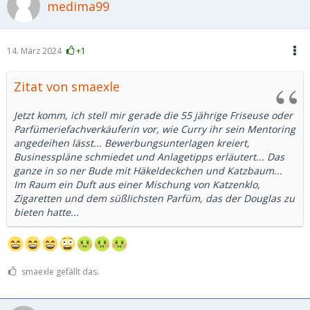
medima99
14. März 2024
+1
Zitat von smaexle
Jetzt komm, ich stell mir gerade die 55 jährige Friseuse oder
Parfümeriefachverkäuferin vor, wie Curry ihr sein Mentoring
angedeihen lässt... Bewerbungsunterlagen kreiert,
Businesspläne schmiedet und Anlagetipps erläutert... Das
ganze in so ner Bude mit Häkeldeckchen und Katzbaum...
Im Raum ein Duft aus einer Mischung von Katzenklo,
Zigaretten und dem süßlichsten Parfüm, das der Douglas zu
bieten hatte...
smaexle gefällt das.