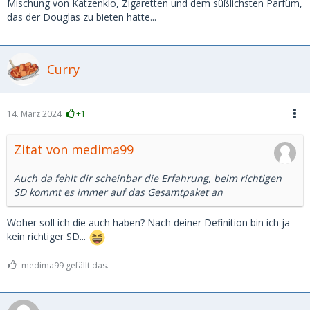
Mischung von Katzenklo, Zigaretten und dem süßlichsten Parfüm,
das der Douglas zu bieten hatte...
Curry
14. März 2024
+1
Zitat von medima99
Auch da fehlt dir scheinbar die Erfahrung, beim richtigen
SD kommt es immer auf das Gesamtpaket an
Woher soll ich die auch haben? Nach deiner Definition bin ich ja
kein richtiger SD...
medima99 gefällt das.