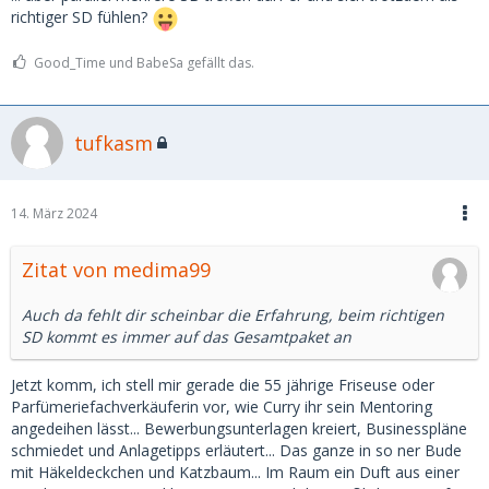
richtiger SD fühlen?
Good_Time und BabeSa gefällt das.
tufkasm
14. März 2024
Zitat von medima99
Auch da fehlt dir scheinbar die Erfahrung, beim richtigen
SD kommt es immer auf das Gesamtpaket an
Jetzt komm, ich stell mir gerade die 55 jährige Friseuse oder
Parfümeriefachverkäuferin vor, wie Curry ihr sein Mentoring
angedeihen lässt... Bewerbungsunterlagen kreiert, Businesspläne
schmiedet und Anlagetipps erläutert... Das ganze in so ner Bude
mit Häkeldeckchen und Katzbaum... Im Raum ein Duft aus einer