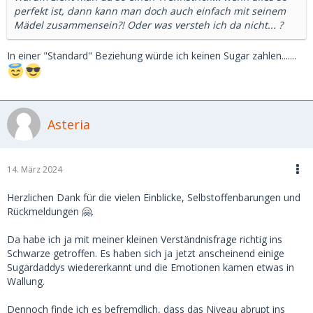
perfekt ist, dann kann man doch auch einfach mit seinem
Mädel zusammensein?! Oder was versteh ich da nicht... ?
In einer "Standard" Beziehung würde ich keinen Sugar zahlen.......
Asteria
14. März 2024
Herzlichen Dank für die vielen Einblicke, Selbstoffenbarungen und
Rückmeldungen 🤗.
Da habe ich ja mit meiner kleinen Verständnisfrage richtig ins
Schwarze getroffen. Es haben sich ja jetzt anscheinend einige
Sugardaddys wiedererkannt und die Emotionen kamen etwas in
Wallung.
Dennoch finde ich es befremdlich, dass das Niveau abrupt ins