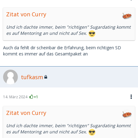
Zitat von Curry
Und ich dachte immer, beim "richtigen" Sugardating kommt
es auf Mentoring an und nicht auf Sex.
Auch da fehlt dir scheinbar die Erfahrung, beim richtigen SD
kommt es immer auf das Gesamtpaket an
tufkasm
14. März 2024
+1
Zitat von Curry
Und ich dachte immer, beim "richtigen" Sugardating kommt
es auf Mentoring an und nicht auf Sex.