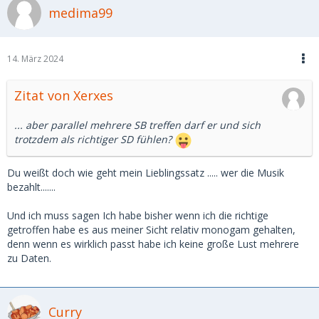
medima99
14. März 2024
Zitat von Xerxes
... aber parallel mehrere SB treffen darf er und sich
trotzdem als richtiger SD fühlen?
Du weißt doch wie geht mein Lieblingssatz ..... wer die Musik
bezahlt.......
Und ich muss sagen Ich habe bisher wenn ich die richtige
getroffen habe es aus meiner Sicht relativ monogam gehalten,
denn wenn es wirklich passt habe ich keine große Lust mehrere
zu Daten.
Curry