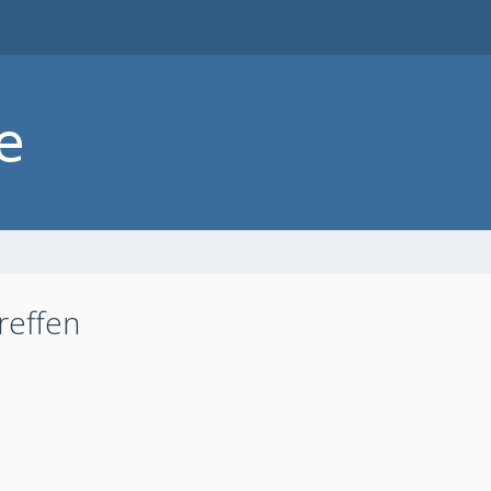
reffen