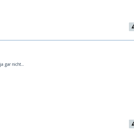
a gar nicht...