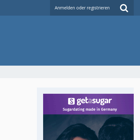
Anmelden oder registrieren