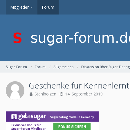
Mitglieder
Forum
Sugar-Forum
Forum
Allgemeines
Diskussion über Sugar-Dating
Geschenke für Kennenlernt
Stahlbolzen
14. September 2019