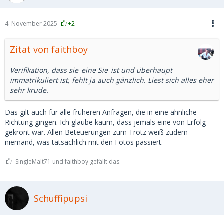
4. November 2025
+2
Zitat von faithboy
Verifikation, dass
sie
eine
Sie
ist und überhaupt
immatrikuliert ist, fehlt ja auch gänzlich. Liest sich alles eher
sehr krude.
Das gilt auch für alle früheren Anfragen, die in eine ähnliche
Richtung gingen. Ich glaube kaum, dass jemals eine von Erfolg
gekrönt war. Allen Beteuerungen zum Trotz weiß zudem
niemand, was tatsächlich mit den Fotos passiert.
SingleMalt71 und faithboy gefällt das.
Schuffipupsi