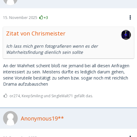
15. November 2025
+3
Zitat von Chrismeister
Ich lass mich gern fotografieren wenn es der
Wahrheitsfindung dienlich sein sollte
An der Wahrheit scheint bloß nie jemand bei all diesen Anfragen
interessiert zu sein. Meistens dürfte es lediglich darum gehen,
seine Voruteile bestätigt zu sehen bzw. sogar noch mit reichlich
Drama aufzubauschen
or274, KeepSmiling und SingleMalt71 gefällt das.
Anonymous19**