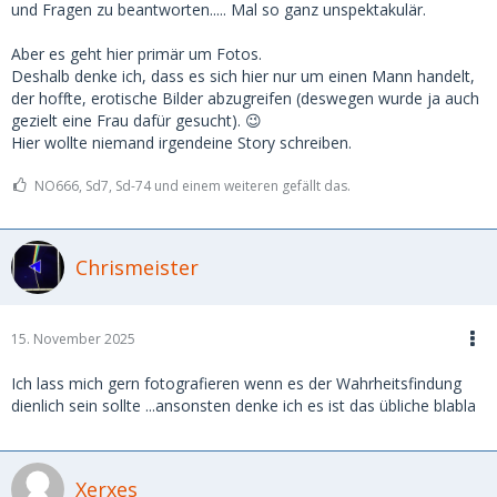
und Fragen zu beantworten..... Mal so ganz unspektakulär.
Aber es geht hier primär um Fotos.
Deshalb denke ich, dass es sich hier nur um einen Mann handelt,
der hoffte, erotische Bilder abzugreifen (deswegen wurde ja auch
gezielt eine Frau dafür gesucht). 😉
Hier wollte niemand irgendeine Story schreiben.
NO666, Sd7, Sd-74 und einem weiteren gefällt das.
Chrismeister
15. November 2025
Ich lass mich gern fotografieren wenn es der Wahrheitsfindung
dienlich sein sollte ...ansonsten denke ich es ist das übliche blabla
Xerxes