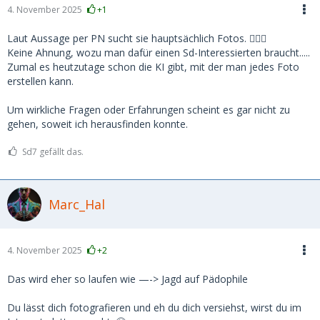
4. November 2025
+1
Laut Aussage per PN sucht sie hauptsächlich Fotos. 🤷🏻‍♀️
Keine Ahnung, wozu man dafür einen Sd-Interessierten braucht.....
Zumal es heutzutage schon die KI gibt, mit der man jedes Foto
erstellen kann.
Um wirkliche Fragen oder Erfahrungen scheint es gar nicht zu
gehen, soweit ich herausfinden konnte.
Sd7 gefällt das.
Marc_Hal
4. November 2025
+2
Das wird eher so laufen wie —-> Jagd auf Pädophile
Du lässt dich fotografieren und eh du dich versiehst, wirst du im