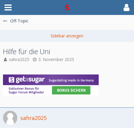
Off-Topic
Hilfe für die Uni
sahra2025
3. November 2025
sahra2025