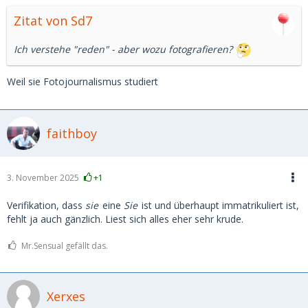
Zitat von Sd7
Ich verstehe "reden" - aber wozu fotografieren?
Weil sie Fotojournalismus studiert
faithboy
3. November 2025
+1
Verifikation, dass
sie
eine
Sie
ist und überhaupt immatrikuliert ist,
fehlt ja auch gänzlich. Liest sich alles eher sehr krude.
Mr.Sensual gefällt das.
Xerxes