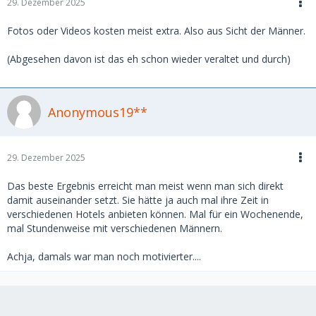
29. Dezember 2025
Fotos oder Videos kosten meist extra. Also aus Sicht der Männer.
(Abgesehen davon ist das eh schon wieder veraltet und durch)
Anonymous19**
29. Dezember 2025
Das beste Ergebnis erreicht man meist wenn man sich direkt
damit auseinander setzt. Sie hätte ja auch mal ihre Zeit in
verschiedenen Hotels anbieten können. Mal für ein Wochenende,
mal Stundenweise mit verschiedenen Männern.
Achja, damals war man noch motivierter....