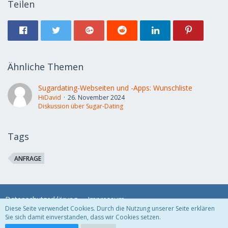
Teilen
Ähnliche Themen
Sugardating-Webseiten und -Apps: Wunschliste
HiDavid
26. November 2024
Diskussion über Sugar-Dating
Tags
ANFRAGE
Datenschutzerklärung
Impressum
Diese Seite verwendet Cookies. Durch die Nutzung unserer Seite erklären
Sie sich damit einverstanden, dass wir Cookies setzen.