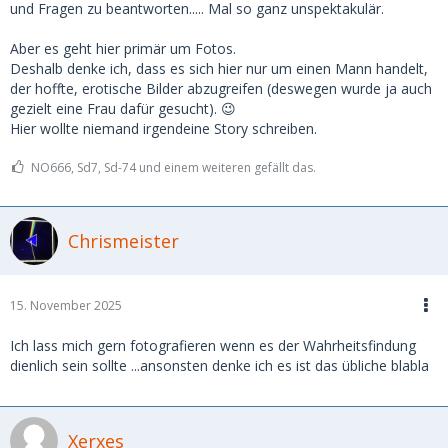
und Fragen zu beantworten..... Mal so ganz unspektakulär.
Aber es geht hier primär um Fotos.
Deshalb denke ich, dass es sich hier nur um einen Mann handelt,
der hoffte, erotische Bilder abzugreifen (deswegen wurde ja auch
gezielt eine Frau dafür gesucht). 😉
Hier wollte niemand irgendeine Story schreiben.
NO666, Sd7, Sd-74 und einem weiteren gefällt das.
Chrismeister
15. November 2025
Ich lass mich gern fotografieren wenn es der Wahrheitsfindung
dienlich sein sollte ...ansonsten denke ich es ist das übliche blabla
Xerxes