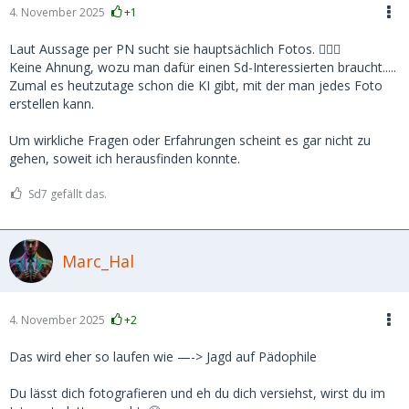
4. November 2025
+1
Laut Aussage per PN sucht sie hauptsächlich Fotos. 🤷🏻‍♀️
Keine Ahnung, wozu man dafür einen Sd-Interessierten braucht.....
Zumal es heutzutage schon die KI gibt, mit der man jedes Foto
erstellen kann.
Um wirkliche Fragen oder Erfahrungen scheint es gar nicht zu
gehen, soweit ich herausfinden konnte.
Sd7 gefällt das.
Marc_Hal
4. November 2025
+2
Das wird eher so laufen wie —-> Jagd auf Pädophile
Du lässt dich fotografieren und eh du dich versiehst, wirst du im