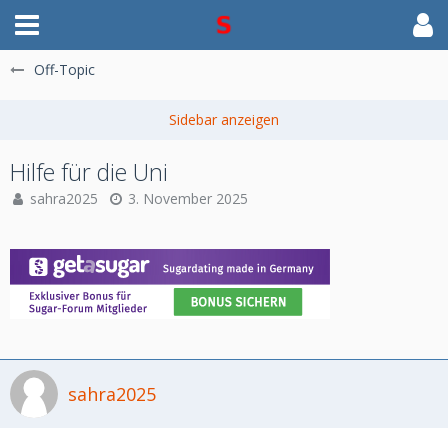
Off-Topic
Hilfe für die Uni
sahra2025
3. November 2025
sahra2025