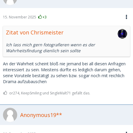
15. November 2025
+3
Zitat von Chrismeister
Ich lass mich gern fotografieren wenn es der
Wahrheitsfindung dienlich sein sollte
An der Wahrheit scheint bloß nie jemand bei all diesen Anfragen
interessiert zu sein. Meistens dürfte es lediglich darum gehen,
seine Voruteile bestätigt zu sehen bzw. sogar noch mit reichlich
Drama aufzubauschen
or274, KeepSmiling und SingleMalt71 gefällt das.
Anonymous19**