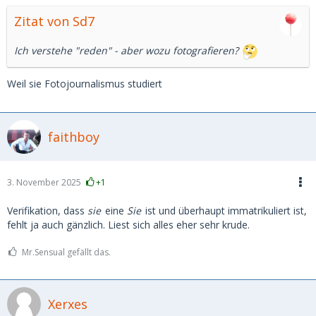
Zitat von Sd7
Ich verstehe "reden" - aber wozu fotografieren?
Weil sie Fotojournalismus studiert
faithboy
3. November 2025
+1
Verifikation, dass
sie
eine
Sie
ist und überhaupt immatrikuliert ist,
fehlt ja auch gänzlich. Liest sich alles eher sehr krude.
Mr.Sensual gefällt das.
Xerxes