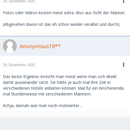
29. Dezember 2025
Fotos oder Videos kosten meist extra. Also aus Sicht der Männer.
(Abgesehen davon ist das eh schon wieder veraltet und durch)
Anonymous19**
29. Dezember 2025
Das beste Ergebnis erreicht man meist wenn man sich direkt
damit auseinander setzt. Sie hätte ja auch mal ihre Zeit in
verschiedenen Hotels anbieten können. Mal für ein Wochenende,
mal Stundenweise mit verschiedenen Männern.
Achja, damals war man noch motivierter....