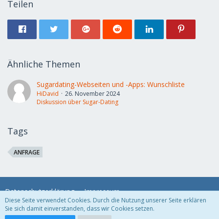
Teilen
Ähnliche Themen
Sugardating-Webseiten und -Apps: Wunschliste
HiDavid
26. November 2024
Diskussion über Sugar-Dating
Tags
ANFRAGE
Datenschutzerklärung
Impressum
Diese Seite verwendet Cookies. Durch die Nutzung unserer Seite erklären
Sie sich damit einverstanden, dass wir Cookies setzen.