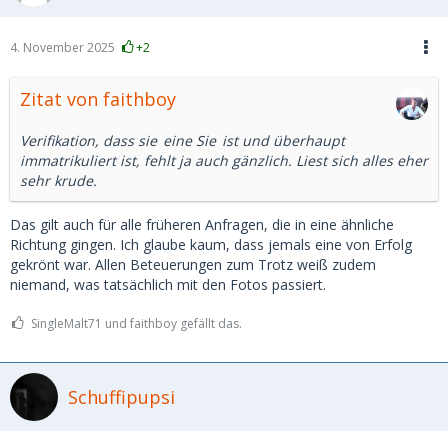
4. November 2025
+2
Zitat von faithboy
Verifikation, dass
sie
eine
Sie
ist und überhaupt
immatrikuliert ist, fehlt ja auch gänzlich. Liest sich alles eher
sehr krude.
Das gilt auch für alle früheren Anfragen, die in eine ähnliche
Richtung gingen. Ich glaube kaum, dass jemals eine von Erfolg
gekrönt war. Allen Beteuerungen zum Trotz weiß zudem
niemand, was tatsächlich mit den Fotos passiert.
SingleMalt71 und faithboy gefällt das.
Schuffipupsi