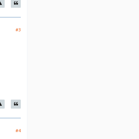
#3
#4