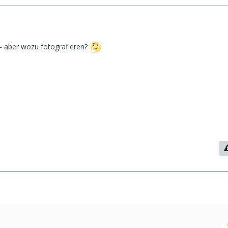
 - aber wozu fotografieren?