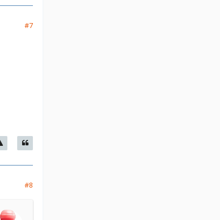
#7
#8