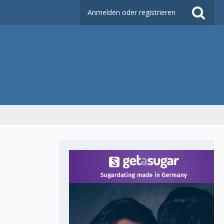
Anmelden oder registrieren