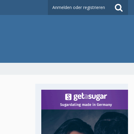
Anmelden oder registrieren