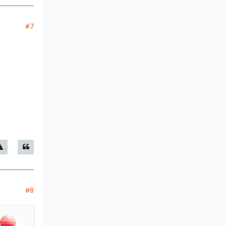
#7
#8