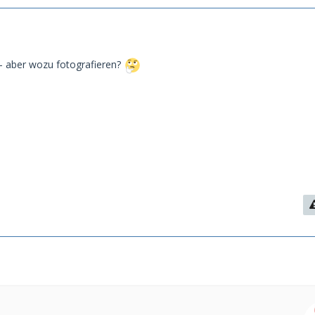
 - aber wozu fotografieren?