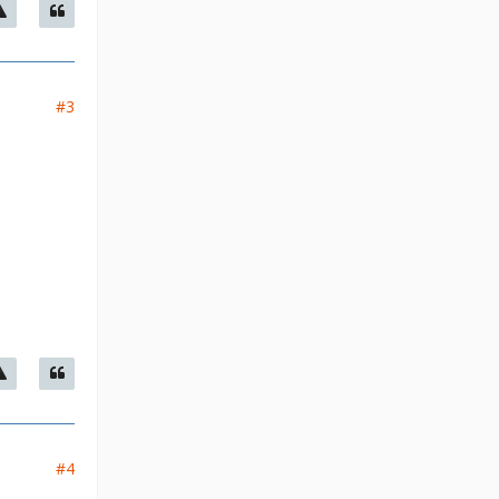
#3
#4