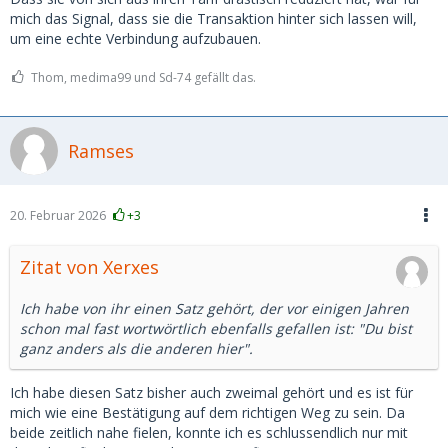
mich das Signal, dass sie die Transaktion hinter sich lassen will,
um eine echte Verbindung aufzubauen.
Thom, medima99 und Sd-74 gefällt das.
Ramses
20. Februar 2026
+3
Zitat von Xerxes
Ich habe von ihr einen Satz gehört, der vor einigen Jahren
schon mal fast wortwörtlich ebenfalls gefallen ist: "Du bist
ganz anders als die anderen hier".
Ich habe diesen Satz bisher auch zweimal gehört und es ist für
mich wie eine Bestätigung auf dem richtigen Weg zu sein. Da
beide zeitlich nahe fielen, konnte ich es schlussendlich nur mit