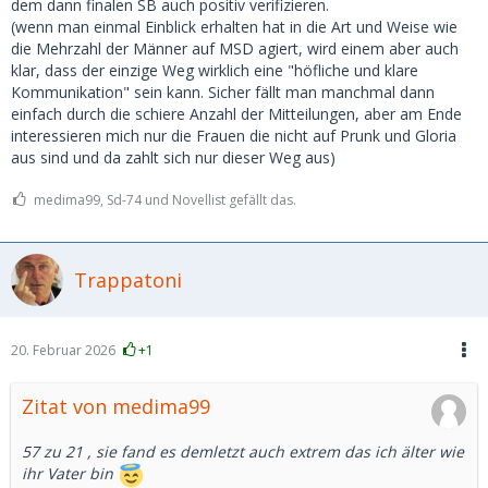
dem dann finalen SB auch positiv verifizieren.
(wenn man einmal Einblick erhalten hat in die Art und Weise wie
die Mehrzahl der Männer auf MSD agiert, wird einem aber auch
klar, dass der einzige Weg wirklich eine "höfliche und klare
Kommunikation" sein kann. Sicher fällt man manchmal dann
einfach durch die schiere Anzahl der Mitteilungen, aber am Ende
interessieren mich nur die Frauen die nicht auf Prunk und Gloria
aus sind und da zahlt sich nur dieser Weg aus)
medima99, Sd-74 und Novellist gefällt das.
Trappatoni
20. Februar 2026
+1
Zitat von medima99
57 zu 21 , sie fand es demletzt auch extrem das ich älter wie
ihr Vater bin