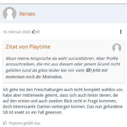
Xerxes
18. Februar 2026
+1
Zitat von Playtime
Muss meine Ansprüche da wohl zurückfahren. Aber Profile
anzuschreiben, die mir aus diesem oder jenem Grund nicht
gefallen (und da gibts leider bei mir viele
😅) fehlt mir
momentan noch die Motivation.
Ich gehe bei den Freischaltungen auch nicht komplett wahllos vor,
habe aber mittlerweile gelernt, dass sich auch hinter denen, die
auf den ersten und auch zweiten Blick nicht in Frage kommen,
doch interessante Damen verbergen können. Das nun gefundene
SB ist exakt so ein Fall gewesen.
Playtime gefällt das.