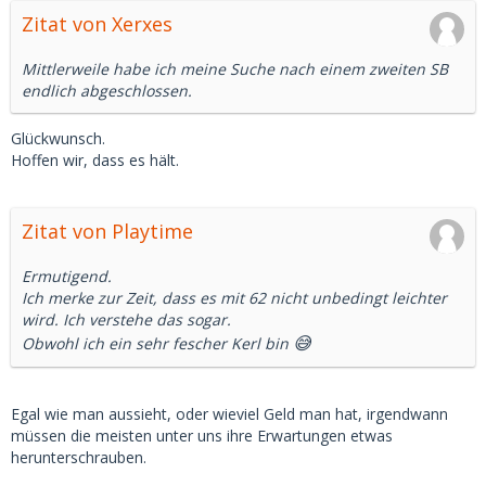
Zitat von Xerxes
Mittlerweile habe ich meine Suche nach einem zweiten SB
endlich abgeschlossen.
Glückwunsch.
Hoffen wir, dass es hält.
Zitat von Playtime
Ermutigend.
Ich merke zur Zeit, dass es mit 62 nicht unbedingt leichter
wird. Ich verstehe das sogar.
Obwohl ich ein sehr fescher Kerl bin
😅
Egal wie man aussieht, oder wieviel Geld man hat, irgendwann
müssen die meisten unter uns ihre Erwartungen etwas
herunterschrauben.