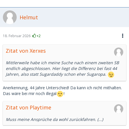
Helmut
18. Februar 2026
+2
Zitat von Xerxes
Mittlerweile habe ich meine Suche nach einem zweiten SB
endlich abgeschlossen. Hier liegt die Differenz bei fast 44
Jahren, also statt Sugardaddy schon eher Sugaropa.
Anerkennung, 44 Jahre Unterschied! Da kann ich nicht mithalten.
Das wäre bei mir noch illegal
!
Zitat von Playtime
Muss meine Ansprüche da wohl zurückfahren. (...)