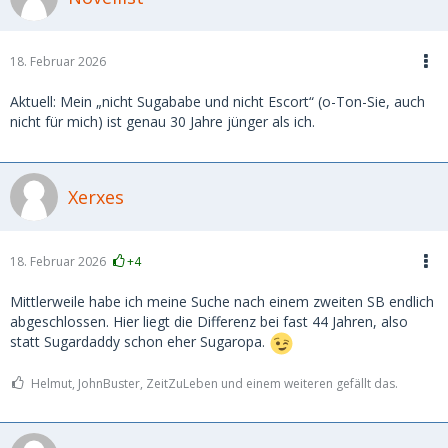
18. Februar 2026
Aktuell: Mein „nicht Sugababe und nicht Escort“ (o-Ton-Sie, auch
nicht für mich) ist genau 30 Jahre jünger als ich.
Xerxes
18. Februar 2026
+4
Mittlerweile habe ich meine Suche nach einem zweiten SB endlich
abgeschlossen. Hier liegt die Differenz bei fast 44 Jahren, also
statt Sugardaddy schon eher Sugaropa.
Helmut, JohnBuster, ZeitZuLeben und einem weiteren gefällt das.