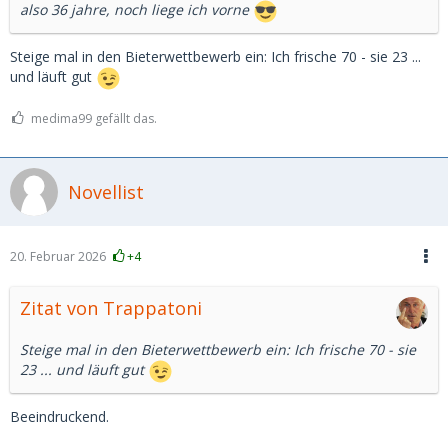
also 36 jahre, noch liege ich vorne
Steige mal in den Bieterwettbewerb ein: Ich frische 70 - sie 23 ...
und läuft gut
medima99 gefällt das.
Novellist
20. Februar 2026
+4
Zitat von Trappatoni
Steige mal in den Bieterwettbewerb ein: Ich frische 70 - sie
23 ... und läuft gut
Beeindruckend.