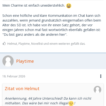
Mein Charme ist einfach unwiderstehlich.
Schon eine höfliche und klare Kommunikation im Chat kann sich
auszahlen, wenn jemand grundsätzlich einigermaßen offen beim
Alter des SD ist. Ich habe von ihr einen Satz gehört, der vor
einigen Jahren schon mal fast wortwörtlich ebenfalls gefallen ist:
"Du bist ganz anders als die anderen hier".
Helmut, Playtime, Novellist und einem weiteren gefällt das.
Playtime
18. Februar 2026
Zitat von Helmut
Anerkennung, 44 Jahre Unterschied! Da kann ich nicht
mithalten. Das wäre bei mir noch illegal
!