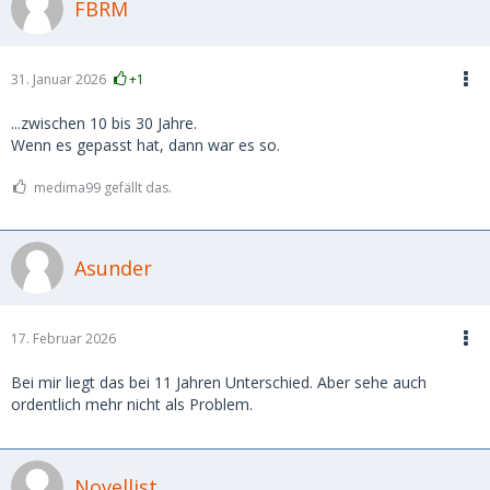
FBRM
31. Januar 2026
+1
...zwischen 10 bis 30 Jahre.
Wenn es gepasst hat, dann war es so.
medima99 gefällt das.
Asunder
17. Februar 2026
Bei mir liegt das bei 11 Jahren Unterschied. Aber sehe auch
ordentlich mehr nicht als Problem.
Novellist