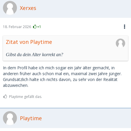
Xerxes
18. Februar 2026
+1
Zitat von Playtime
Gibst du dein Alter korrekt an?
In dem Profil habe ich mich sogar ein Jahr älter gemacht, in
anderen früher auch schon mal ein, maximal zwei Jahre jünger.
Grundsätzlich halte ich nichts davon, zu sehr von der Realität
abzuweichen.
Playtime gefällt das.
Playtime