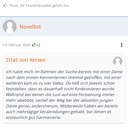
Thom, Sd-74 und Novellist gefällt das.
Novellist
19. Februar 2026
+3
Zitat von Xerxes
Ich hatte mich im Rahmen der Suche bereits mit einer Dame
nach dem ersten Kennenlernen dreimal getroffen, mit einer
weiteren kam es zu vier Dates. Da ließ sich jeweils schon
feststellen, dass es dauerhaft nicht funktionieren würde.
Während bei denen die Lust auf eine Fortsetzung immer
mehr abebbte, verlief der Weg bei der aktuellen jungen
Dame genau andersherum. Mittlerweile haben wir bereits
auch mehrtägige Verabredungen gehabt, bei denen es
erstaunlich gut harmonierte.