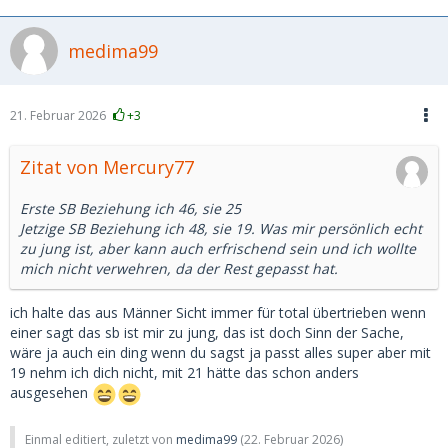
medima99
21. Februar 2026
+3
Zitat von Mercury77
Erste SB Beziehung ich 46, sie 25
Jetzige SB Beziehung ich 48, sie 19. Was mir persönlich echt
zu jung ist, aber kann auch erfrischend sein und ich wollte
mich nicht verwehren, da der Rest gepasst hat.
ich halte das aus Männer Sicht immer für total übertrieben wenn
einer sagt das sb ist mir zu jung, das ist doch Sinn der Sache,
wäre ja auch ein ding wenn du sagst ja passt alles super aber mit
19 nehm ich dich nicht, mit 21 hätte das schon anders
ausgesehen
Einmal editiert, zuletzt von
medima99
(
22. Februar 2026
)