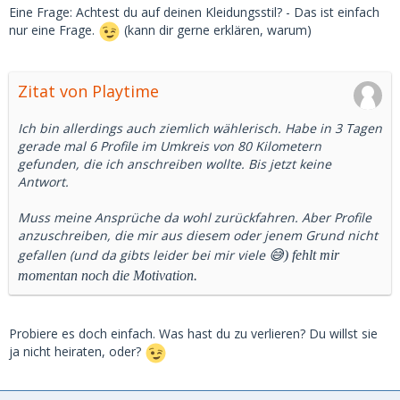
Eine Frage: Achtest du auf deinen Kleidungsstil? - Das ist einfach
nur eine Frage.
(kann dir gerne erklären, warum)
Zitat von Playtime
Ich bin allerdings auch ziemlich wählerisch. Habe in 3 Tagen
gerade mal 6 Profile im Umkreis von 80 Kilometern
gefunden, die ich anschreiben wollte. Bis jetzt keine
Antwort.
Muss meine Ansprüche da wohl zurückfahren. Aber Profile
anzuschreiben, die mir aus diesem oder jenem Grund nicht
gefallen (und da gibts leider bei mir viele
😅) fehlt mir
momentan noch die Motivation.
Probiere es doch einfach. Was hast du zu verlieren? Du willst sie
ja nicht heiraten, oder?