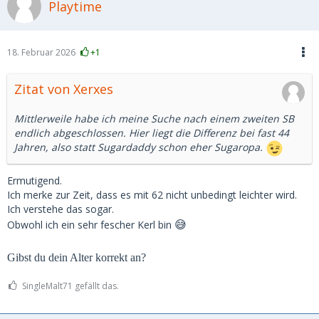
Playtime
18. Februar 2026
+1
Zitat von Xerxes
Mittlerweile habe ich meine Suche nach einem zweiten SB
endlich abgeschlossen. Hier liegt die Differenz bei fast 44
Jahren, also statt Sugardaddy schon eher Sugaropa.
Ermutigend.
Ich merke zur Zeit, dass es mit 62 nicht unbedingt leichter wird.
Ich verstehe das sogar.
Obwohl ich ein sehr fescher Kerl bin
😅
Gibst du dein Alter korrekt an?
SingleMalt71 gefällt das.