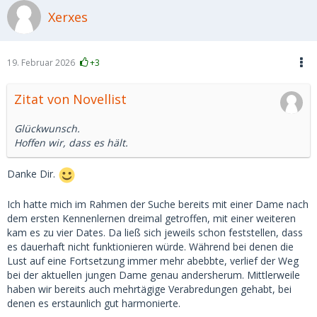
Xerxes
19. Februar 2026
+3
Zitat von Novellist
Glückwunsch.
Hoffen wir, dass es hält.
Danke Dir.
Ich hatte mich im Rahmen der Suche bereits mit einer Dame nach
dem ersten Kennenlernen dreimal getroffen, mit einer weiteren
kam es zu vier Dates. Da ließ sich jeweils schon feststellen, dass
es dauerhaft nicht funktionieren würde. Während bei denen die
Lust auf eine Fortsetzung immer mehr abebbte, verlief der Weg
bei der aktuellen jungen Dame genau andersherum. Mittlerweile
haben wir bereits auch mehrtägige Verabredungen gehabt, bei
denen es erstaunlich gut harmonierte.