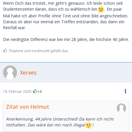
Wenn Dich das tröstet, mir geht's genauso. Ich leide schon seit
Studentenzeiten daran, dass ich zu wählerisch bin
. Ein paar
Mal habe ich aber Profile ohne Text und ohne Bild angeschrieben.
Daraus ist aber nur einmal ein Treffen entstanden, das dann ein
Reinfall war.
Die niedrigste Differenz war bei mir 28 Jahre, die höchste 40 Jahre.
Playtime und medima99 gefällt das.
Xerxes
18. Februar 2026
+4
Zitat von Helmut
Anerkennung, 44 Jahre Unterschied! Da kann ich nicht
mithalten. Das wäre bei mir noch illegal
!