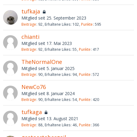
tufkaja
Mitglied seit 25. September 2023
Beiträge
92
Erhaltene Likes
102
Punkte
595
chianti
Mitglied seit 17. Mai 2023
Beiträge
92
Erhaltene Likes
55
Punkte
417
TheNormalOne
Mitglied seit 5. Januar 2025
Beiträge
90
Erhaltene Likes
94
Punkte
572
NewCo76
Mitglied seit 8. Januar 2024
Beiträge
90
Erhaltene Likes
54
Punkte
420
tufkaga
Mitglied seit 13. August 2021
Beiträge
88
Erhaltene Likes
46
Punkte
366