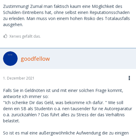
Zustimmung! Zumal man faktisch kaum eine Möglichkeit des
Schulden-Eintreibens hat, ohne selbst einen Reputationsschaden
zu erleiden. Man muss von einem hohen Risiko des Totalausfalls
ausgehen.
Xerxes gefällt das.
goodfellow
1. Dezember 2021
Falls Sie in Geldnöten ist und mit einer solchen Frage kommt,
antworte ich immer so:
"Ich schenke Dir das Geld, was bekomme ich dafür. " Wie soll
denn ein SB als Studentin o.ä. nen tausender für ne Autoreparatur
o.ä. zurückzahlen ? Das führt alles zu Stress der das Verhältnis
belastet.
So ist es mal eine außergewöhnliche Aufwendung die zu einigen