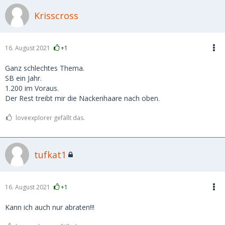
Krisscross
16. August 2021
+1
Ganz schlechtes Thema.
SB ein Jahr.
1.200 im Voraus.
Der Rest treibt mir die Nackenhaare nach oben.
loveexplorer gefällt das.
tufkat1
16. August 2021
+1
Kann ich auch nur abraten!!!