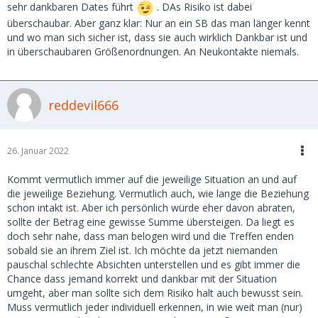
sehr dankbaren Dates führt
. DAs Risiko ist dabei
überschaubar. Aber ganz klar: Nur an ein SB das man länger kennt
und wo man sich sicher ist, dass sie auch wirklich Dankbar ist und
in überschaubaren Größenordnungen. An Neukontakte niemals.
reddevil666
26. Januar 2022
Kommt vermutlich immer auf die jeweilige Situation an und auf
die jeweilige Beziehung. Vermutlich auch, wie lange die Beziehung
schon intakt ist. Aber ich persönlich würde eher davon abraten,
sollte der Betrag eine gewisse Summe übersteigen. Da liegt es
doch sehr nahe, dass man belogen wird und die Treffen enden
sobald sie an ihrem Ziel ist. Ich möchte da jetzt niemanden
pauschal schlechte Absichten unterstellen und es gibt immer die
Chance dass jemand korrekt und dankbar mit der Situation
umgeht, aber man sollte sich dem Risiko halt auch bewusst sein.
Muss vermutlich jeder individuell erkennen, in wie weit man (nur)