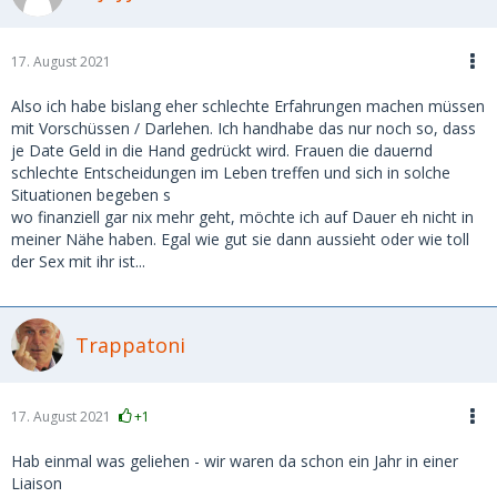
17. August 2021
Also ich habe bislang eher schlechte Erfahrungen machen müssen
mit Vorschüssen / Darlehen. Ich handhabe das nur noch so, dass
je Date Geld in die Hand gedrückt wird. Frauen die dauernd
schlechte Entscheidungen im Leben treffen und sich in solche
Situationen begeben s
wo finanziell gar nix mehr geht, möchte ich auf Dauer eh nicht in
meiner Nähe haben. Egal wie gut sie dann aussieht oder wie toll
der Sex mit ihr ist...
Trappatoni
17. August 2021
+1
Hab einmal was geliehen - wir waren da schon ein Jahr in einer
Liaison