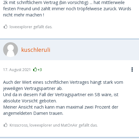
2k mit schriftlichem Vertrag (bin vorsichtig) ... hat mittlerweile
festen Freund und zahlt immer noch tröpfelweise zurück. Würds
nicht mehr machen !
loveexplorer gefällt das.
kuschleruli
17. August 2021
+3
Auch der Wert eines schriftlichen Vertrages hängt stark vom
jeweiligen Vertragspartner ab.
Und da in diesem Fall der Vertragspartner ein SB wäre, ist
absolute Vorsicht geboten.
Meiner Ansicht nach kann man maximal zwei Prozent der
angemeldeten Damen trauen.
Krisscross, loveexplorer und MatOnAir gefällt das.