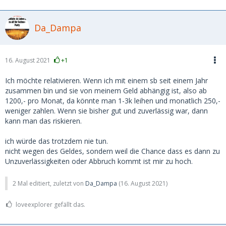
Da_Dampa
16. August 2021
+1
Ich möchte relativieren. Wenn ich mit einem sb seit einem Jahr
zusammen bin und sie von meinem Geld abhängig ist, also ab
1200,- pro Monat, da könnte man 1-3k leihen und monatlich 250,-
weniger zahlen. Wenn sie bisher gut und zuverlässig war, dann
kann man das riskieren.
ich würde das trotzdem nie tun.
nicht wegen des Geldes, sondern weil die Chance dass es dann zu
Unzuverlässigkeiten oder Abbruch kommt ist mir zu hoch.
2 Mal editiert, zuletzt von
Da_Dampa
(
16. August 2021
)
loveexplorer gefällt das.