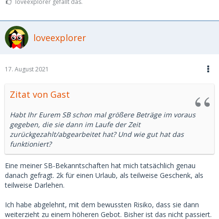
loveexplorer gefällt das.
loveexplorer
17. August 2021
Zitat von Gast
Habt Ihr Eurem SB schon mal größere Beträge im voraus
gegeben, die sie dann im Laufe der Zeit
zurückgezahlt/abgearbeitet hat? Und wie gut hat das
funktioniert?
Eine meiner SB-Bekanntschaften hat mich tatsächlich genau
danach gefragt. 2k für einen Urlaub, als teilweise Geschenk, als
teilweise Darlehen.
Ich habe abgelehnt, mit dem bewussten Risiko, dass sie dann
weiterzieht zu einem höheren Gebot. Bisher ist das nicht passiert.