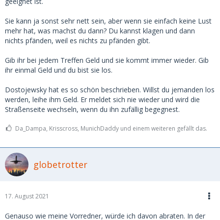
geeignet ist.
Sie kann ja sonst sehr nett sein, aber wenn sie einfach keine Lust
mehr hat, was machst du dann? Du kannst klagen und dann
nichts pfänden, weil es nichts zu pfänden gibt.
Gib ihr bei jedem Treffen Geld und sie kommt immer wieder. Gib
ihr einmal Geld und du bist sie los.
Dostojewsky hat es so schön beschrieben. Willst du jemanden los
werden, leihe ihm Geld. Er meldet sich nie wieder und wird die
Straßenseite wechseln, wenn du ihn zufällig begegnest.
Da_Dampa, Krisscross, MunichDaddy und einem weiteren gefällt das.
globetrotter
17. August 2021
Genauso wie meine Vorredner, würde ich davon abraten. In der