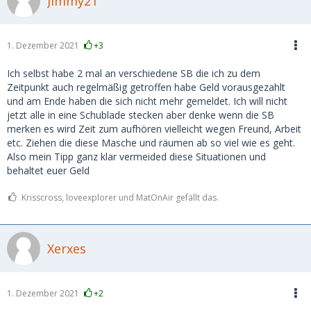
Jimmy21
1. Dezember 2021
+3
Ich selbst habe 2 mal an verschiedene SB die ich zu dem
Zeitpunkt auch regelmäßig getroffen habe Geld vorausgezahlt
und am Ende haben die sich nicht mehr gemeldet. Ich will nicht
jetzt alle in eine Schublade stecken aber denke wenn die SB
merken es wird Zeit zum aufhören vielleicht wegen Freund, Arbeit
etc. Ziehen die diese Masche und räumen ab so viel wie es geht.
Also mein Tipp ganz klar vermeided diese Situationen und
behaltet euer Geld
Krisscross, loveexplorer und MatOnAir gefällt das.
Xerxes
1. Dezember 2021
+2