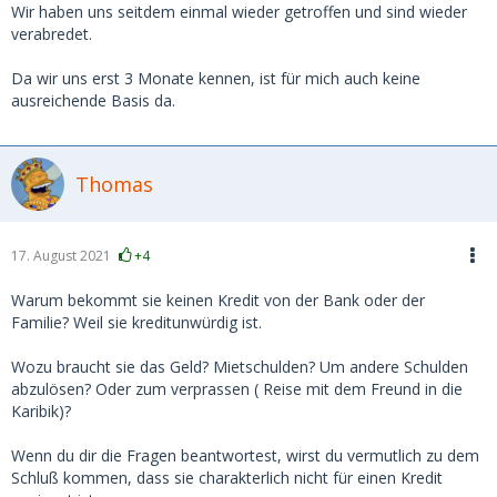
Wir haben uns seitdem einmal wieder getroffen und sind wieder
verabredet.
Da wir uns erst 3 Monate kennen, ist für mich auch keine
ausreichende Basis da.
Thomas
17. August 2021
+4
Warum bekommt sie keinen Kredit von der Bank oder der
Familie? Weil sie kreditunwürdig ist.
Wozu braucht sie das Geld? Mietschulden? Um andere Schulden
abzulösen? Oder zum verprassen ( Reise mit dem Freund in die
Karibik)?
Wenn du dir die Fragen beantwortest, wirst du vermutlich zu dem
Schluß kommen, dass sie charakterlich nicht für einen Kredit