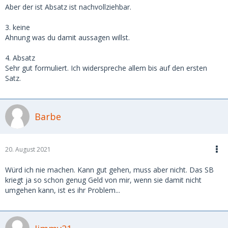
Aber der ist Absatz ist nachvollziehbar.
3. keine
Ahnung was du damit aussagen willst.
4. Absatz
Sehr gut formuliert. Ich widerspreche allem bis auf den ersten
Satz.
Barbe
20. August 2021
Würd ich nie machen. Kann gut gehen, muss aber nicht. Das SB
kriegt ja so schon genug Geld von mir, wenn sie damit nicht
umgehen kann, ist es ihr Problem...