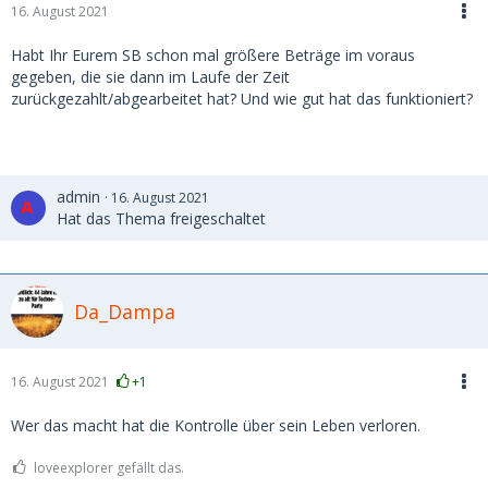
16. August 2021
Habt Ihr Eurem SB schon mal größere Beträge im voraus
gegeben, die sie dann im Laufe der Zeit
zurückgezahlt/abgearbeitet hat? Und wie gut hat das funktioniert?
admin
16. August 2021
Hat das Thema freigeschaltet
Da_Dampa
16. August 2021
+1
Wer das macht hat die Kontrolle über sein Leben verloren.
loveexplorer gefällt das.