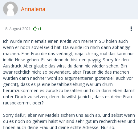
Annalena
18. August 2021
+1
ich würde mir niemals einen Kredit von meinem SD holen auch
wenn er noch soviel Geld hat. Da würde ich mich dann abhängig
machen. Eine Frau die das verlangt, naja ich sag mal das kann nur
in die Hose gehen. Es sei denn du bist nen paypig. Sorry für den
Ausdruck. Aber glaube das wirst du dann nie wieder sehen. Bin
zwar rechtlich nicht so bewandert, aber Frauen die das machen
würden dann nachher wohl so argumentieren (potentiell auch vor
gericht), dass es ja eine bezahlbeziehung war um drum
herumzukommen es zurückzu bezahlen und dich dann eben damit
unter Druck zu setzen, denn du willst ja nicht, dass es deine Frau
rausbekommt oder?
Sorry dafür, aber wir Mädels sichern uns auch ab, und selbst wenn
du es noch so geheim hälst wir sind sehr gut im recherchieren und
finden auch deine Frau und deine echte Adresse. Nur so.