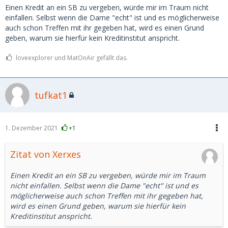
Einen Kredit an ein SB zu vergeben, würde mir im Traum nicht
einfallen. Selbst wenn die Dame "echt" ist und es möglicherweise
auch schon Treffen mit ihr gegeben hat, wird es einen Grund
geben, warum sie hierfür kein Kreditinstitut anspricht.
loveexplorer und MatOnAir gefällt das.
tufkat1
1. Dezember 2021
+1
Zitat von Xerxes
Einen Kredit an ein SB zu vergeben, würde mir im Traum
nicht einfallen. Selbst wenn die Dame "echt" ist und es
möglicherweise auch schon Treffen mit ihr gegeben hat,
wird es einen Grund geben, warum sie hierfür kein
Kreditinstitut anspricht.