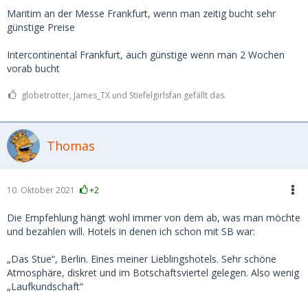
Maritim an der Messe Frankfurt, wenn man zeitig bucht sehr
günstige Preise
Intercontinental Frankfurt, auch günstige wenn man 2 Wochen
vorab bucht
globetrotter, James_TX und Stiefelgirlsfan gefällt das.
Thomas
10. Oktober 2021
+2
Die Empfehlung hängt wohl immer von dem ab, was man möchte
und bezahlen will. Hotels in denen ich schon mit SB war:
„Das Stue“, Berlin. Eines meiner Lieblingshotels. Sehr schöne
Atmosphäre, diskret und im Botschaftsviertel gelegen. Also wenig
„Laufkundschaft“