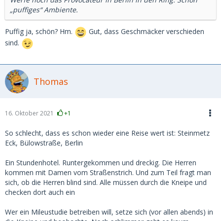
„puffiges“ Ambiente.
Puffig ja, schön? Hm.
Gut, dass Geschmäcker verschieden
sind.
Thomas
16. Oktober 2021
+1
So schlecht, dass es schon wieder eine Reise wert ist: Steinmetz
Eck, Bülowstraße, Berlin
Ein Stundenhotel. Runtergekommen und dreckig. Die Herren
kommen mit Damen vom Straßenstrich. Und zum Teil fragt man
sich, ob die Herren blind sind. Alle müssen durch die Kneipe und
checken dort auch ein
Wer ein Mileustudie betreiben will, setze sich (vor allen abends) in