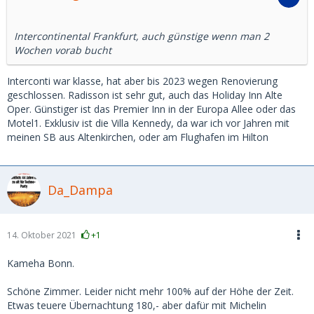
Intercontinental Frankfurt, auch günstige wenn man 2
Wochen vorab bucht
Interconti war klasse, hat aber bis 2023 wegen Renovierung
geschlossen. Radisson ist sehr gut, auch das Holiday Inn Alte
Oper. Günstiger ist das Premier Inn in der Europa Allee oder das
Motel1. Exklusiv ist die Villa Kennedy, da war ich vor Jahren mit
meinen SB aus Altenkirchen, oder am Flughafen im Hilton
Da_Dampa
14. Oktober 2021
+1
Kameha Bonn.
Schöne Zimmer. Leider nicht mehr 100% auf der Höhe der Zeit.
Etwas teuere Übernachtung 180,- aber dafür mit Michelin