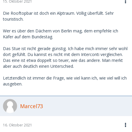
15. Oktober 2021
Die Rooftopbar ist doch ein Alptraum. Völlig überfüllt. Sehr
touristisch.
Wer es über den Dächern von Berlin mag, dem empfehle ich
Käfer auf dem Bundestag.
Das Stue ist nicht gerade günstig. Ich habe mich immer sehr wohl
dort gefühlt. Du kannst es nicht mit dem Interconti vergleichen.
Das eine ist etwa doppelt so teuer, wie das andere. Man merkt
aber auch deutlich einen Unterschied.
Letztendlich ist immer die Frage, wie viel kann ich, wie viel will ich
ausgeben.
Marcel73
16. Oktober 2021