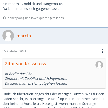
Zimmer mit Zooblick und Hängematte.
Da kann man es sich gutgehen lassen.
donkeykong und loveexplorer gefällt das.
marcin
15. Oktober 2021
Zitat von Krisscross
In Berlin das 25h.
Zimmer mit Zooblick und Hängematte.
Da kann man es sich gutgehen lassen.
Finde ich überteuert angesichts der winzigen Butzen. Was für den
Laden spricht, ist allerdings die Rooftop Bar im Sommer. Man hat
aber keinerlei Vorteile als Hotelgast, wenn man die Schlange