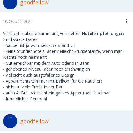
goodfellow
10. Oktober 2021
Vielleicht mal eine Sammlung von netten
Hotelempfehlungen
für diskrete Dates.
- Sauber ist ja wohl selbstverständlich
- keine Stundenhotels, aber vielleicht Stundentarife, wenn man
Nachts noch heimfährt
- Gut erreichbar mit dem Auto oder der Bahn
- gehobenes Niveau, aber noch erschwinglich
- vielleicht auch ausgefallenes Design
- Appartments/Zimmer mit Balkon (für die Raucher)
- nicht zu viele Profis in der Bar
- auch AirBnb, vielleicht ein ganzes Appartment buchbar
- freundliches Personal
goodfellow