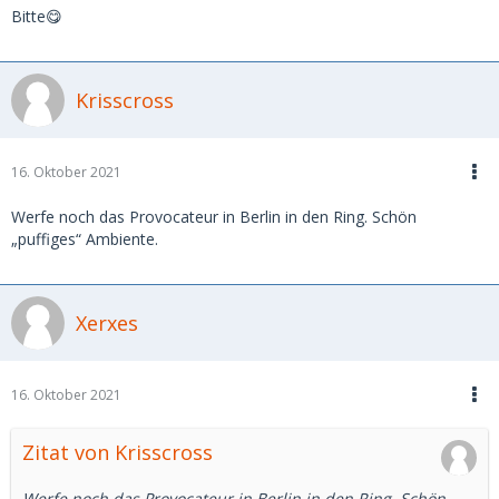
Bitte😋
Krisscross
16. Oktober 2021
Werfe noch das Provocateur in Berlin in den Ring. Schön
„puffiges“ Ambiente.
Xerxes
16. Oktober 2021
Zitat von Krisscross
Werfe noch das Provocateur in Berlin in den Ring. Schön