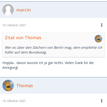
marcin
16. Oktober 2021
Zitat von Thomas
Wer es über den Dächern von Berlin mag, dem empfehle ich
Käfer auf dem Bundestag.
Hoppla... davon wusste ich ja gar nichts. Vielen Dank für die
Anregung!
Thomas
16. Oktober 2021