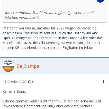
Intercontinental Frankfurt, auch günstige wenn man 2
Wochen vorab bucht
Interconti war klasse, hat aber bis 2023 wegen Renovierung
geschlossen. Radisson ist sehr gut, auch das Holiday Inn Alte
Oper. Günstiger ist das Premier Inn in der Europa Allee oder das
Motel1. Exklusiv ist die Villa Kennedy, da war ich vor Jahren mit
meinen SB aus Altenkirchen, oder am Flughafen im Hilton
Da_Dampa
14. Oktober 2021
+1
Kameha Bonn.
Schöne Zimmer. Leider nicht mehr 100% auf der Höhe der Zeit.
Etwas teuere Übernachtung 180,- aber dafür mit Michelin