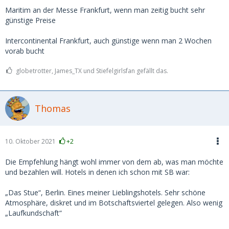
Maritim an der Messe Frankfurt, wenn man zeitig bucht sehr
günstige Preise
Intercontinental Frankfurt, auch günstige wenn man 2 Wochen
vorab bucht
globetrotter, James_TX und Stiefelgirlsfan gefällt das.
Thomas
10. Oktober 2021
+2
Die Empfehlung hängt wohl immer von dem ab, was man möchte
und bezahlen will. Hotels in denen ich schon mit SB war:
„Das Stue“, Berlin. Eines meiner Lieblingshotels. Sehr schöne
Atmosphäre, diskret und im Botschaftsviertel gelegen. Also wenig
„Laufkundschaft“