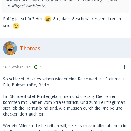
„puffiges“ Ambiente.
Puffig ja, schön? Hm.
Gut, dass Geschmäcker verschieden
sind.
Thomas
16. Oktober 2021
+1
So schlecht, dass es schon wieder eine Reise wert ist: Steinmetz
Eck, Bülowstraße, Berlin
Ein Stundenhotel. Runtergekommen und dreckig. Die Herren
kommen mit Damen vom Straßenstrich. Und zum Teil fragt man
sich, ob die Herren blind sind. Alle müssen durch die Kneipe und
checken dort auch ein
Wer ein Mileustudie betreiben will, setze sich (vor allen abends) in