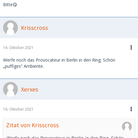
Bitte😋
Krisscross
16. Oktober 2021
Werfe noch das Provocateur in Berlin in den Ring. Schön
„puffiges“ Ambiente.
Xerxes
16. Oktober 2021
Zitat von Krisscross
Werfe noch das Provocateur in Berlin in den Ring. Schön