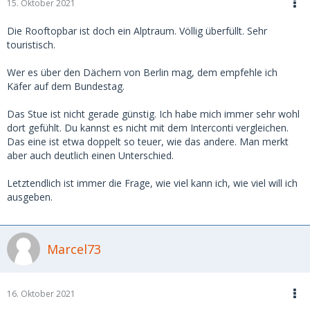
15. Oktober 2021
Die Rooftopbar ist doch ein Alptraum. Völlig überfüllt. Sehr
touristisch.
Wer es über den Dächern von Berlin mag, dem empfehle ich
Käfer auf dem Bundestag.
Das Stue ist nicht gerade günstig. Ich habe mich immer sehr wohl
dort gefühlt. Du kannst es nicht mit dem Interconti vergleichen.
Das eine ist etwa doppelt so teuer, wie das andere. Man merkt
aber auch deutlich einen Unterschied.
Letztendlich ist immer die Frage, wie viel kann ich, wie viel will ich
ausgeben.
Marcel73
16. Oktober 2021