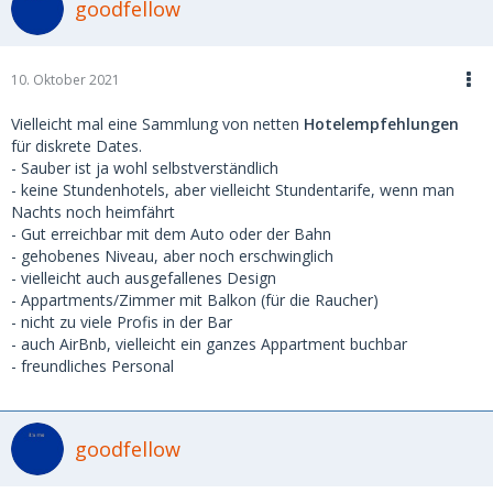
goodfellow
10. Oktober 2021
Vielleicht mal eine Sammlung von netten
Hotelempfehlungen
für diskrete Dates.
- Sauber ist ja wohl selbstverständlich
- keine Stundenhotels, aber vielleicht Stundentarife, wenn man
Nachts noch heimfährt
- Gut erreichbar mit dem Auto oder der Bahn
- gehobenes Niveau, aber noch erschwinglich
- vielleicht auch ausgefallenes Design
- Appartments/Zimmer mit Balkon (für die Raucher)
- nicht zu viele Profis in der Bar
- auch AirBnb, vielleicht ein ganzes Appartment buchbar
- freundliches Personal
goodfellow