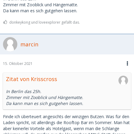
Zimmer mit Zooblick und Hängematte.
Da kann man es sich gutgehen lassen.
donkeykong und loveexplorer gefällt das.
marcin
15. Oktober 2021
Zitat von Krisscross
In Berlin das 25h.
Zimmer mit Zooblick und Hängematte.
Da kann man es sich gutgehen lassen.
Finde ich überteuert angesichts der winzigen Butzen. Was für den
Laden spricht, ist allerdings die Rooftop Bar im Sommer. Man hat
aber keinerlei Vorteile als Hotelgast, wenn man die Schlange