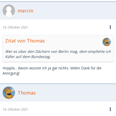
marcin
16. Oktober 2021
Zitat von Thomas
Wer es über den Dächern von Berlin mag, dem empfehle ich
Käfer auf dem Bundestag.
Hoppla... davon wusste ich ja gar nichts. Vielen Dank für die
Anregung!
Thomas
16. Oktober 2021