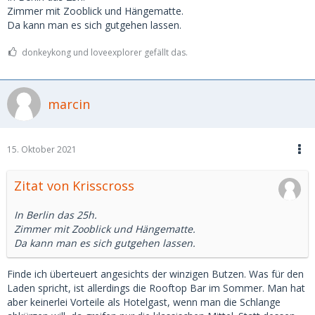
Zimmer mit Zooblick und Hängematte.
Da kann man es sich gutgehen lassen.
donkeykong und loveexplorer gefällt das.
marcin
15. Oktober 2021
Zitat von Krisscross
In Berlin das 25h.
Zimmer mit Zooblick und Hängematte.
Da kann man es sich gutgehen lassen.
Finde ich überteuert angesichts der winzigen Butzen. Was für den
Laden spricht, ist allerdings die Rooftop Bar im Sommer. Man hat
aber keinerlei Vorteile als Hotelgast, wenn man die Schlange