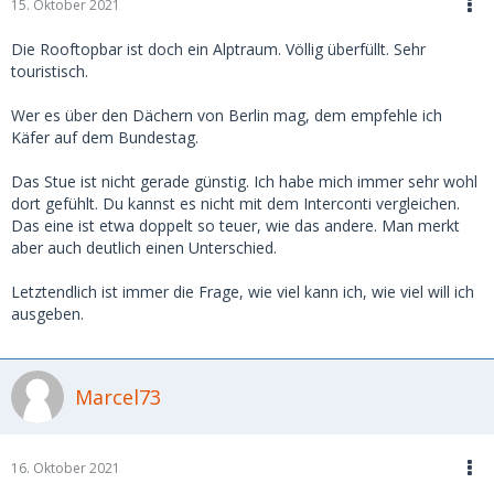
15. Oktober 2021
Die Rooftopbar ist doch ein Alptraum. Völlig überfüllt. Sehr
touristisch.
Wer es über den Dächern von Berlin mag, dem empfehle ich
Käfer auf dem Bundestag.
Das Stue ist nicht gerade günstig. Ich habe mich immer sehr wohl
dort gefühlt. Du kannst es nicht mit dem Interconti vergleichen.
Das eine ist etwa doppelt so teuer, wie das andere. Man merkt
aber auch deutlich einen Unterschied.
Letztendlich ist immer die Frage, wie viel kann ich, wie viel will ich
ausgeben.
Marcel73
16. Oktober 2021