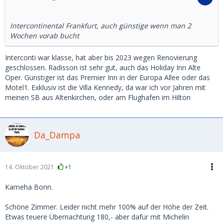
Intercontinental Frankfurt, auch günstige wenn man 2
Wochen vorab bucht
Interconti war klasse, hat aber bis 2023 wegen Renovierung
geschlossen. Radisson ist sehr gut, auch das Holiday Inn Alte
Oper. Günstiger ist das Premier Inn in der Europa Allee oder das
Motel1. Exklusiv ist die Villa Kennedy, da war ich vor Jahren mit
meinen SB aus Altenkirchen, oder am Flughafen im Hilton
Da_Dampa
14. Oktober 2021
+1
Kameha Bonn.
Schöne Zimmer. Leider nicht mehr 100% auf der Höhe der Zeit.
Etwas teuere Übernachtung 180,- aber dafür mit Michelin