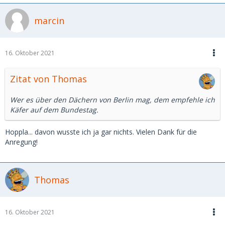
marcin
16. Oktober 2021
Zitat von Thomas
Wer es über den Dächern von Berlin mag, dem empfehle ich
Käfer auf dem Bundestag.
Hoppla... davon wusste ich ja gar nichts. Vielen Dank für die
Anregung!
Thomas
16. Oktober 2021