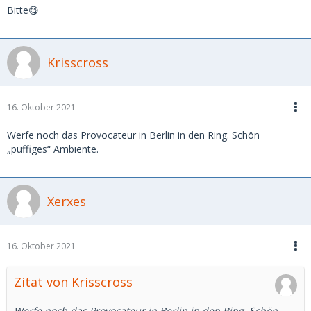
Bitte😋
Krisscross
16. Oktober 2021
Werfe noch das Provocateur in Berlin in den Ring. Schön
„puffiges“ Ambiente.
Xerxes
16. Oktober 2021
Zitat von Krisscross
Werfe noch das Provocateur in Berlin in den Ring. Schön