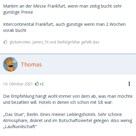
Maritim an der Messe Frankfurt, wenn man zeitig bucht sehr
günstige Preise
Intercontinental Frankfurt, auch günstige wenn man 2 Wochen
vorab bucht
globetrotter, James_TX und Stiefelgirlsfan gefällt das.
Thomas
10. Oktober 2021
+2
Die Empfehlung hängt wohl immer von dem ab, was man möchte
und bezahlen will. Hotels in denen ich schon mit SB war:
„Das Stue“, Berlin. Eines meiner Lieblingshotels. Sehr schöne
Atmosphäre, diskret und im Botschaftsviertel gelegen. Also wenig
„Laufkundschaft“