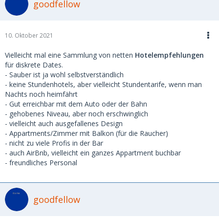
goodfellow
10. Oktober 2021
Vielleicht mal eine Sammlung von netten
Hotelempfehlungen
für diskrete Dates.
- Sauber ist ja wohl selbstverständlich
- keine Stundenhotels, aber vielleicht Stundentarife, wenn man
Nachts noch heimfährt
- Gut erreichbar mit dem Auto oder der Bahn
- gehobenes Niveau, aber noch erschwinglich
- vielleicht auch ausgefallenes Design
- Appartments/Zimmer mit Balkon (für die Raucher)
- nicht zu viele Profis in der Bar
- auch AirBnb, vielleicht ein ganzes Appartment buchbar
- freundliches Personal
goodfellow