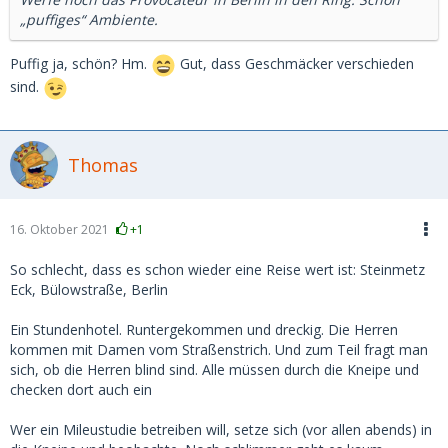
„puffiges“ Ambiente.
Puffig ja, schön? Hm.
Gut, dass Geschmäcker verschieden
sind.
Thomas
16. Oktober 2021
+1
So schlecht, dass es schon wieder eine Reise wert ist: Steinmetz
Eck, Bülowstraße, Berlin
Ein Stundenhotel. Runtergekommen und dreckig. Die Herren
kommen mit Damen vom Straßenstrich. Und zum Teil fragt man
sich, ob die Herren blind sind. Alle müssen durch die Kneipe und
checken dort auch ein
Wer ein Mileustudie betreiben will, setze sich (vor allen abends) in