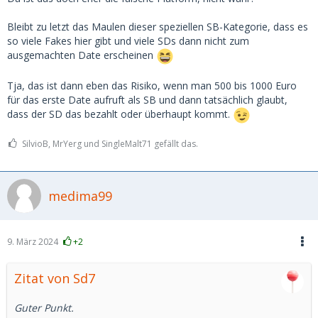
Bleibt zu letzt das Maulen dieser speziellen SB-Kategorie, dass es
so viele Fakes hier gibt und viele SDs dann nicht zum
ausgemachten Date erscheinen
Tja, das ist dann eben das Risiko, wenn man 500 bis 1000 Euro
für das erste Date aufruft als SB und dann tatsächlich glaubt,
dass der SD das bezahlt oder überhaupt kommt.
SilvioB, MrYerg und SingleMalt71 gefällt das.
medima99
9. März 2024
+2
Zitat von Sd7
Guter Punkt.