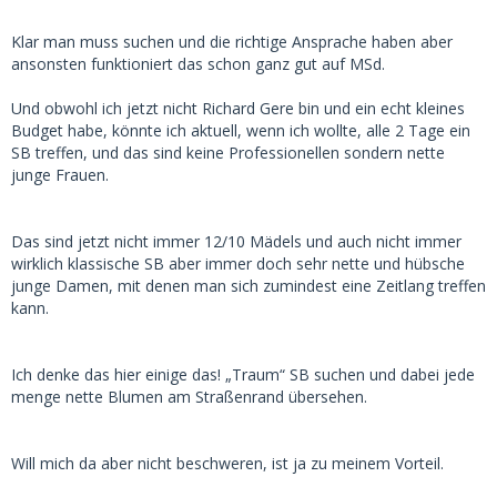
Klar man muss suchen und die richtige Ansprache haben aber
ansonsten funktioniert das schon ganz gut auf MSd.
Und obwohl ich jetzt nicht Richard Gere bin und ein echt kleines
Budget habe, könnte ich aktuell, wenn ich wollte, alle 2 Tage ein
SB treffen, und das sind keine Professionellen sondern nette
junge Frauen.
Das sind jetzt nicht immer 12/10 Mädels und auch nicht immer
wirklich klassische SB aber immer doch sehr nette und hübsche
junge Damen, mit denen man sich zumindest eine Zeitlang treffen
kann.
Ich denke das hier einige das! „Traum“ SB suchen und dabei jede
menge nette Blumen am Straßenrand übersehen.
Will mich da aber nicht beschweren, ist ja zu meinem Vorteil.