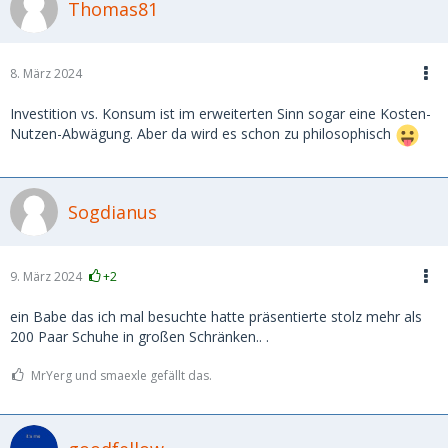
Thomas81
8. März 2024
Investition vs. Konsum ist im erweiterten Sinn sogar eine Kosten-
Nutzen-Abwägung. Aber da wird es schon zu philosophisch
Sogdianus
9. März 2024
+2
ein Babe das ich mal besuchte hatte präsentierte stolz mehr als
200 Paar Schuhe in großen Schränken.. .
MrYerg und smaexle gefällt das.