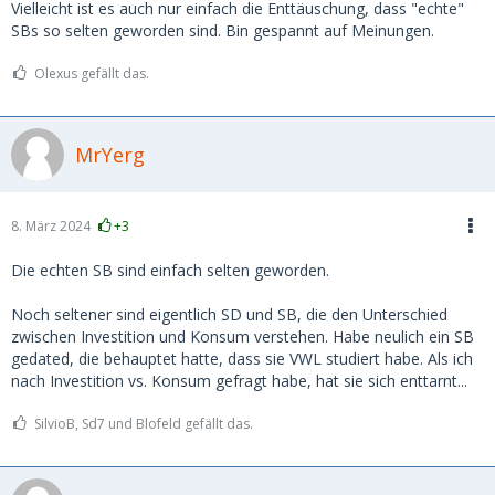
Vielleicht ist es auch nur einfach die Enttäuschung, dass "echte"
SBs so selten geworden sind. Bin gespannt auf Meinungen.
Olexus gefällt das.
MrYerg
8. März 2024
+3
Die echten SB sind einfach selten geworden.
Noch seltener sind eigentlich SD und SB, die den Unterschied
zwischen Investition und Konsum verstehen. Habe neulich ein SB
gedated, die behauptet hatte, dass sie VWL studiert habe. Als ich
nach Investition vs. Konsum gefragt habe, hat sie sich enttarnt...
SilvioB, Sd7 und Blofeld gefällt das.