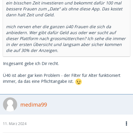
ein bisschen Zeit investieren und bekommt dafür 100 mal
bessere Frauen zum „Date“ als ohne diese App. Das kostet
dann halt Zeit und Geld.
mich nerven eher die ganzen ü40 Frauen die sich da
anbiedern. Wer gibt dafür Geld aus oder wer sucht auf
dieser Plattform nach grossmütterchen? Ich sehe die immer
in der ersten Übersicht und langsam aber sicher kommen
die auf 30% der Anzeigen.
Insgesamt gebe ich Dir recht.
Ü40 ist aber gar kein Problem - der Filter für Alter funktioniert
immer, da das eine Pflichtangabe ist.
medima99
11. März 2024