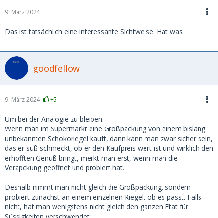
9. März 2024
Das ist tatsächlich eine interessante Sichtweise. Hat was.
goodfellow
9. März 2024
+5
Um bei der Analogie zu bleiben.
Wenn man im Supermarkt eine Großpackung von einem bislang
unbekannten Schokoriegel kauft, dann kann man zwar sicher sein,
das er süß schmeckt, ob er den Kaufpreis wert ist und wirklich den
erhofften Genuß bringt, merkt man erst, wenn man die
Verapckung geöffnet und probiert hat.
Deshalb nimmt man nicht gleich die Großpackung. sondern
probiert zunächst an einem einzelnen Riegel, ob es passt. Falls
nicht, hat man wenigstens nicht gleich den ganzen Etat für
Süssigkeiten verschwendet.