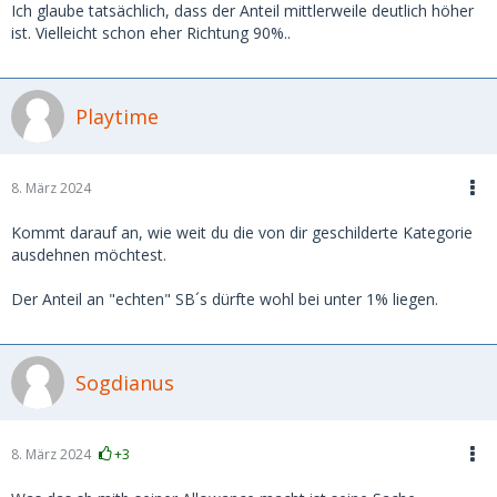
Ich glaube tatsächlich, dass der Anteil mittlerweile deutlich höher
ist. Vielleicht schon eher Richtung 90%..
Playtime
8. März 2024
Kommt darauf an, wie weit du die von dir geschilderte Kategorie
ausdehnen möchtest.
Der Anteil an "echten" SB´s dürfte wohl bei unter 1% liegen.
Sogdianus
8. März 2024
+3