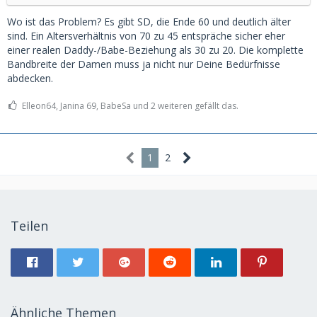
Wo ist das Problem? Es gibt SD, die Ende 60 und deutlich älter
sind. Ein Altersverhältnis von 70 zu 45 entspräche sicher eher
einer realen Daddy-/Babe-Beziehung als 30 zu 20. Die komplette
Bandbreite der Damen muss ja nicht nur Deine Bedürfnisse
abdecken.
Elleon64, Janina 69, BabeSa und 2 weiteren gefällt das.
1
2
Teilen
Ähnliche Themen