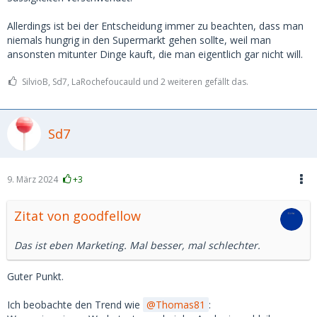
Allerdings ist bei der Entscheidung immer zu beachten, dass man
niemals hungrig in den Supermarkt gehen sollte, weil man
ansonsten mitunter Dinge kauft, die man eigentlich gar nicht will.
SilvioB, Sd7, LaRochefoucauld und 2 weiteren gefällt das.
Sd7
9. März 2024
+3
Zitat von goodfellow
Das ist eben Marketing. Mal besser, mal schlechter.
Guter Punkt.
Ich beobachte den Trend wie
Thomas81
: