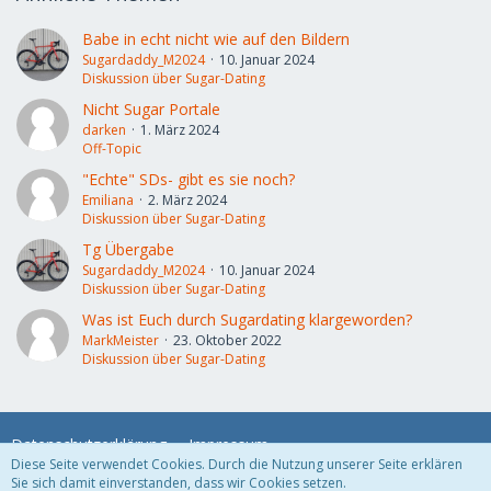
Babe in echt nicht wie auf den Bildern
Sugardaddy_M2024
10. Januar 2024
Diskussion über Sugar-Dating
Nicht Sugar Portale
darken
1. März 2024
Off-Topic
"Echte" SDs- gibt es sie noch?
Emiliana
2. März 2024
Diskussion über Sugar-Dating
Tg Übergabe
Sugardaddy_M2024
10. Januar 2024
Diskussion über Sugar-Dating
Was ist Euch durch Sugardating klargeworden?
MarkMeister
23. Oktober 2022
Diskussion über Sugar-Dating
Datenschutzerklärung
Impressum
Diese Seite verwendet Cookies. Durch die Nutzung unserer Seite erklären
Sie sich damit einverstanden, dass wir Cookies setzen.