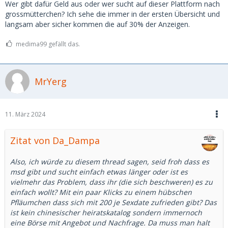
Wer gibt dafür Geld aus oder wer sucht auf dieser Plattform nach
grossmütterchen? Ich sehe die immer in der ersten Übersicht und
langsam aber sicher kommen die auf 30% der Anzeigen.
medima99 gefällt das.
MrYerg
11. März 2024
Zitat von Da_Dampa
Also, ich würde zu diesem thread sagen, seid froh dass es
msd gibt und sucht einfach etwas länger oder ist es
vielmehr das Problem, dass ihr (die sich beschweren) es zu
einfach wollt? Mit ein paar Klicks zu einem hübschen
Pfläumchen dass sich mit 200 je Sexdate zufrieden gibt? Das
ist kein chinesischer heiratskatalog sondern immernoch
eine Börse mit Angebot und Nachfrage. Da muss man halt