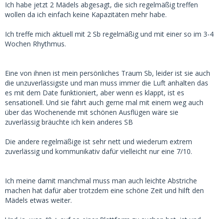
Ich habe jetzt 2 Mädels abgesagt, die sich regelmäßig treffen
wollen da ich einfach keine Kapazitäten mehr habe.
Ich treffe mich aktuell mit 2 Sb regelmäßig und mit einer so im 3-4
Wochen Rhythmus.
Eine von ihnen ist mein persönliches Traum Sb, leider ist sie auch
die unzuverlässigste und man muss immer die Luft anhalten das
es mit dem Date funktioniert, aber wenn es klappt, ist es
sensationell. Und sie fährt auch gerne mal mit einem weg auch
über das Wochenende mit schönen Ausflügen wäre sie
zuverlässig bräuchte ich kein anderes SB
Die andere regelmäßige ist sehr nett und wiederum extrem
zuverlässig und kommunikativ dafür vielleicht nur eine 7/10.
Ich meine damit manchmal muss man auch leichte Abstriche
machen hat dafür aber trotzdem eine schöne Zeit und hilft den
Mädels etwas weiter.