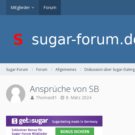
Mitglieder
Forum
Sugar-Forum
Forum
Allgemeines
Diskussion über Sugar-Dating
Ansprüche von SB
Thomas81
8. März 2024