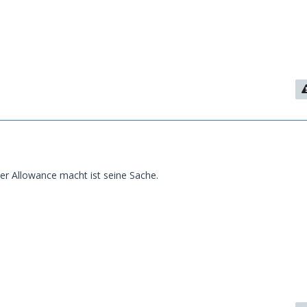
er Allowance macht ist seine Sache.