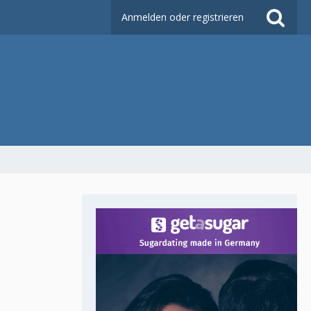
Anmelden oder registrieren