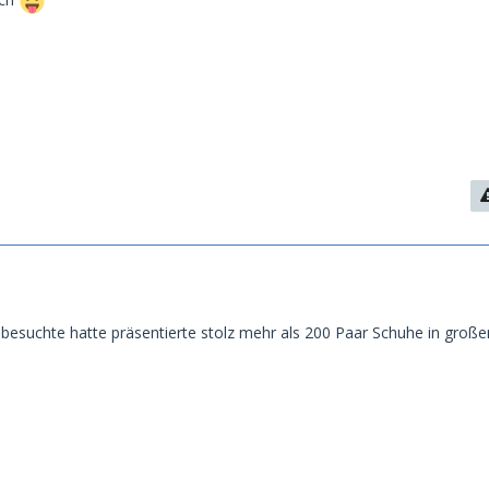
 besuchte hatte präsentierte stolz mehr als 200 Paar Schuhe in große