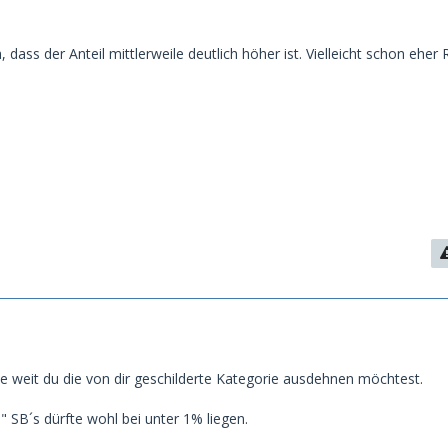
, dass der Anteil mittlerweile deutlich höher ist. Vielleicht schon eher
 weit du die von dir geschilderte Kategorie ausdehnen möchtest.
" SB´s dürfte wohl bei unter 1% liegen.