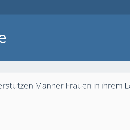
rstützen Männer Frauen in ihrem 