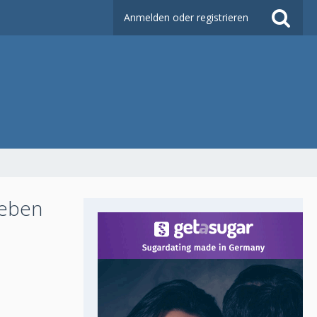
Anmelden oder registrieren
Leben