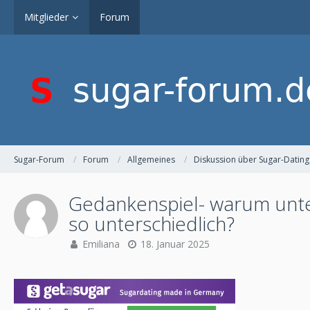
Mitglieder
Forum
Sugar-Forum
Forum
Allgemeines
Diskussion über Sugar-Dating
Gedankenspiel- warum unte
so unterschiedlich?
Emiliana
18. Januar 2025