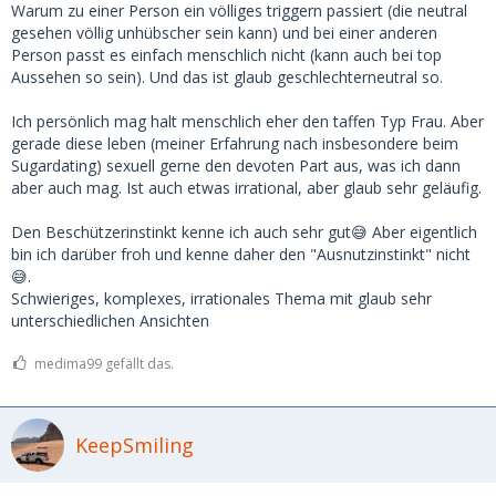
Warum zu einer Person ein völliges triggern passiert (die neutral
gesehen völlig unhübscher sein kann) und bei einer anderen
Person passt es einfach menschlich nicht (kann auch bei top
Aussehen so sein). Und das ist glaub geschlechterneutral so.
Ich persönlich mag halt menschlich eher den taffen Typ Frau. Aber
gerade diese leben (meiner Erfahrung nach insbesondere beim
Sugardating) sexuell gerne den devoten Part aus, was ich dann
aber auch mag. Ist auch etwas irrational, aber glaub sehr geläufig.
Den Beschützerinstinkt kenne ich auch sehr gut😅 Aber eigentlich
bin ich darüber froh und kenne daher den "Ausnutzinstinkt" nicht
😅.
Schwieriges, komplexes, irrationales Thema mit glaub sehr
unterschiedlichen Ansichten
medima99 gefällt das.
KeepSmiling