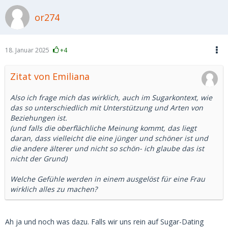
or274
18. Januar 2025
+4
Zitat von Emiliana
Also ich frage mich das wirklich, auch im Sugarkontext, wie
das so unterschiedlich mit Unterstützung und Arten von
Beziehungen ist.
(und falls die oberflächliche Meinung kommt, das liegt
daran, dass vielleicht die eine jünger und schöner ist und
die andere älterer und nicht so schön- ich glaube das ist
nicht der Grund)
Welche Gefühle werden in einem ausgelöst für eine Frau
wirklich alles zu machen?
Ah ja und noch was dazu. Falls wir uns rein auf Sugar-Dating