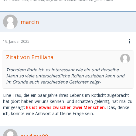
marcin
19. Januar 2025
Zitat von Emiliana
Trotzdem finde ich es interessant wie ein und derselbe
Mann so viele unterschiedliche Rollen ausleben kann und
im Grunde auch verschiedene Gesichter zeigt-
Eine Frau, die ein paar Jahre ihres Lebens im Rotlicht zugebracht
hat (dort haben wir uns kennen- und schätzen gelernt), hat mal zu
mir gesagt:
Es ist etwas zwischen zwei Menschen.
Das, denke
ich, könnte eine Antwort auf Deine Frage sein.