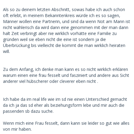
Als so zu deinem letzten Abschnitt, sowas habe ich auch schon
oft erlebt, in meinem Bekanntenkreis würde ich es so sagen,
Männer wollen eine Partnerin, und sind da wenn Not am Mann ist
nicht wählerisch da wird dann eine genommen mit der man dann
halt Zeit verbringt aber nie wirklich vorhätte eine Familie zu
gründen weil sie eben nicht die eine ist sondern ja die
Überbrückung bis vielleicht die kommt die man wirklich heiraten
will.
Zu dem Anfang, ich denke man kann es so nicht wirklich erklären
warum einen eine frau fesselt und fasziniert und andere aus Sicht
anderer viel hübscherer oder cleverer eben nicht .
Ich habe da im real life wie im sd nie einen Unterschied gemacht
da ich ja das sd eher als beziehungsform lebe und mir auch die
passenden sb dazu suche.
Wenn mich eine Frau fesselt, dann kann sie leider so gut wie alles
von mir haben.