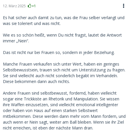
12. März 2025
+1
Es hat sicher auch damit zu tun, was die Frau selber verlangt und
was sie toleriert und was nicht.
Wie es so schön heißt, wenn Du nicht fragst, lautet die Antwort
immer „Nein“.
Das ist nicht nur bei Frauen so, sondern in jeder Beziehung.
Manche Frauen verkaufen sich unter Wert, haben ein geringes
Selbstbewusstsein, trauen sich nicht um Unterstützung zu fragen.
Sie sind vielleicht auch nicht sonderlich begabt im Verhandeln.
Diese bekommen dann auch nichts.
Andere Frauen sind selbstbewusst, fordernd, haben vielleicht
sogar eine Trickkiste an Rhetorik und Manipulation. Sie wissen
ihre Waffen einzusetzen, sind vielleicht emotional intelligenter
oder haben von Haus auf einen starken Selbstwert
mitbekommen. Diese werden dann mehr vom Mann fordern, und
auch wenn er Nein sagt, weiter am Ball bleiben. Wenn sie ihr Ziel
nicht erreichen, ist eben der nächste Mann dran.