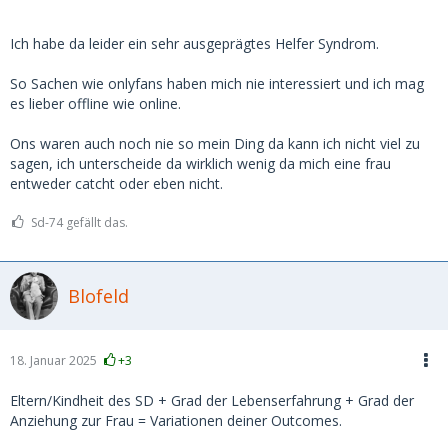
Ich habe da leider ein sehr ausgeprägtes Helfer Syndrom.
So Sachen wie onlyfans haben mich nie interessiert und ich mag
es lieber offline wie online.
Ons waren auch noch nie so mein Ding da kann ich nicht viel zu
sagen, ich unterscheide da wirklich wenig da mich eine frau
entweder catcht oder eben nicht.
Sd-74 gefällt das.
Blofeld
18. Januar 2025
+3
Eltern/Kindheit des SD + Grad der Lebenserfahrung + Grad der
Anziehung zur Frau = Variationen deiner Outcomes.