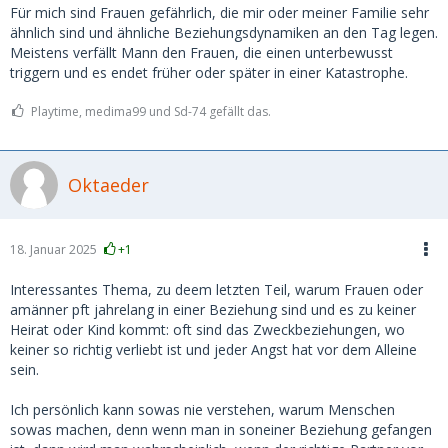
Für mich sind Frauen gefährlich, die mir oder meiner Familie sehr
ähnlich sind und ähnliche Beziehungsdynamiken an den Tag legen.
Meistens verfällt Mann den Frauen, die einen unterbewusst
triggern und es endet früher oder später in einer Katastrophe.
Playtime, medima99 und Sd-74 gefällt das.
Oktaeder
18. Januar 2025
+1
Interessantes Thema, zu deem letzten Teil, warum Frauen oder
amänner pft jahrelang in einer Beziehung sind und es zu keiner
Heirat oder Kind kommt: oft sind das Zweckbeziehungen, wo
keiner so richtig verliebt ist und jeder Angst hat vor dem Alleine
sein.
Ich persönlich kann sowas nie verstehen, warum Menschen
sowas machen, denn wenn man in soneiner Beziehung gefangen