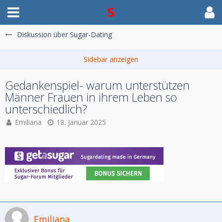
Diskussion über Sugar-Dating
Gedankenspiel- warum unterstützen
Männer Frauen in ihrem Leben so
unterschiedlich?
Emiliana
18. Januar 2025
Emiliana