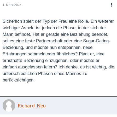
1. März 2025
Sicherlich spielt der Typ der Frau eine Rolle. Ein weiterer
wichtiger Aspekt ist jedoch die Phase, in der sich der
Mann befindet. Hat er gerade eine Beziehung beendet,
sei es eine feste Partnerschaft oder eine Sugar-Dating-
Beziehung, und möchte nun entspannen, neue
Erfahrungen sammeln oder ähnliches? Plant er, eine
ernsthafte Beziehung einzugehen, oder möchte er
einfach ausgelassen feiern? Ich denke, es ist wichtig, die
unterschiedlichen Phasen eines Mannes zu
berücksichtigen.
Richard_Neu