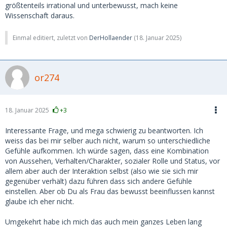
größtenteils irrational und unterbewusst, mach keine
Wissenschaft daraus.
Einmal editiert, zuletzt von
DerHollaender
(
18. Januar 2025
)
or274
18. Januar 2025
+3
Interessante Frage, und mega schwierig zu beantworten. Ich
weiss das bei mir selber auch nicht, warum so unterschiedliche
Gefühle aufkommen. Ich würde sagen, dass eine Kombination
von Aussehen, Verhalten/Charakter, sozialer Rolle und Status, vor
allem aber auch der Interaktion selbst (also wie sie sich mir
gegenüber verhält) dazu führen dass sich andere Gefühle
einstellen. Aber ob Du als Frau das bewusst beeinflussen kannst
glaube ich eher nicht.
Umgekehrt habe ich mich das auch mein ganzes Leben lang