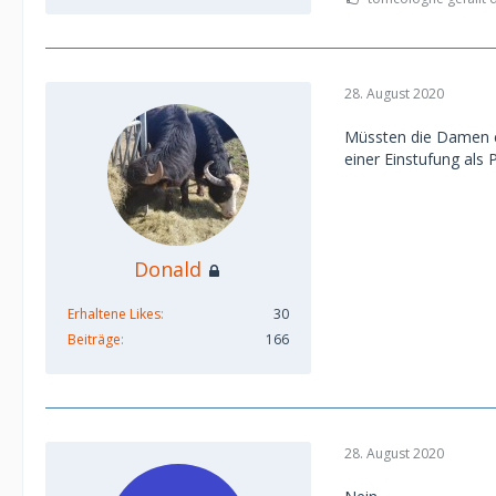
28. August 2020
Müssten die Damen ei
einer Einstufung als 
Donald
Erhaltene Likes
30
Beiträge
166
28. August 2020