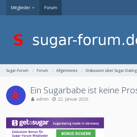
Mitglieder
Forum
Sugar-Forum
Forum
Allgemeines
Diskussion über Sugar-Dating
Ein Sugarbabe ist keine Pros
admin
22. Januar 2020