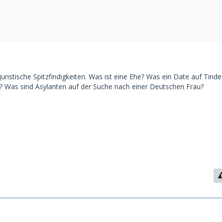
uristische Spitzfindigkeiten. Was ist eine Ehe? Was ein Date auf Tinde
 Was sind Asylanten auf der Suche nach einer Deutschen Frau?