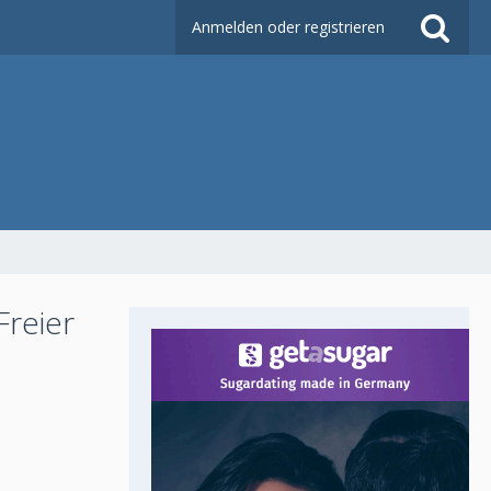
Anmelden oder registrieren
Freier