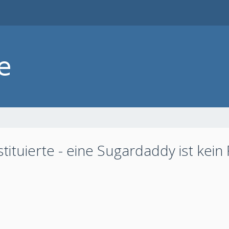
tituierte - eine Sugardaddy ist kein 