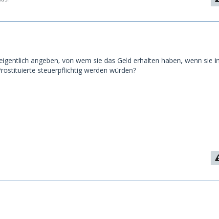
gentlich angeben, von wem sie das Geld erhalten haben, wenn sie i
Prostituierte steuerpflichtig werden würden?