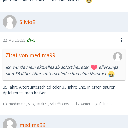
SilvioB
22. März 2025
+5
Zitat von medima99
ich würde mein aktuelles sb sofort heiraten
allerdings
sind 35 jähre Altersunterschied schon eine Nummer
35 Jahre Altersunterschied oder 35 Jahre Ehe. In einen sauren
Apfel muss man beißen.
medima99, SingleMalt71, Schuffipupsi und 2 weiteren gefällt das.
medima99