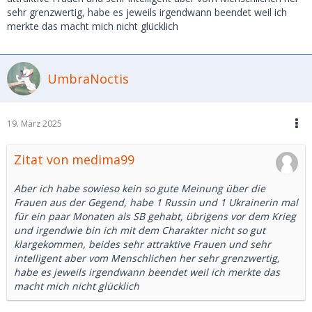
sehr grenzwertig, habe es jeweils irgendwann beendet weil ich
merkte das macht mich nicht glücklich
UmbraNoctis
19. März 2025
Zitat von medima99
Aber ich habe sowieso kein so gute Meinung über die
Frauen aus der Gegend, habe 1 Russin und 1 Ukrainerin mal
für ein paar Monaten als SB gehabt, übrigens vor dem Krieg
und irgendwie bin ich mit dem Charakter nicht so gut
klargekommen, beides sehr attraktive Frauen und sehr
intelligent aber vom Menschlichen her sehr grenzwertig,
habe es jeweils irgendwann beendet weil ich merkte das
macht mich nicht glücklich