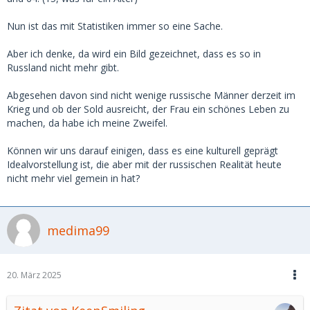
Nun ist das mit Statistiken immer so eine Sache.
Aber ich denke, da wird ein Bild gezeichnet, dass es so in
Russland nicht mehr gibt.
Abgesehen davon sind nicht wenige russische Männer derzeit im
Krieg und ob der Sold ausreicht, der Frau ein schönes Leben zu
machen, da habe ich meine Zweifel.
Können wir uns darauf einigen, dass es eine kulturell geprägt
Idealvorstellung ist, die aber mit der russischen Realität heute
nicht mehr viel gemein in hat?
medima99
20. März 2025