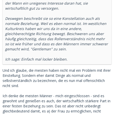
der Mann ein ureigenes Interesse daran hat, sie
wirtschaftlich gut zu versorgen.
Deswegen beschreibt sie so eine Konstellation auch als
normale Beziehung. Weil es eben normal ist. Im westlichen
Kulturkreis haben wir uns da in eine andere,
gleichberechtigte Richtung bewegt. Beschweren uns aber
häufig gleichzeitig, dass das Rollenverständnis nicht mehr
so ist wie früher und dass es den Männern immer schwerer
gemacht wird, "Gentleman" zu sein.
Ich sage: Einfach mal locker bleiben.
Und ich glaube, die meisten haben nicht mal ein Problem mit ihrer
Einstellung. Sondern eher damit Dinge als normal und
selbstverständlich zu bezeichnen, die es nun mal offensichtlich
nicht sind.
Ich denke die meisten Männer - mich eingeschlossen - sind es
gewohnt und genießen es auch, der wirtschaftlich stärkere Part in
einer festen Beziehung zu sein. Das ist aber nicht unbedingt
gleichbedeutend damit, es a) der Frau zu ermöglichen, nicht