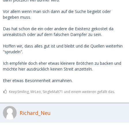
Vor allem wenn man sich dann auf die Suche begiebt oder
begeben muss.
Das hat schon die ein oder andere die Existenz gekostet da
unrealistisch oder auf dem falschen Dampfer zu sein.
Hoffen wir, dass alles gut ist und bleibt und die Quellen weiterhin
"sprudeln".
Ich empfehle doch eher etwas kleinere Brötchen zu backen und
möchte hier ausdrücklich keinen Streit anzetteln.
Eher etwas Besonnenheit anmahnen.
KeepSmiling, MrLeo, SingleMalt71 und einem weiteren gefällt das.
Richard_Neu