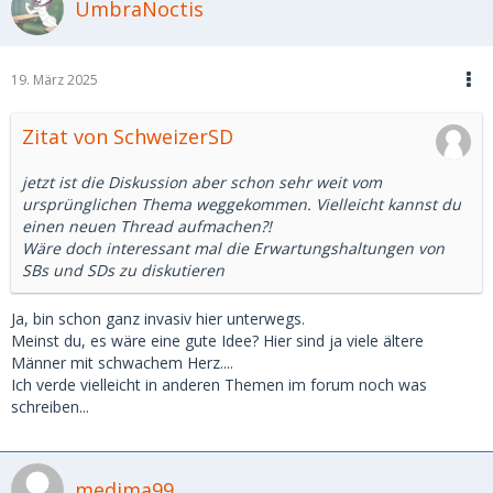
UmbraNoctis
19. März 2025
Zitat von SchweizerSD
jetzt ist die Diskussion aber schon sehr weit vom
ursprünglichen Thema weggekommen. Vielleicht kannst du
einen neuen Thread aufmachen?!
Wäre doch interessant mal die Erwartungshaltungen von
SBs und SDs zu diskutieren
Ja, bin schon ganz invasiv hier unterwegs.
Meinst du, es wäre eine gute Idee? Hier sind ja viele ältere
Männer mit schwachem Herz....
Ich verde vielleicht in anderen Themen im forum noch was
schreiben...
medima99