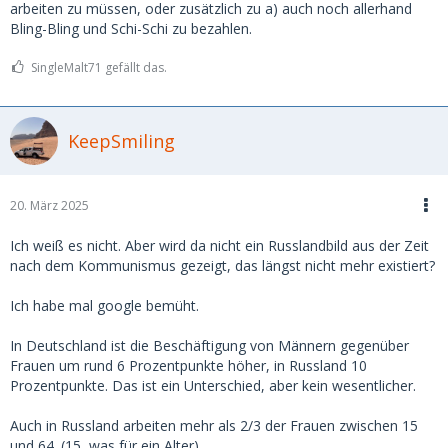
arbeiten zu müssen, oder zusätzlich zu a) auch noch allerhand
Bling-Bling und Schi-Schi zu bezahlen.
SingleMalt71 gefällt das.
KeepSmiling
20. März 2025
Ich weiß es nicht. Aber wird da nicht ein Russlandbild aus der Zeit
nach dem Kommunismus gezeigt, das längst nicht mehr existiert?
Ich habe mal google bemüht.
In Deutschland ist die Beschäftigung von Männern gegenüber
Frauen um rund 6 Prozentpunkte höher, in Russland 10
Prozentpunkte. Das ist ein Unterschied, aber kein wesentlicher.
Auch in Russland arbeiten mehr als 2/3 der Frauen zwischen 15
und 64. (15, was für ein Alter)