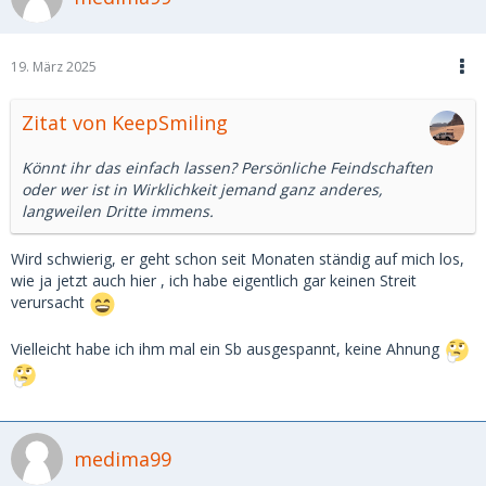
19. März 2025
Zitat von KeepSmiling
Könnt ihr das einfach lassen? Persönliche Feindschaften
oder wer ist in Wirklichkeit jemand ganz anderes,
langweilen Dritte immens.
Wird schwierig, er geht schon seit Monaten ständig auf mich los,
wie ja jetzt auch hier , ich habe eigentlich gar keinen Streit
verursacht
Vielleicht habe ich ihm mal ein Sb ausgespannt, keine Ahnung
medima99