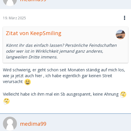
19. März 2025
Zitat von KeepSmiling
Könnt ihr das einfach lassen? Persönliche Feindschaften
oder wer ist in Wirklichkeit jemand ganz anderes,
langweilen Dritte immens.
Wird schwierig, er geht schon seit Monaten ständig auf mich los,
wie ja jetzt auch hier , ich habe eigentlich gar keinen Streit
verursacht
Vielleicht habe ich ihm mal ein Sb ausgespannt, keine Ahnung
medima99