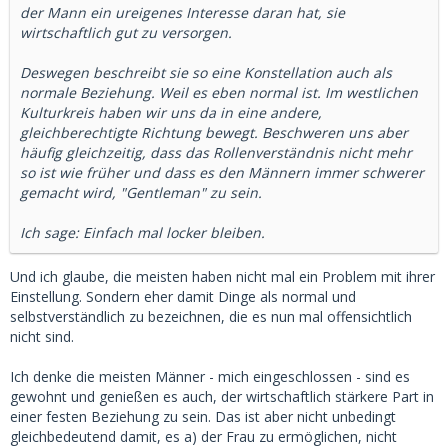
der Mann ein ureigenes Interesse daran hat, sie
wirtschaftlich gut zu versorgen.
Deswegen beschreibt sie so eine Konstellation auch als
normale Beziehung. Weil es eben normal ist. Im westlichen
Kulturkreis haben wir uns da in eine andere,
gleichberechtigte Richtung bewegt. Beschweren uns aber
häufig gleichzeitig, dass das Rollenverständnis nicht mehr
so ist wie früher und dass es den Männern immer schwerer
gemacht wird, "Gentleman" zu sein.
Ich sage: Einfach mal locker bleiben.
Und ich glaube, die meisten haben nicht mal ein Problem mit ihrer
Einstellung. Sondern eher damit Dinge als normal und
selbstverständlich zu bezeichnen, die es nun mal offensichtlich
nicht sind.
Ich denke die meisten Männer - mich eingeschlossen - sind es
gewohnt und genießen es auch, der wirtschaftlich stärkere Part in
einer festen Beziehung zu sein. Das ist aber nicht unbedingt
gleichbedeutend damit, es a) der Frau zu ermöglichen, nicht