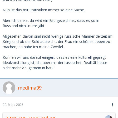
Nun ist das mit Statistiken immer so eine Sache.
Aber ich denke, da wird ein Bild gezeichnet, dass es so in
Russland nicht mehr gibt.
Abgesehen davon sind nicht wenige russische Männer derzeit im
Krieg und ob der Sold ausreicht, der Frau ein schönes Leben zu
machen, da habe ich meine Zweifel.
Können wir uns darauf einigen, dass es eine kulturell geprägt
Idealvorstellung ist, die aber mit der russischen Realität heute
nicht mehr viel gemein in hat?
medima99
20. März 2025