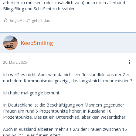
arbeiten zu müssen, oder zusätzlich zu a) auch noch allerhand
Bling-Bling und Schi-Schi zu bezahlen.
SingleMalt71 gefällt das.
KeepSmiling
20. März 2025
Ich weiß es nicht. Aber wird da nicht ein Russlandbild aus der Zeit
nach dem Kommunismus gezeigt, das längst nicht mehr existiert?
Ich habe mal google bemüht.
In Deutschland ist die Beschäftigung von Männern gegenüber
Frauen um rund 6 Prozentpunkte höher, in Russland 10
Prozentpunkte. Das ist ein Unterschied, aber kein wesentlicher.
Auch in Russland arbeiten mehr als 2/3 der Frauen zwischen 15
und 64. (15, was für ein Alter)