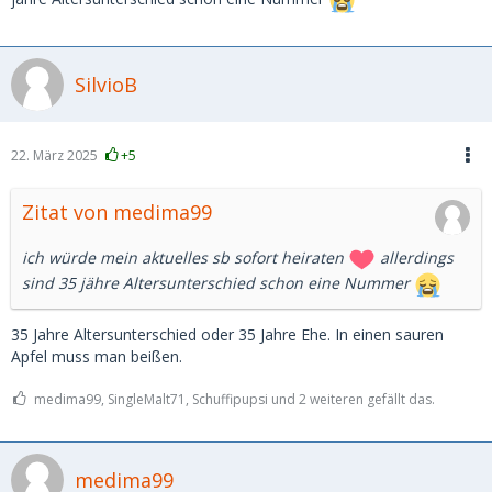
SilvioB
22. März 2025
+5
Zitat von medima99
ich würde mein aktuelles sb sofort heiraten
allerdings
sind 35 jähre Altersunterschied schon eine Nummer
35 Jahre Altersunterschied oder 35 Jahre Ehe. In einen sauren
Apfel muss man beißen.
medima99, SingleMalt71, Schuffipupsi und 2 weiteren gefällt das.
medima99