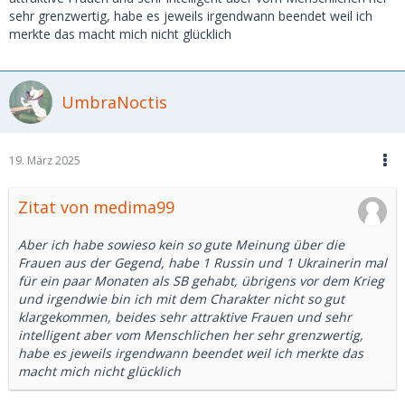
sehr grenzwertig, habe es jeweils irgendwann beendet weil ich
merkte das macht mich nicht glücklich
UmbraNoctis
19. März 2025
Zitat von medima99
Aber ich habe sowieso kein so gute Meinung über die
Frauen aus der Gegend, habe 1 Russin und 1 Ukrainerin mal
für ein paar Monaten als SB gehabt, übrigens vor dem Krieg
und irgendwie bin ich mit dem Charakter nicht so gut
klargekommen, beides sehr attraktive Frauen und sehr
intelligent aber vom Menschlichen her sehr grenzwertig,
habe es jeweils irgendwann beendet weil ich merkte das
macht mich nicht glücklich