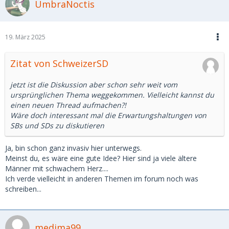
UmbraNoctis
19. März 2025
Zitat von SchweizerSD
jetzt ist die Diskussion aber schon sehr weit vom
ursprünglichen Thema weggekommen. Vielleicht kannst du
einen neuen Thread aufmachen?!
Wäre doch interessant mal die Erwartungshaltungen von
SBs und SDs zu diskutieren
Ja, bin schon ganz invasiv hier unterwegs.
Meinst du, es wäre eine gute Idee? Hier sind ja viele ältere
Männer mit schwachem Herz....
Ich verde vielleicht in anderen Themen im forum noch was
schreiben...
medima99