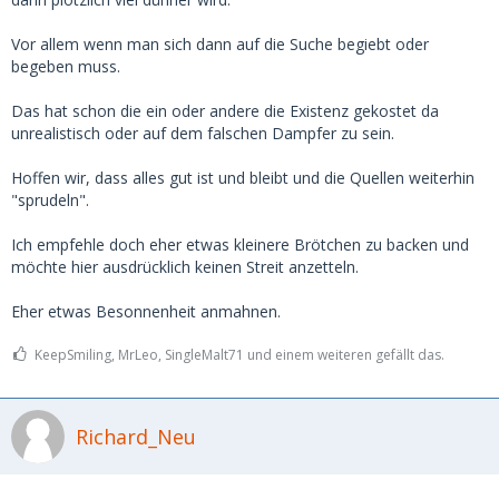
Vor allem wenn man sich dann auf die Suche begiebt oder
begeben muss.
Das hat schon die ein oder andere die Existenz gekostet da
unrealistisch oder auf dem falschen Dampfer zu sein.
Hoffen wir, dass alles gut ist und bleibt und die Quellen weiterhin
"sprudeln".
Ich empfehle doch eher etwas kleinere Brötchen zu backen und
möchte hier ausdrücklich keinen Streit anzetteln.
Eher etwas Besonnenheit anmahnen.
KeepSmiling, MrLeo, SingleMalt71 und einem weiteren gefällt das.
Richard_Neu