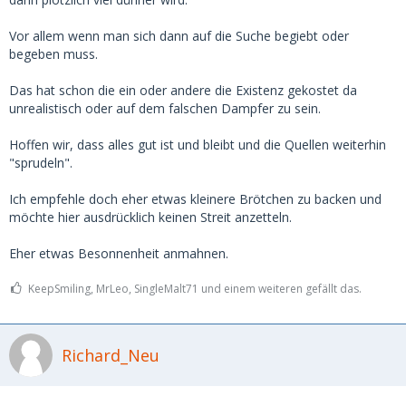
Vor allem wenn man sich dann auf die Suche begiebt oder
begeben muss.
Das hat schon die ein oder andere die Existenz gekostet da
unrealistisch oder auf dem falschen Dampfer zu sein.
Hoffen wir, dass alles gut ist und bleibt und die Quellen weiterhin
"sprudeln".
Ich empfehle doch eher etwas kleinere Brötchen zu backen und
möchte hier ausdrücklich keinen Streit anzetteln.
Eher etwas Besonnenheit anmahnen.
KeepSmiling, MrLeo, SingleMalt71 und einem weiteren gefällt das.
Richard_Neu