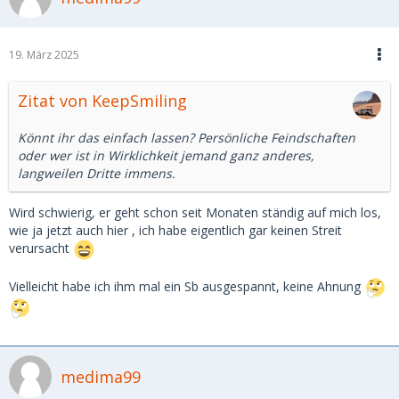
19. März 2025
Zitat von KeepSmiling
Könnt ihr das einfach lassen? Persönliche Feindschaften
oder wer ist in Wirklichkeit jemand ganz anderes,
langweilen Dritte immens.
Wird schwierig, er geht schon seit Monaten ständig auf mich los,
wie ja jetzt auch hier , ich habe eigentlich gar keinen Streit
verursacht
Vielleicht habe ich ihm mal ein Sb ausgespannt, keine Ahnung
medima99