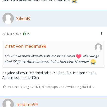
SilvioB
22. März 2025
+5
Zitat von medima99
ich würde mein aktuelles sb sofort heiraten
allerdings
sind 35 jähre Altersunterschied schon eine Nummer
35 Jahre Altersunterschied oder 35 Jahre Ehe. In einen sauren
Apfel muss man beißen.
medima99, SingleMalt71, Schuffipupsi und 2 weiteren gefällt das.
medima99