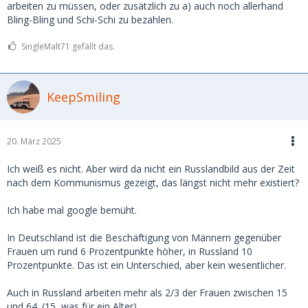
arbeiten zu müssen, oder zusätzlich zu a) auch noch allerhand
Bling-Bling und Schi-Schi zu bezahlen.
SingleMalt71 gefällt das.
KeepSmiling
20. März 2025
Ich weiß es nicht. Aber wird da nicht ein Russlandbild aus der Zeit
nach dem Kommunismus gezeigt, das längst nicht mehr existiert?
Ich habe mal google bemüht.
In Deutschland ist die Beschäftigung von Männern gegenüber
Frauen um rund 6 Prozentpunkte höher, in Russland 10
Prozentpunkte. Das ist ein Unterschied, aber kein wesentlicher.
Auch in Russland arbeiten mehr als 2/3 der Frauen zwischen 15
und 64. (15, was für ein Alter)