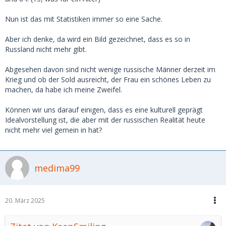
Nun ist das mit Statistiken immer so eine Sache.
Aber ich denke, da wird ein Bild gezeichnet, dass es so in
Russland nicht mehr gibt.
Abgesehen davon sind nicht wenige russische Männer derzeit im
Krieg und ob der Sold ausreicht, der Frau ein schönes Leben zu
machen, da habe ich meine Zweifel.
Können wir uns darauf einigen, dass es eine kulturell geprägt
Idealvorstellung ist, die aber mit der russischen Realität heute
nicht mehr viel gemein in hat?
medima99
20. März 2025