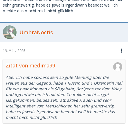
sehr grenzwertig, habe es jeweils irgendwann beendet weil ich
merkte das macht mich nicht glücklich
UmbraNoctis
19. März 2025
Zitat von medima99
Aber ich habe sowieso kein so gute Meinung über die
Frauen aus der Gegend, habe 1 Russin und 1 Ukrainerin mal
für ein paar Monaten als SB gehabt, übrigens vor dem Krieg
und irgendwie bin ich mit dem Charakter nicht so gut
klargekommen, beides sehr attraktive Frauen und sehr
intelligent aber vom Menschlichen her sehr grenzwertig,
habe es jeweils irgendwann beendet weil ich merkte das
macht mich nicht glücklich