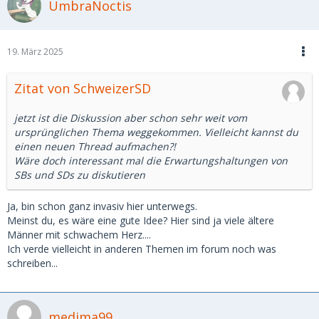
UmbraNoctis
19. März 2025
Zitat von SchweizerSD
jetzt ist die Diskussion aber schon sehr weit vom
ursprünglichen Thema weggekommen. Vielleicht kannst du
einen neuen Thread aufmachen?!
Wäre doch interessant mal die Erwartungshaltungen von
SBs und SDs zu diskutieren
Ja, bin schon ganz invasiv hier unterwegs.
Meinst du, es wäre eine gute Idee? Hier sind ja viele ältere
Männer mit schwachem Herz....
Ich verde vielleicht in anderen Themen im forum noch was
schreiben...
medima99