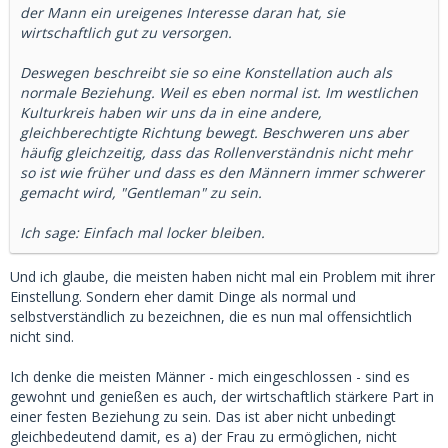
der Mann ein ureigenes Interesse daran hat, sie
wirtschaftlich gut zu versorgen.
Deswegen beschreibt sie so eine Konstellation auch als
normale Beziehung. Weil es eben normal ist. Im westlichen
Kulturkreis haben wir uns da in eine andere,
gleichberechtigte Richtung bewegt. Beschweren uns aber
häufig gleichzeitig, dass das Rollenverständnis nicht mehr
so ist wie früher und dass es den Männern immer schwerer
gemacht wird, "Gentleman" zu sein.
Ich sage: Einfach mal locker bleiben.
Und ich glaube, die meisten haben nicht mal ein Problem mit ihrer
Einstellung. Sondern eher damit Dinge als normal und
selbstverständlich zu bezeichnen, die es nun mal offensichtlich
nicht sind.
Ich denke die meisten Männer - mich eingeschlossen - sind es
gewohnt und genießen es auch, der wirtschaftlich stärkere Part in
einer festen Beziehung zu sein. Das ist aber nicht unbedingt
gleichbedeutend damit, es a) der Frau zu ermöglichen, nicht