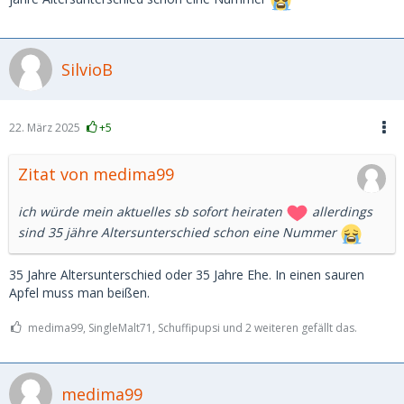
SilvioB
22. März 2025
+5
Zitat von medima99
ich würde mein aktuelles sb sofort heiraten
allerdings
sind 35 jähre Altersunterschied schon eine Nummer
35 Jahre Altersunterschied oder 35 Jahre Ehe. In einen sauren
Apfel muss man beißen.
medima99, SingleMalt71, Schuffipupsi und 2 weiteren gefällt das.
medima99