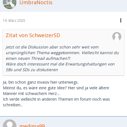
UmbraNoctis
19. März 2025
Zitat von SchweizerSD
jetzt ist die Diskussion aber schon sehr weit vom
ursprünglichen Thema weggekommen. Vielleicht kannst du
einen neuen Thread aufmachen?!
Wäre doch interessant mal die Erwartungshaltungen von
SBs und SDs zu diskutieren
Ja, bin schon ganz invasiv hier unterwegs.
Meinst du, es wäre eine gute Idee? Hier sind ja viele ältere
Männer mit schwachem Herz....
Ich verde vielleicht in anderen Themen im forum noch was
schreiben...
medima99