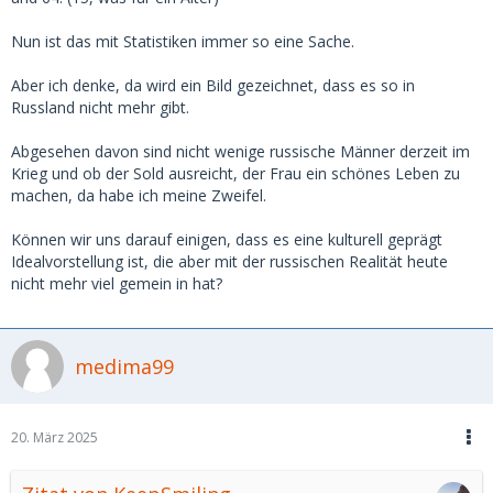
Nun ist das mit Statistiken immer so eine Sache.
Aber ich denke, da wird ein Bild gezeichnet, dass es so in
Russland nicht mehr gibt.
Abgesehen davon sind nicht wenige russische Männer derzeit im
Krieg und ob der Sold ausreicht, der Frau ein schönes Leben zu
machen, da habe ich meine Zweifel.
Können wir uns darauf einigen, dass es eine kulturell geprägt
Idealvorstellung ist, die aber mit der russischen Realität heute
nicht mehr viel gemein in hat?
medima99
20. März 2025