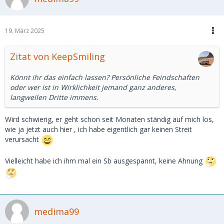
19. März 2025
Zitat von KeepSmiling
Könnt ihr das einfach lassen? Persönliche Feindschaften
oder wer ist in Wirklichkeit jemand ganz anderes,
langweilen Dritte immens.
Wird schwierig, er geht schon seit Monaten ständig auf mich los,
wie ja jetzt auch hier , ich habe eigentlich gar keinen Streit
verursacht
Vielleicht habe ich ihm mal ein Sb ausgespannt, keine Ahnung
medima99