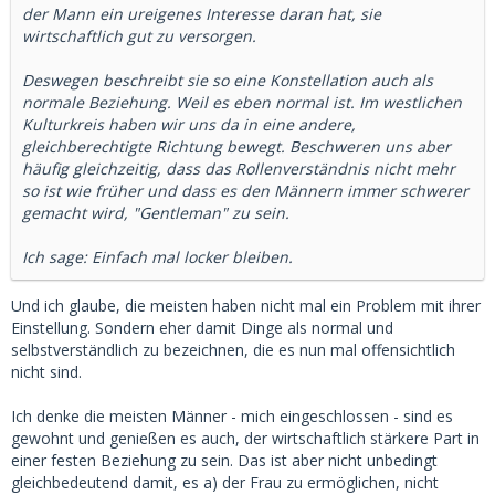
der Mann ein ureigenes Interesse daran hat, sie
wirtschaftlich gut zu versorgen.
Deswegen beschreibt sie so eine Konstellation auch als
normale Beziehung. Weil es eben normal ist. Im westlichen
Kulturkreis haben wir uns da in eine andere,
gleichberechtigte Richtung bewegt. Beschweren uns aber
häufig gleichzeitig, dass das Rollenverständnis nicht mehr
so ist wie früher und dass es den Männern immer schwerer
gemacht wird, "Gentleman" zu sein.
Ich sage: Einfach mal locker bleiben.
Und ich glaube, die meisten haben nicht mal ein Problem mit ihrer
Einstellung. Sondern eher damit Dinge als normal und
selbstverständlich zu bezeichnen, die es nun mal offensichtlich
nicht sind.
Ich denke die meisten Männer - mich eingeschlossen - sind es
gewohnt und genießen es auch, der wirtschaftlich stärkere Part in
einer festen Beziehung zu sein. Das ist aber nicht unbedingt
gleichbedeutend damit, es a) der Frau zu ermöglichen, nicht