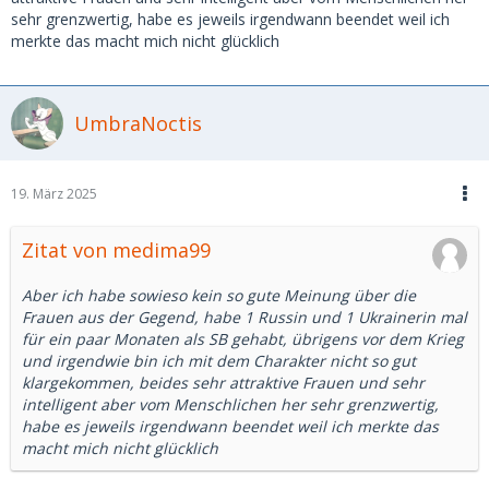
sehr grenzwertig, habe es jeweils irgendwann beendet weil ich
merkte das macht mich nicht glücklich
UmbraNoctis
19. März 2025
Zitat von medima99
Aber ich habe sowieso kein so gute Meinung über die
Frauen aus der Gegend, habe 1 Russin und 1 Ukrainerin mal
für ein paar Monaten als SB gehabt, übrigens vor dem Krieg
und irgendwie bin ich mit dem Charakter nicht so gut
klargekommen, beides sehr attraktive Frauen und sehr
intelligent aber vom Menschlichen her sehr grenzwertig,
habe es jeweils irgendwann beendet weil ich merkte das
macht mich nicht glücklich