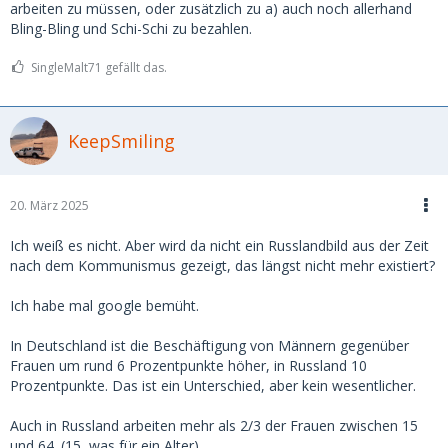
arbeiten zu müssen, oder zusätzlich zu a) auch noch allerhand
Bling-Bling und Schi-Schi zu bezahlen.
SingleMalt71 gefällt das.
KeepSmiling
20. März 2025
Ich weiß es nicht. Aber wird da nicht ein Russlandbild aus der Zeit
nach dem Kommunismus gezeigt, das längst nicht mehr existiert?
Ich habe mal google bemüht.
In Deutschland ist die Beschäftigung von Männern gegenüber
Frauen um rund 6 Prozentpunkte höher, in Russland 10
Prozentpunkte. Das ist ein Unterschied, aber kein wesentlicher.
Auch in Russland arbeiten mehr als 2/3 der Frauen zwischen 15
und 64. (15, was für ein Alter)