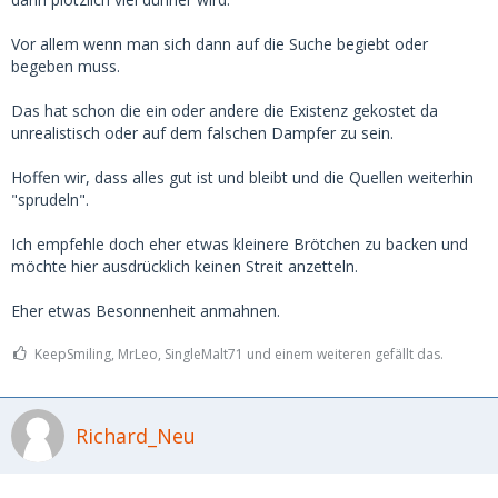
Vor allem wenn man sich dann auf die Suche begiebt oder
begeben muss.
Das hat schon die ein oder andere die Existenz gekostet da
unrealistisch oder auf dem falschen Dampfer zu sein.
Hoffen wir, dass alles gut ist und bleibt und die Quellen weiterhin
"sprudeln".
Ich empfehle doch eher etwas kleinere Brötchen zu backen und
möchte hier ausdrücklich keinen Streit anzetteln.
Eher etwas Besonnenheit anmahnen.
KeepSmiling, MrLeo, SingleMalt71 und einem weiteren gefällt das.
Richard_Neu