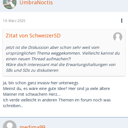
UmbraNoctis
19. März 2025
Zitat von SchweizerSD
jetzt ist die Diskussion aber schon sehr weit vom
ursprünglichen Thema weggekommen. Vielleicht kannst du
einen neuen Thread aufmachen?!
Wäre doch interessant mal die Erwartungshaltungen von
SBs und SDs zu diskutieren
Ja, bin schon ganz invasiv hier unterwegs.
Meinst du, es wäre eine gute Idee? Hier sind ja viele ältere
Männer mit schwachem Herz....
Ich verde vielleicht in anderen Themen im forum noch was
schreiben...
medima99