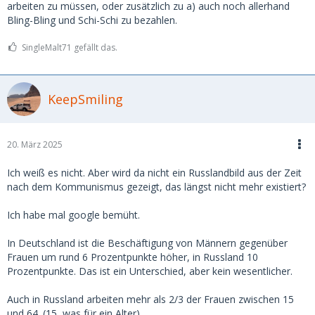
arbeiten zu müssen, oder zusätzlich zu a) auch noch allerhand
Bling-Bling und Schi-Schi zu bezahlen.
SingleMalt71 gefällt das.
KeepSmiling
20. März 2025
Ich weiß es nicht. Aber wird da nicht ein Russlandbild aus der Zeit
nach dem Kommunismus gezeigt, das längst nicht mehr existiert?
Ich habe mal google bemüht.
In Deutschland ist die Beschäftigung von Männern gegenüber
Frauen um rund 6 Prozentpunkte höher, in Russland 10
Prozentpunkte. Das ist ein Unterschied, aber kein wesentlicher.
Auch in Russland arbeiten mehr als 2/3 der Frauen zwischen 15
und 64. (15, was für ein Alter)