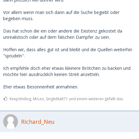
Vor allem wenn man sich dann auf die Suche begiebt oder
begeben muss.
Das hat schon die ein oder andere die Existenz gekostet da
unrealistisch oder auf dem falschen Dampfer zu sein.
Hoffen wir, dass alles gut ist und bleibt und die Quellen weiterhin
"sprudeln".
Ich empfehle doch eher etwas kleinere Brötchen zu backen und
möchte hier ausdrücklich keinen Streit anzetteln.
Eher etwas Besonnenheit anmahnen.
KeepSmiling, MrLeo, SingleMalt71 und einem weiteren gefällt das.
Richard_Neu