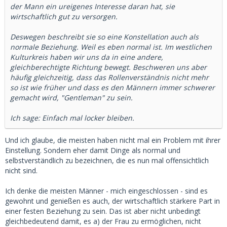
der Mann ein ureigenes Interesse daran hat, sie
wirtschaftlich gut zu versorgen.
Deswegen beschreibt sie so eine Konstellation auch als
normale Beziehung. Weil es eben normal ist. Im westlichen
Kulturkreis haben wir uns da in eine andere,
gleichberechtigte Richtung bewegt. Beschweren uns aber
häufig gleichzeitig, dass das Rollenverständnis nicht mehr
so ist wie früher und dass es den Männern immer schwerer
gemacht wird, "Gentleman" zu sein.
Ich sage: Einfach mal locker bleiben.
Und ich glaube, die meisten haben nicht mal ein Problem mit ihrer
Einstellung. Sondern eher damit Dinge als normal und
selbstverständlich zu bezeichnen, die es nun mal offensichtlich
nicht sind.
Ich denke die meisten Männer - mich eingeschlossen - sind es
gewohnt und genießen es auch, der wirtschaftlich stärkere Part in
einer festen Beziehung zu sein. Das ist aber nicht unbedingt
gleichbedeutend damit, es a) der Frau zu ermöglichen, nicht