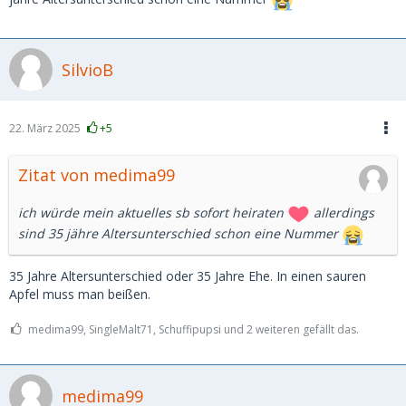
SilvioB
22. März 2025
+5
Zitat von medima99
ich würde mein aktuelles sb sofort heiraten
allerdings
sind 35 jähre Altersunterschied schon eine Nummer
35 Jahre Altersunterschied oder 35 Jahre Ehe. In einen sauren
Apfel muss man beißen.
medima99, SingleMalt71, Schuffipupsi und 2 weiteren gefällt das.
medima99