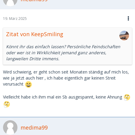
19. März 2025
Zitat von KeepSmiling
Könnt ihr das einfach lassen? Persönliche Feindschaften
oder wer ist in Wirklichkeit jemand ganz anderes,
langweilen Dritte immens.
Wird schwierig, er geht schon seit Monaten ständig auf mich los,
wie ja jetzt auch hier , ich habe eigentlich gar keinen Streit
verursacht
Vielleicht habe ich ihm mal ein Sb ausgespannt, keine Ahnung
medima99