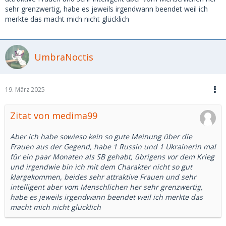
sehr grenzwertig, habe es jeweils irgendwann beendet weil ich
merkte das macht mich nicht glücklich
UmbraNoctis
19. März 2025
Zitat von medima99
Aber ich habe sowieso kein so gute Meinung über die
Frauen aus der Gegend, habe 1 Russin und 1 Ukrainerin mal
für ein paar Monaten als SB gehabt, übrigens vor dem Krieg
und irgendwie bin ich mit dem Charakter nicht so gut
klargekommen, beides sehr attraktive Frauen und sehr
intelligent aber vom Menschlichen her sehr grenzwertig,
habe es jeweils irgendwann beendet weil ich merkte das
macht mich nicht glücklich