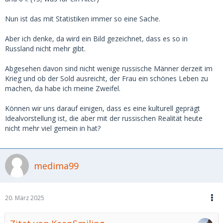
Nun ist das mit Statistiken immer so eine Sache.
Aber ich denke, da wird ein Bild gezeichnet, dass es so in
Russland nicht mehr gibt.
Abgesehen davon sind nicht wenige russische Männer derzeit im
Krieg und ob der Sold ausreicht, der Frau ein schönes Leben zu
machen, da habe ich meine Zweifel.
Können wir uns darauf einigen, dass es eine kulturell geprägt
Idealvorstellung ist, die aber mit der russischen Realität heute
nicht mehr viel gemein in hat?
medima99
20. März 2025