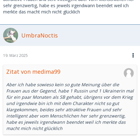
sehr grenzwertig, habe es jeweils irgendwann beendet weil ich
merkte das macht mich nicht glücklich
UmbraNoctis
19. März 2025
Zitat von medima99
Aber ich habe sowieso kein so gute Meinung über die
Frauen aus der Gegend, habe 1 Russin und 1 Ukrainerin mal
für ein paar Monaten als SB gehabt, übrigens vor dem Krieg
und irgendwie bin ich mit dem Charakter nicht so gut
klargekommen, beides sehr attraktive Frauen und sehr
intelligent aber vom Menschlichen her sehr grenzwertig,
habe es jeweils irgendwann beendet weil ich merkte das
macht mich nicht glücklich