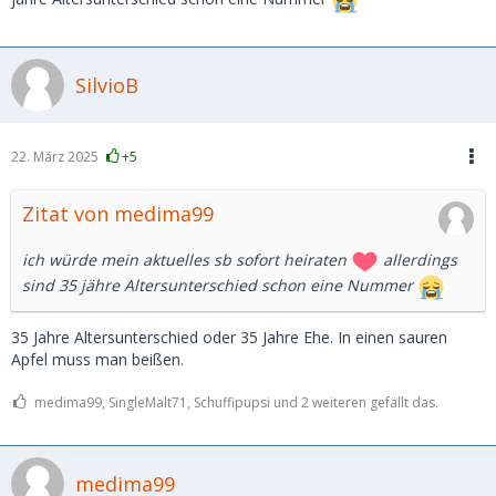
SilvioB
22. März 2025
+5
Zitat von medima99
ich würde mein aktuelles sb sofort heiraten
allerdings
sind 35 jähre Altersunterschied schon eine Nummer
35 Jahre Altersunterschied oder 35 Jahre Ehe. In einen sauren
Apfel muss man beißen.
medima99, SingleMalt71, Schuffipupsi und 2 weiteren gefällt das.
medima99