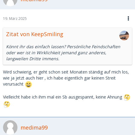
19. März 2025
Zitat von KeepSmiling
Könnt ihr das einfach lassen? Persönliche Feindschaften
oder wer ist in Wirklichkeit jemand ganz anderes,
langweilen Dritte immens.
Wird schwierig, er geht schon seit Monaten ständig auf mich los,
wie ja jetzt auch hier , ich habe eigentlich gar keinen Streit
verursacht
Vielleicht habe ich ihm mal ein Sb ausgespannt, keine Ahnung
medima99