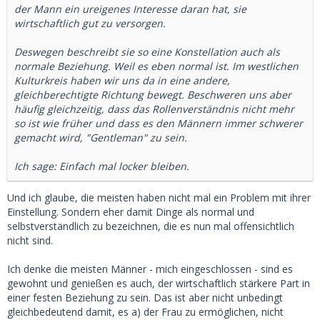
der Mann ein ureigenes Interesse daran hat, sie
wirtschaftlich gut zu versorgen.
Deswegen beschreibt sie so eine Konstellation auch als
normale Beziehung. Weil es eben normal ist. Im westlichen
Kulturkreis haben wir uns da in eine andere,
gleichberechtigte Richtung bewegt. Beschweren uns aber
häufig gleichzeitig, dass das Rollenverständnis nicht mehr
so ist wie früher und dass es den Männern immer schwerer
gemacht wird, "Gentleman" zu sein.
Ich sage: Einfach mal locker bleiben.
Und ich glaube, die meisten haben nicht mal ein Problem mit ihrer
Einstellung. Sondern eher damit Dinge als normal und
selbstverständlich zu bezeichnen, die es nun mal offensichtlich
nicht sind.
Ich denke die meisten Männer - mich eingeschlossen - sind es
gewohnt und genießen es auch, der wirtschaftlich stärkere Part in
einer festen Beziehung zu sein. Das ist aber nicht unbedingt
gleichbedeutend damit, es a) der Frau zu ermöglichen, nicht