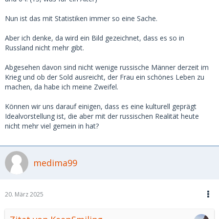
Nun ist das mit Statistiken immer so eine Sache.
Aber ich denke, da wird ein Bild gezeichnet, dass es so in
Russland nicht mehr gibt.
Abgesehen davon sind nicht wenige russische Männer derzeit im
Krieg und ob der Sold ausreicht, der Frau ein schönes Leben zu
machen, da habe ich meine Zweifel.
Können wir uns darauf einigen, dass es eine kulturell geprägt
Idealvorstellung ist, die aber mit der russischen Realität heute
nicht mehr viel gemein in hat?
medima99
20. März 2025