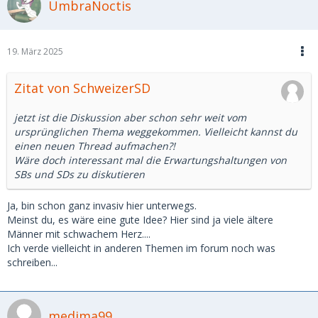
UmbraNoctis
19. März 2025
Zitat von SchweizerSD
jetzt ist die Diskussion aber schon sehr weit vom
ursprünglichen Thema weggekommen. Vielleicht kannst du
einen neuen Thread aufmachen?!
Wäre doch interessant mal die Erwartungshaltungen von
SBs und SDs zu diskutieren
Ja, bin schon ganz invasiv hier unterwegs.
Meinst du, es wäre eine gute Idee? Hier sind ja viele ältere
Männer mit schwachem Herz....
Ich verde vielleicht in anderen Themen im forum noch was
schreiben...
medima99