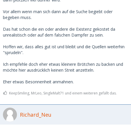
Vor allem wenn man sich dann auf die Suche begiebt oder
begeben muss.
Das hat schon die ein oder andere die Existenz gekostet da
unrealistisch oder auf dem falschen Dampfer zu sein.
Hoffen wir, dass alles gut ist und bleibt und die Quellen weiterhin
"sprudeln".
Ich empfehle doch eher etwas kleinere Brötchen zu backen und
möchte hier ausdrücklich keinen Streit anzetteln.
Eher etwas Besonnenheit anmahnen.
KeepSmiling, MrLeo, SingleMalt71 und einem weiteren gefällt das.
Richard_Neu