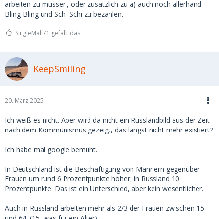
arbeiten zu müssen, oder zusätzlich zu a) auch noch allerhand
Bling-Bling und Schi-Schi zu bezahlen.
SingleMalt71 gefällt das.
KeepSmiling
20. März 2025
Ich weiß es nicht. Aber wird da nicht ein Russlandbild aus der Zeit
nach dem Kommunismus gezeigt, das längst nicht mehr existiert?
Ich habe mal google bemüht.
In Deutschland ist die Beschäftigung von Männern gegenüber
Frauen um rund 6 Prozentpunkte höher, in Russland 10
Prozentpunkte. Das ist ein Unterschied, aber kein wesentlicher.
Auch in Russland arbeiten mehr als 2/3 der Frauen zwischen 15
und 64. (15, was für ein Alter)