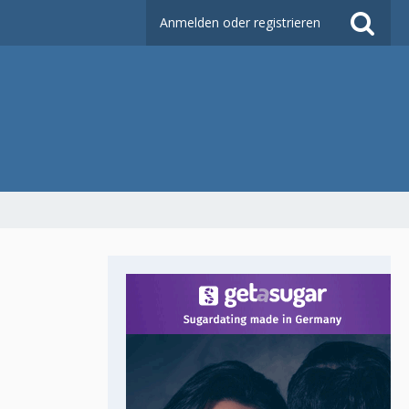
Anmelden oder registrieren