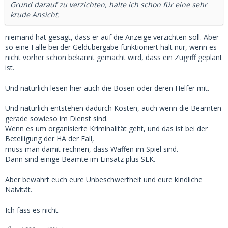
Grund darauf zu verzichten, halte ich schon für eine sehr
krude Ansicht.
niemand hat gesagt, dass er auf die Anzeige verzichten soll. Aber
so eine Falle bei der Geldübergabe funktioniert halt nur, wenn es
nicht vorher schon bekannt gemacht wird, dass ein Zugriff geplant
ist.
Und natürlich lesen hier auch die Bösen oder deren Helfer mit.
Und natürlich entstehen dadurch Kosten, auch wenn die Beamten
gerade sowieso im Dienst sind.
Wenn es um organisierte Kriminalität geht, und das ist bei der
Beteiligung der HA der Fall,
muss man damit rechnen, dass Waffen im Spiel sind.
Dann sind einige Beamte im Einsatz plus SEK.
Aber bewahrt euch eure Unbeschwertheit und eure kindliche
Naivität.
Ich fass es nicht.