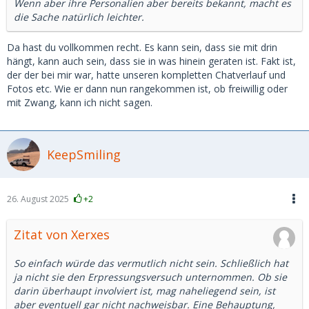
Wenn aber ihre Personalien aber bereits bekannt, macht es
die Sache natürlich leichter.
Da hast du vollkommen recht. Es kann sein, dass sie mit drin
hängt, kann auch sein, dass sie in was hinein geraten ist. Fakt ist,
der der bei mir war, hatte unseren kompletten Chatverlauf und
Fotos etc. Wie er dann nun rangekommen ist, ob freiwillig oder
mit Zwang, kann ich nicht sagen.
KeepSmiling
26. August 2025
+2
Zitat von Xerxes
So einfach würde das vermutlich nicht sein. Schließlich hat
ja nicht sie den Erpressungsversuch unternommen. Ob sie
darin überhaupt involviert ist, mag naheliegend sein, ist
aber eventuell gar nicht nachweisbar. Eine Behauptung,