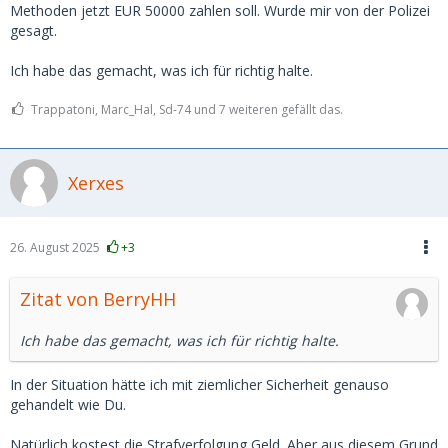
Methoden jetzt EUR 50000 zahlen soll. Wurde mir von der Polizei
gesagt.
Ich habe das gemacht, was ich für richtig halte.
Trappatoni, Marc_Hal, Sd-74 und 7 weiteren gefällt das.
Xerxes
26. August 2025
+3
Zitat von BerryHH
Ich habe das gemacht, was ich für richtig halte.
In der Situation hätte ich mit ziemlicher Sicherheit genauso
gehandelt wie Du.
Natürlich kostest die Strafverfolgung Geld. Aber aus diesem Grund