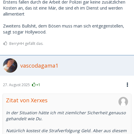
Erstens fallen durch die Arbeit der Polizei gar keine zusätzlichen
Kosten an, das ist eine Mär, die sind eh im Dienst und werden
allimentiert
Zweitens Bullshit, dem Bösen muss man sich entgegenstellen,
sagt sogar Hollywood.
BerryHH gefällt das.
vascodagama1
27. August 2025
+1
Zitat von Xerxes
In der Situation hätte ich mit ziemlicher Sicherheit genauso
gehandelt wie Du.
Natürlich kostest die Strafverfolgung Geld. Aber aus diesem