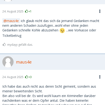
24. August 2025
+1
maus4e
ich glaub nicht das sich da jemand Gedanken macht
nem anderen Schaden zuzufügen...wohl eher ohne jeden
Gedanken schnelle Kohle abzuziehen
...wie Vorkasse oder
Ticketbetrug
mydayy gefällt das.
maus4e
24. August 2025
+3
Ich habe das auch nicht aus deren Sicht gemeint, sondern aus
meiner bewertenden Sicht.
Bin also voll bei dir. Es wird wohl kaum ein Krimineller darüber
nachdenken was er dem Opfer antut. Die haben keinerlei