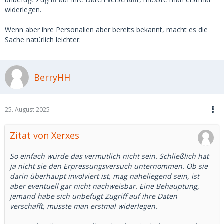
widerlegen.
Wenn aber ihre Personalien aber bereits bekannt, macht es die
Sache natürlich leichter.
BerryHH
25. August 2025
Zitat von Xerxes
So einfach würde das vermutlich nicht sein. Schließlich hat
ja nicht sie den Erpressungsversuch unternommen. Ob sie
darin überhaupt involviert ist, mag naheliegend sein, ist
aber eventuell gar nicht nachweisbar. Eine Behauptung,
jemand habe sich unbefugt Zugriff auf ihre Daten
verschafft, müsste man erstmal widerlegen.