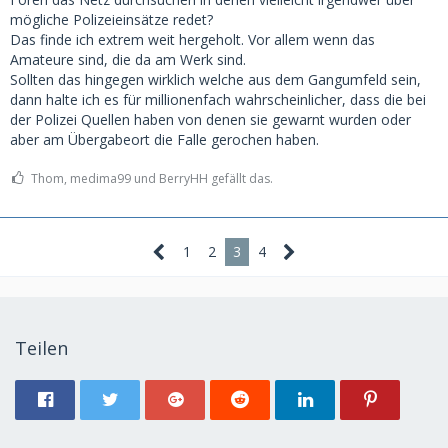
mögliche Polizeieinsätze redet?
Das finde ich extrem weit hergeholt. Vor allem wenn das
Amateure sind, die da am Werk sind.
Sollten das hingegen wirklich welche aus dem Gangumfeld sein,
dann halte ich es für millionenfach wahrscheinlicher, dass die bei
der Polizei Quellen haben von denen sie gewarnt wurden oder
aber am Übergabeort die Falle gerochen haben.
Thom, medima99 und BerryHH gefällt das.
1
2
3
4
Teilen