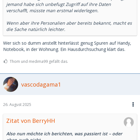
jemand habe sich unbefugt Zugriff auf ihre Daten
verschafft, müsste man erstmal widerlegen.
Wenn aber ihre Personalien aber bereits bekannt, macht es
die Sache natürlich leichter.
Wer sich so dumm anstellt hinterlässt genug Spuren auf Handy,
Notebook, in der Wohnung. Ein Hausdurchsuchung klärt das.
Thom und medima99 gefällt das.
vascodagama1
26. August 2025
Zitat von BerryHH
Also nun möchte ich berichten, was passiert ist – oder
eben auch nicht.