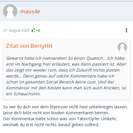
maus4e
27. August 2025
+6
Zitat von BerryHH
Gewarnt habe ich niemanden! So einen Quatsch… Ich habe
erst im Nachgang hier erläutert, was dann passiert ist. Aber
das zeigt mir wieder rum, dass ich Zukunft nichts posten
werde… Denn genau auf solche Kommentare habe ich
schon im gesamten Social Bereich keine Lust. Und der
Kommentar mit den Kosten kann man sich auch Knicken, so
ein Schwachsinn.
So wie du dich von dem Erpresser nicht hast unterkriegen lassen,
lasse dich bitte nicht von kruden Kommentaren beirren.
Der Kommentar hatte schon was von Täter/Opfer Umkehr,
weshalb du erst recht nichts darauf geben solltest.