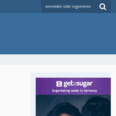
Anmelden oder registrieren