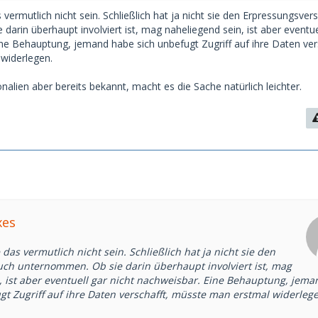
vermutlich nicht sein. Schließlich hat ja nicht sie den Erpressungsver
arin überhaupt involviert ist, mag naheliegend sein, ist aber eventue
ine Behauptung, jemand habe sich unbefugt Zugriff auf ihre Daten ver
widerlegen.
alien aber bereits bekannt, macht es die Sache natürlich leichter.
xes
das vermutlich nicht sein. Schließlich hat ja nicht sie den
ch unternommen. Ob sie darin überhaupt involviert ist, mag
, ist aber eventuell gar nicht nachweisbar. Eine Behauptung, jema
gt Zugriff auf ihre Daten verschafft, müsste man erstmal widerleg