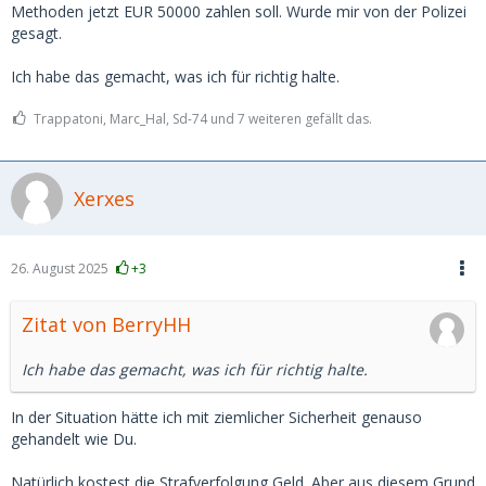
Methoden jetzt EUR 50000 zahlen soll. Wurde mir von der Polizei
gesagt.
Ich habe das gemacht, was ich für richtig halte.
Trappatoni, Marc_Hal, Sd-74 und 7 weiteren gefällt das.
Xerxes
26. August 2025
+3
Zitat von BerryHH
Ich habe das gemacht, was ich für richtig halte.
In der Situation hätte ich mit ziemlicher Sicherheit genauso
gehandelt wie Du.
Natürlich kostest die Strafverfolgung Geld. Aber aus diesem Grund