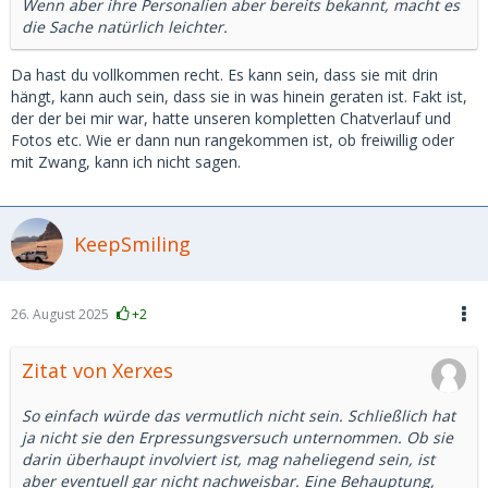
Wenn aber ihre Personalien aber bereits bekannt, macht es
die Sache natürlich leichter.
Da hast du vollkommen recht. Es kann sein, dass sie mit drin
hängt, kann auch sein, dass sie in was hinein geraten ist. Fakt ist,
der der bei mir war, hatte unseren kompletten Chatverlauf und
Fotos etc. Wie er dann nun rangekommen ist, ob freiwillig oder
mit Zwang, kann ich nicht sagen.
KeepSmiling
26. August 2025
+2
Zitat von Xerxes
So einfach würde das vermutlich nicht sein. Schließlich hat
ja nicht sie den Erpressungsversuch unternommen. Ob sie
darin überhaupt involviert ist, mag naheliegend sein, ist
aber eventuell gar nicht nachweisbar. Eine Behauptung,