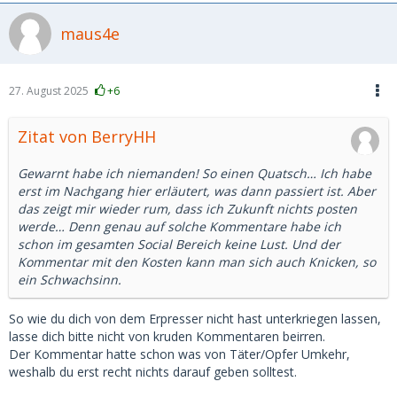
maus4e
27. August 2025
+6
Zitat von BerryHH
Gewarnt habe ich niemanden! So einen Quatsch… Ich habe
erst im Nachgang hier erläutert, was dann passiert ist. Aber
das zeigt mir wieder rum, dass ich Zukunft nichts posten
werde… Denn genau auf solche Kommentare habe ich
schon im gesamten Social Bereich keine Lust. Und der
Kommentar mit den Kosten kann man sich auch Knicken, so
ein Schwachsinn.
So wie du dich von dem Erpresser nicht hast unterkriegen lassen,
lasse dich bitte nicht von kruden Kommentaren beirren.
Der Kommentar hatte schon was von Täter/Opfer Umkehr,
weshalb du erst recht nichts darauf geben solltest.