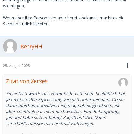
widerlegen.
Wenn aber ihre Personalien aber bereits bekannt, macht es die
Sache natürlich leichter.
BerryHH
25. August 2025
Zitat von Xerxes
So einfach würde das vermutlich nicht sein. Schließlich hat
ja nicht sie den Erpressungsversuch unternommen. Ob sie
darin überhaupt involviert ist, mag naheliegend sein, ist
aber eventuell gar nicht nachweisbar. Eine Behauptung,
jemand habe sich unbefugt Zugriff auf ihre Daten
verschafft, müsste man erstmal widerlegen.