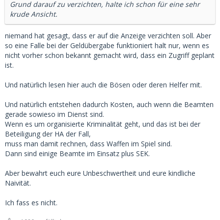
Grund darauf zu verzichten, halte ich schon für eine sehr
krude Ansicht.
niemand hat gesagt, dass er auf die Anzeige verzichten soll. Aber
so eine Falle bei der Geldübergabe funktioniert halt nur, wenn es
nicht vorher schon bekannt gemacht wird, dass ein Zugriff geplant
ist.
Und natürlich lesen hier auch die Bösen oder deren Helfer mit.
Und natürlich entstehen dadurch Kosten, auch wenn die Beamten
gerade sowieso im Dienst sind.
Wenn es um organisierte Kriminalität geht, und das ist bei der
Beteiligung der HA der Fall,
muss man damit rechnen, dass Waffen im Spiel sind.
Dann sind einige Beamte im Einsatz plus SEK.
Aber bewahrt euch eure Unbeschwertheit und eure kindliche
Naivität.
Ich fass es nicht.