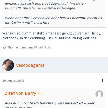
jemand habe sich unbefugt Zugriff auf ihre Daten
verschafft, müsste man erstmal widerlegen.
Wenn aber ihre Personalien aber bereits bekannt, macht es
die Sache natürlich leichter.
Wer sich so dumm anstellt hinterlässt genug Spuren auf Handy,
Notebook, in der Wohnung. Ein Hausdurchsuchung klärt das.
Thom und medima99 gefällt das.
vascodagama1
26. August 2025
Zitat von BerryHH
Also nun möchte ich berichten, was passiert ist – oder
eben auch nicht.