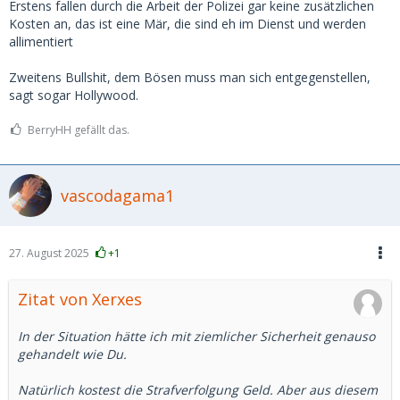
Erstens fallen durch die Arbeit der Polizei gar keine zusätzlichen
Kosten an, das ist eine Mär, die sind eh im Dienst und werden
allimentiert
Zweitens Bullshit, dem Bösen muss man sich entgegenstellen,
sagt sogar Hollywood.
BerryHH gefällt das.
vascodagama1
27. August 2025
+1
Zitat von Xerxes
In der Situation hätte ich mit ziemlicher Sicherheit genauso
gehandelt wie Du.
Natürlich kostest die Strafverfolgung Geld. Aber aus diesem