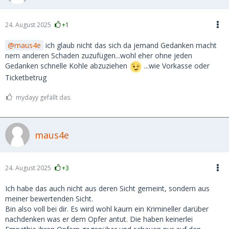
24. August 2025
+1
maus4e
ich glaub nicht das sich da jemand Gedanken macht
nem anderen Schaden zuzufügen...wohl eher ohne jeden
Gedanken schnelle Kohle abzuziehen
...wie Vorkasse oder
Ticketbetrug
mydayy gefällt das.
maus4e
24. August 2025
+3
Ich habe das auch nicht aus deren Sicht gemeint, sondern aus
meiner bewertenden Sicht.
Bin also voll bei dir. Es wird wohl kaum ein Krimineller darüber
nachdenken was er dem Opfer antut. Die haben keinerlei