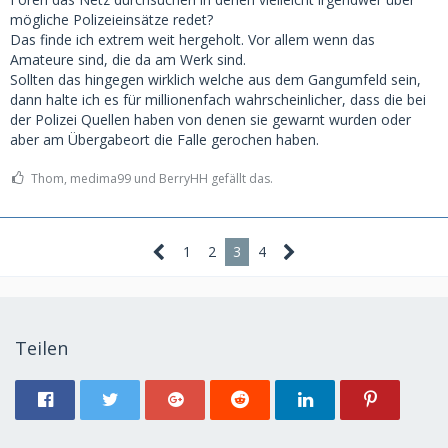
mögliche Polizeieinsätze redet?
Das finde ich extrem weit hergeholt. Vor allem wenn das
Amateure sind, die da am Werk sind.
Sollten das hingegen wirklich welche aus dem Gangumfeld sein,
dann halte ich es für millionenfach wahrscheinlicher, dass die bei
der Polizei Quellen haben von denen sie gewarnt wurden oder
aber am Übergabeort die Falle gerochen haben.
Thom, medima99 und BerryHH gefällt das.
1
2
3
4
Teilen