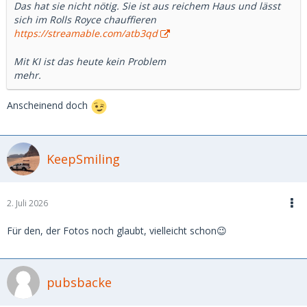
Das hat sie nicht nötig. Sie ist aus reichem Haus und lässt
sich im Rolls Royce chauffieren
https://streamable.com/atb3qd
Mit KI ist das heute kein Problem
mehr.
Anscheinend doch
KeepSmiling
2. Juli 2026
Für den, der Fotos noch glaubt, vielleicht schon😉
pubsbacke