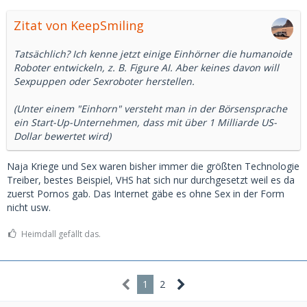
Zitat von KeepSmiling
Tatsächlich? Ich kenne jetzt einige Einhörner die humanoide
Roboter entwickeln, z. B. Figure AI. Aber keines davon will
Sexpuppen oder Sexroboter herstellen.
(Unter einem "Einhorn" versteht man in der Börsensprache
ein Start-Up-Unternehmen, dass mit über 1 Milliarde US-
Dollar bewertet wird)
Naja Kriege und Sex waren bisher immer die größten Technologie
Treiber, bestes Beispiel, VHS hat sich nur durchgesetzt weil es da
zuerst Pornos gab. Das Internet gäbe es ohne Sex in der Form
nicht usw.
Heimdall gefällt das.
1
2