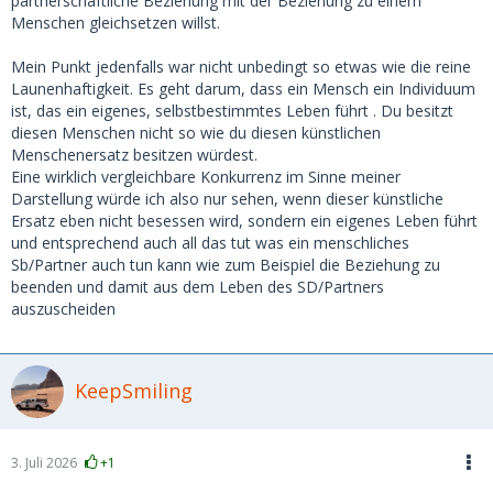
partnerschaftliche Beziehung mit der Beziehung zu einem
Menschen gleichsetzen willst.
Mein Punkt jedenfalls war nicht unbedingt so etwas wie die reine
Launenhaftigkeit. Es geht darum, dass ein Mensch ein Individuum
ist, das ein eigenes, selbstbestimmtes Leben führt . Du besitzt
diesen Menschen nicht so wie du diesen künstlichen
Menschenersatz besitzen würdest.
Eine wirklich vergleichbare Konkurrenz im Sinne meiner
Darstellung würde ich also nur sehen, wenn dieser künstliche
Ersatz eben nicht besessen wird, sondern ein eigenes Leben führt
und entsprechend auch all das tut was ein menschliches
Sb/Partner auch tun kann wie zum Beispiel die Beziehung zu
beenden und damit aus dem Leben des SD/Partners
auszuscheiden
KeepSmiling
3. Juli 2026
+1