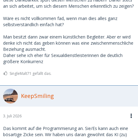
an sich arbeitet, um sich diesem Menschen erkenntlich zu zeigen?
Wäre es nicht vollkommen fad, wenn man dies alles ganz
selbstverständlich einfach hat?
Man besitzt dann zwar einem künstlichen Begleiter. Aber er wird
denke ich nicht das geben können was eine zwischenmenschliche
Beziehung ausmacht.
Daher sehe ich eher für Sexualdienstleisterinnen die deutlich
größere Konkurrenz
SingleMalt71 gefällt das.
KeepSmiling
3. Juli 2026
Das kommt auf die Programmierung an. Sie/Es kann auch eine
bösartige Zicke sein. Wir haben uns daran gewöhnt das KI (zu)