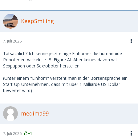
KeepSmiling
7. Juli 2026
Tatsächlich? Ich kenne jetzt einige Einhörner die humanoide
Roboter entwickeln, z. B. Figure AI. Aber keines davon will
Sexpuppen oder Sexroboter herstellen.
(Unter einem "Einhorn" versteht man in der Börsensprache ein
Start-Up-Unternehmen, dass mit über 1 Milliarde US-Dollar
bewertet wird)
medima99
7. Juli 2026
+1