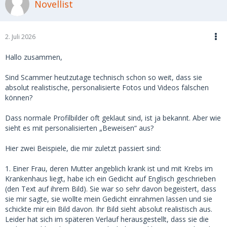
Novellist
2. Juli 2026
Hallo zusammen,
Sind Scammer heutzutage technisch schon so weit, dass sie
absolut realistische, personalisierte Fotos und Videos fälschen
können?
Dass normale Profilbilder oft geklaut sind, ist ja bekannt. Aber wie
sieht es mit personalisierten „Beweisen“ aus?
Hier zwei Beispiele, die mir zuletzt passiert sind:
1. Einer Frau, deren Mutter angeblich krank ist und mit Krebs im
Krankenhaus liegt, habe ich ein Gedicht auf Englisch geschrieben
(den Text auf ihrem Bild). Sie war so sehr davon begeistert, dass
sie mir sagte, sie wollte mein Gedicht einrahmen lassen und sie
schickte mir ein Bild davon. Ihr Bild sieht absolut realistisch aus.
Leider hat sich im späteren Verlauf herausgestellt, dass sie die