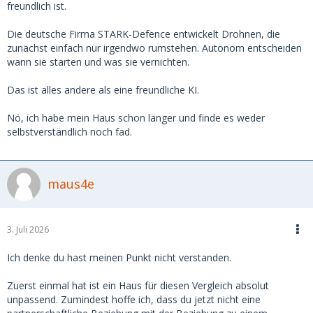
freundlich ist.
Die deutsche Firma STARK-Defence entwickelt Drohnen, die
zunächst einfach nur irgendwo rumstehen. Autonom entscheiden
wann sie starten und was sie vernichten.
Das ist alles andere als eine freundliche KI.
Nö, ich habe mein Haus schon länger und finde es weder
selbstverständlich noch fad.
maus4e
3. Juli 2026
Ich denke du hast meinen Punkt nicht verstanden.
Zuerst einmal hat ist ein Haus für diesen Vergleich absolut
unpassend. Zumindest hoffe ich, dass du jetzt nicht eine