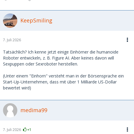
KeepSmiling
7. Juli 2026
Tatsächlich? Ich kenne jetzt einige Einhörner die humanoide
Roboter entwickeln, z. B. Figure AI. Aber keines davon will
Sexpuppen oder Sexroboter herstellen.
(Unter einem "Einhorn" versteht man in der Börsensprache ein
Start-Up-Unternehmen, dass mit über 1 Milliarde US-Dollar
bewertet wird)
medima99
7. Juli 2026
+1