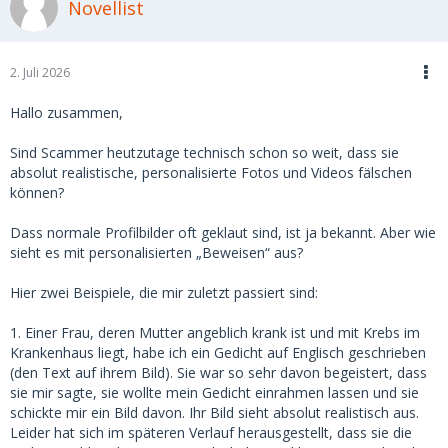
Novellist
2. Juli 2026
Hallo zusammen,
Sind Scammer heutzutage technisch schon so weit, dass sie
absolut realistische, personalisierte Fotos und Videos fälschen
können?
Dass normale Profilbilder oft geklaut sind, ist ja bekannt. Aber wie
sieht es mit personalisierten „Beweisen“ aus?
Hier zwei Beispiele, die mir zuletzt passiert sind:
1. Einer Frau, deren Mutter angeblich krank ist und mit Krebs im
Krankenhaus liegt, habe ich ein Gedicht auf Englisch geschrieben
(den Text auf ihrem Bild). Sie war so sehr davon begeistert, dass
sie mir sagte, sie wollte mein Gedicht einrahmen lassen und sie
schickte mir ein Bild davon. Ihr Bild sieht absolut realistisch aus.
Leider hat sich im späteren Verlauf herausgestellt, dass sie die