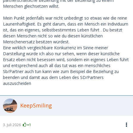
partnerschaftliche Beziehung mit der Beziehung zu einem
Menschen gleichsetzen willst.
Mein Punkt jedenfalls war nicht unbedingt so etwas wie die reine
Launenhaftigkeit. Es geht darum, dass ein Mensch ein Individuum
ist, das ein eigenes, selbstbestimmtes Leben führt . Du besitzt
diesen Menschen nicht so wie du diesen künstlichen
Menschenersatz besitzen würdest.
Eine wirklich vergleichbare Konkurrenz im Sinne meiner
Darstellung würde ich also nur sehen, wenn dieser künstliche
Ersatz eben nicht besessen wird, sondern ein eigenes Leben führt
und entsprechend auch all das tut was ein menschliches
Sb/Partner auch tun kann wie zum Beispiel die Beziehung zu
beenden und damit aus dem Leben des SD/Partners
auszuscheiden
KeepSmiling
3. Juli 2026
+1