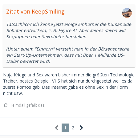
Zitat von KeepSmiling
Tatsächlich? Ich kenne jetzt einige Einhörner die humanoide
Roboter entwickeln, z. B. Figure AI. Aber keines davon will
Sexpuppen oder Sexroboter herstellen.
(Unter einem "Einhorn" versteht man in der Börsensprache
ein Start-Up-Unternehmen, dass mit über 1 Milliarde US-
Dollar bewertet wird)
Naja Kriege und Sex waren bisher immer die größten Technologie
Treiber, bestes Beispiel, VHS hat sich nur durchgesetzt weil es da
zuerst Pornos gab. Das Internet gäbe es ohne Sex in der Form
nicht usw.
Heimdall gefällt das.
1
2