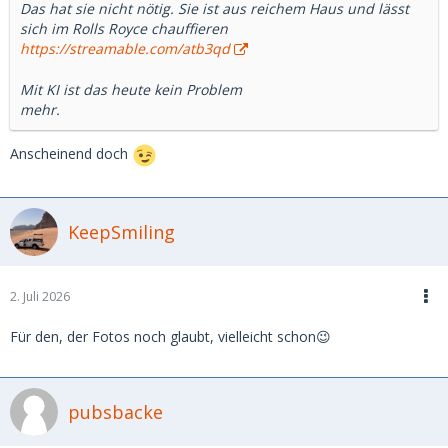
Das hat sie nicht nötig. Sie ist aus reichem Haus und lässt
sich im Rolls Royce chauffieren
https://streamable.com/atb3qd
Mit KI ist das heute kein Problem
mehr.
Anscheinend doch
KeepSmiling
2. Juli 2026
Für den, der Fotos noch glaubt, vielleicht schon😉
pubsbacke