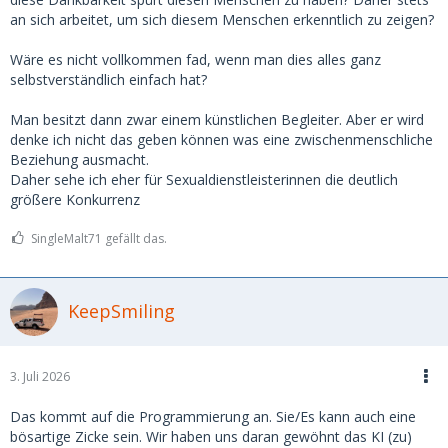
an sich arbeitet, um sich diesem Menschen erkenntlich zu zeigen?
Wäre es nicht vollkommen fad, wenn man dies alles ganz
selbstverständlich einfach hat?
Man besitzt dann zwar einem künstlichen Begleiter. Aber er wird
denke ich nicht das geben können was eine zwischenmenschliche
Beziehung ausmacht.
Daher sehe ich eher für Sexualdienstleisterinnen die deutlich
größere Konkurrenz
SingleMalt71 gefällt das.
KeepSmiling
3. Juli 2026
Das kommt auf die Programmierung an. Sie/Es kann auch eine
bösartige Zicke sein. Wir haben uns daran gewöhnt das KI (zu)