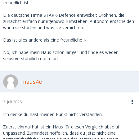
freundlich ist.
Die deutsche Firma STARK-Defence entwickelt Drohnen, die
zunächst einfach nur irgendwo rumstehen. Autonom entscheiden
wann sie starten und was sie vernichten.
Das ist alles andere als eine freundliche KI.
Nö, ich habe mein Haus schon länger und finde es weder
selbstverständlich noch fad.
maus4e
3. Juli 2026
Ich denke du hast meinen Punkt nicht verstanden.
Zuerst einmal hat ist ein Haus für diesen Vergleich absolut
unpassend. Zumindest hoffe ich, dass du jetzt nicht eine