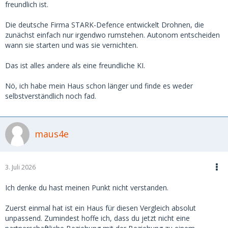
freundlich ist.
Die deutsche Firma STARK-Defence entwickelt Drohnen, die
zunächst einfach nur irgendwo rumstehen. Autonom entscheiden
wann sie starten und was sie vernichten.
Das ist alles andere als eine freundliche KI.
Nö, ich habe mein Haus schon länger und finde es weder
selbstverständlich noch fad.
maus4e
3. Juli 2026
Ich denke du hast meinen Punkt nicht verstanden.
Zuerst einmal hat ist ein Haus für diesen Vergleich absolut
unpassend. Zumindest hoffe ich, dass du jetzt nicht eine