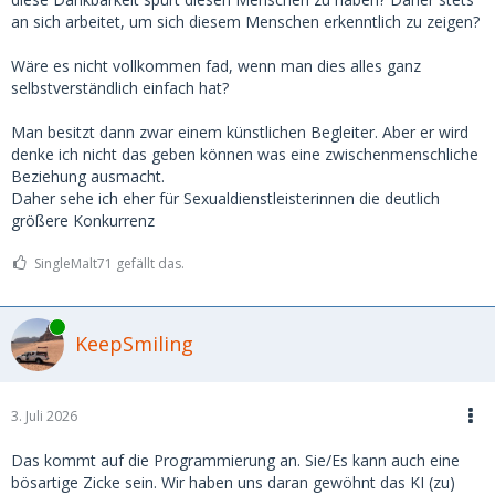
an sich arbeitet, um sich diesem Menschen erkenntlich zu zeigen?
Wäre es nicht vollkommen fad, wenn man dies alles ganz
selbstverständlich einfach hat?
Man besitzt dann zwar einem künstlichen Begleiter. Aber er wird
denke ich nicht das geben können was eine zwischenmenschliche
Beziehung ausmacht.
Daher sehe ich eher für Sexualdienstleisterinnen die deutlich
größere Konkurrenz
SingleMalt71 gefällt das.
Online
KeepSmiling
3. Juli 2026
Das kommt auf die Programmierung an. Sie/Es kann auch eine
bösartige Zicke sein. Wir haben uns daran gewöhnt das KI (zu)