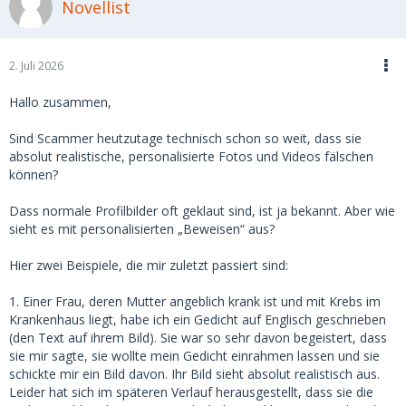
Novellist
2. Juli 2026
Hallo zusammen,
Sind Scammer heutzutage technisch schon so weit, dass sie
absolut realistische, personalisierte Fotos und Videos fälschen
können?
Dass normale Profilbilder oft geklaut sind, ist ja bekannt. Aber wie
sieht es mit personalisierten „Beweisen“ aus?
Hier zwei Beispiele, die mir zuletzt passiert sind:
1. Einer Frau, deren Mutter angeblich krank ist und mit Krebs im
Krankenhaus liegt, habe ich ein Gedicht auf Englisch geschrieben
(den Text auf ihrem Bild). Sie war so sehr davon begeistert, dass
sie mir sagte, sie wollte mein Gedicht einrahmen lassen und sie
schickte mir ein Bild davon. Ihr Bild sieht absolut realistisch aus.
Leider hat sich im späteren Verlauf herausgestellt, dass sie die