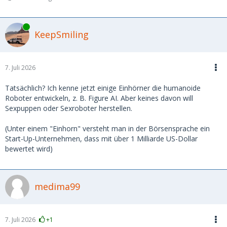
Online
KeepSmiling
7. Juli 2026
Tatsächlich? Ich kenne jetzt einige Einhörner die humanoide
Roboter entwickeln, z. B. Figure AI. Aber keines davon will
Sexpuppen oder Sexroboter herstellen.
(Unter einem "Einhorn" versteht man in der Börsensprache ein
Start-Up-Unternehmen, dass mit über 1 Milliarde US-Dollar
bewertet wird)
medima99
7. Juli 2026
+1