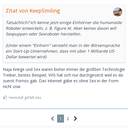
Zitat von KeepSmiling
Tatsächlich? Ich kenne jetzt einige Einhörner die humanoide
Roboter entwickeln, z. B. Figure AI. Aber keines davon will
Sexpuppen oder Sexroboter herstellen.
(Unter einem "Einhorn" versteht man in der Börsensprache
ein Start-Up-Unternehmen, dass mit über 1 Milliarde US-
Dollar bewertet wird)
Naja Kriege und Sex waren bisher immer die größten Technologie
Treiber, bestes Beispiel, VHS hat sich nur durchgesetzt weil es da
zuerst Pornos gab. Das Internet gäbe es ohne Sex in der Form
nicht usw.
Heimdall gefällt das.
1
2