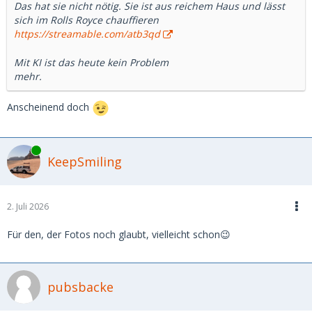
Das hat sie nicht nötig. Sie ist aus reichem Haus und lässt
sich im Rolls Royce chauffieren
https://streamable.com/atb3qd
Mit KI ist das heute kein Problem
mehr.
Anscheinend doch
Online
KeepSmiling
2. Juli 2026
Für den, der Fotos noch glaubt, vielleicht schon😉
pubsbacke