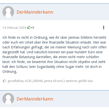
DerMannderkann
14. Februar 2024
+5
Ich finde es nicht in Ordnung, wie ihr über Janinas Erlebnis herzieht
oder euch ein Urteil über ihre finanzielle Situation erlaubt. Hier war
nach Erfahrungen gefragt, die sie meiner Meinung nach sehr offen
dargestellt hat. Und natürlich können ein paar hundert Euro eine
finanzielle Belastung darstellen, die einen nicht mehr schlafen
lässt. Ich finde, sie bewertet ihre Situation recht objektiv und zieht
halt den Schluss. kein Sugardaddy ohne Sugar mehr. Ist doch in
Ordnung,
goodfellow, ACID_DREAM, Janina 69 und 2 weiteren gefällt das.
DerMannderkann