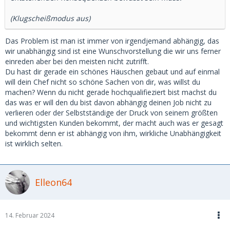
(Klugscheißmodus aus)
Das Problem ist man ist immer von irgendjemand abhängig, das
wir unabhängig sind ist eine Wunschvorstellung die wir uns ferner
einreden aber bei den meisten nicht zutrifft.
Du hast dir gerade ein schönes Häuschen gebaut und auf einmal
will dein Chef nicht so schöne Sachen von dir, was willst du
machen? Wenn du nicht gerade hochqualifieziert bist machst du
das was er will den du bist davon abhängig deinen Job nicht zu
verlieren oder der Selbstständige der Druck von seinem größten
und wichtigsten Kunden bekommt, der macht auch was er gesagt
bekommt denn er ist abhängig von ihm, wirkliche Unabhängigkeit
ist wirklich selten.
Elleon64
14. Februar 2024