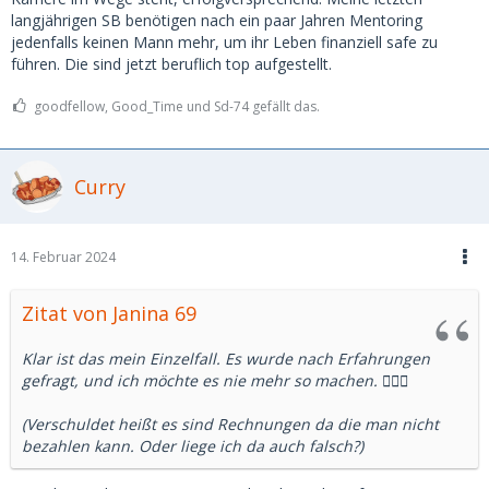
langjährigen SB benötigen nach ein paar Jahren Mentoring
jedenfalls keinen Mann mehr, um ihr Leben finanziell safe zu
führen. Die sind jetzt beruflich top aufgestellt.
goodfellow, Good_Time und Sd-74 gefällt das.
Curry
14. Februar 2024
Zitat von Janina 69
Klar ist das mein Einzelfall. Es wurde nach Erfahrungen
gefragt, und ich möchte es nie mehr so machen. 🤷🏻‍♀️
(Verschuldet heißt es sind Rechnungen da die man nicht
bezahlen kann. Oder liege ich da auch falsch?)