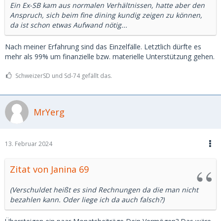
Ein Ex-SB kam aus normalen Verhältnissen, hatte aber den
Anspruch, sich beim fine dining kundig zeigen zu können,
da ist schon etwas Aufwand nötig...
Nach meiner Erfahrung sind das Einzelfälle. Letztlich dürfte es
mehr als 99% um finanzielle bzw. materielle Unterstützung gehen.
SchweizerSD und Sd-74 gefällt das.
MrYerg
13. Februar 2024
Zitat von Janina 69
(Verschuldet heißt es sind Rechnungen da die man nicht
bezahlen kann. Oder liege ich da auch falsch?)