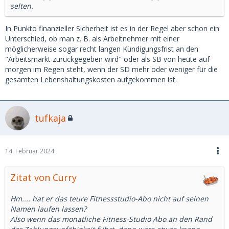
selten.
In Punkto finanzieller Sicherheit ist es in der Regel aber schon ein
Unterschied, ob man z. B. als Arbeitnehmer mit einer
möglicherweise sogar recht langen Kündigungsfrist an den
"Arbeitsmarkt zurückgegeben wird" oder als SB von heute auf
morgen im Regen steht, wenn der SD mehr oder weniger für die
gesamten Lebenshaltungskosten aufgekommen ist.
tufkaja
14. Februar 2024
Zitat von Curry
Hm.... hat er das teure Fitnessstudio-Abo nicht auf seinen
Namen laufen lassen?
Also wenn das monatliche Fitness-Studio Abo an den Rand