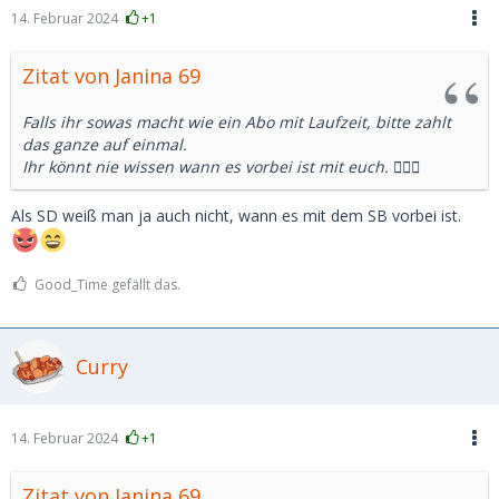
14. Februar 2024
+1
Zitat von Janina 69
Falls ihr sowas macht wie ein Abo mit Laufzeit, bitte zahlt
das ganze auf einmal.
Ihr könnt nie wissen wann es vorbei ist mit euch. 🤷🏻‍♀️
Als SD weiß man ja auch nicht, wann es mit dem SB vorbei ist.
Good_Time gefällt das.
Curry
14. Februar 2024
+1
Zitat von Janina 69