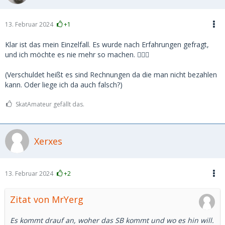
13. Februar 2024
+1
Klar ist das mein Einzelfall. Es wurde nach Erfahrungen gefragt,
und ich möchte es nie mehr so machen. 🤷🏻‍♀️
(Verschuldet heißt es sind Rechnungen da die man nicht bezahlen
kann. Oder liege ich da auch falsch?)
SkatAmateur gefällt das.
Xerxes
13. Februar 2024
+2
Zitat von MrYerg
Es kommt drauf an, woher das SB kommt und wo es hin will.