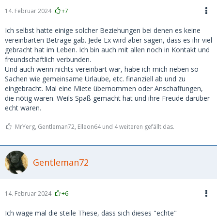
14. Februar 2024
+7
Ich selbst hatte einige solcher Beziehungen bei denen es keine
vereinbarten Beträge gab. Jede Ex wird aber sagen, dass es ihr viel
gebracht hat im Leben. Ich bin auch mit allen noch in Kontakt und
freundschaftlich verbunden.
Und auch wenn nichts vereinbart war, habe ich mich neben so
Sachen wie gemeinsame Urlaube, etc. finanziell ab und zu
eingebracht. Mal eine Miete übernommen oder Anschaffungen,
die nötig waren. Weils Spaß gemacht hat und ihre Freude darüber
echt waren.
MrYerg, Gentleman72, Elleon64 und 4 weiteren gefällt das.
Gentleman72
14. Februar 2024
+6
Ich wage mal die steile These, dass sich dieses "echte"