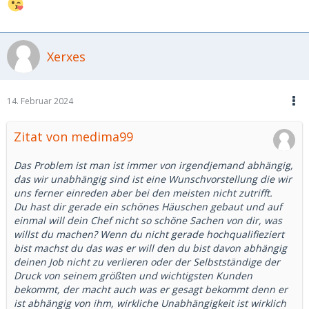
Xerxes
14. Februar 2024
Zitat von medima99
Das Problem ist man ist immer von irgendjemand abhängig,
das wir unabhängig sind ist eine Wunschvorstellung die wir
uns ferner einreden aber bei den meisten nicht zutrifft.
Du hast dir gerade ein schönes Häuschen gebaut und auf
einmal will dein Chef nicht so schöne Sachen von dir, was
willst du machen? Wenn du nicht gerade hochqualifieziert
bist machst du das was er will den du bist davon abhängig
deinen Job nicht zu verlieren oder der Selbstständige der
Druck von seinem größten und wichtigsten Kunden
bekommt, der macht auch was er gesagt bekommt denn er
ist abhängig von ihm, wirkliche Unabhängigkeit ist wirklich