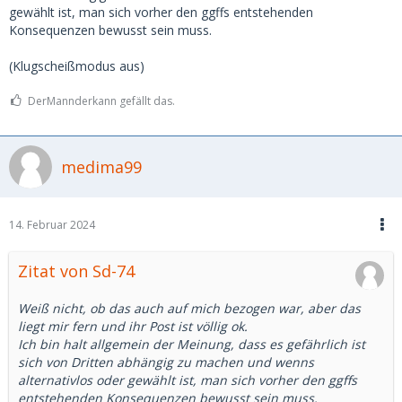
gewählt ist, man sich vorher den ggffs entstehenden
Konsequenzen bewusst sein muss.
(Klugscheißmodus aus)
DerMannderkann gefällt das.
medima99
14. Februar 2024
Zitat von Sd-74
Weiß nicht, ob das auch auf mich bezogen war, aber das
liegt mir fern und ihr Post ist völlig ok.
Ich bin halt allgemein der Meinung, dass es gefährlich ist
sich von Dritten abhängig zu machen und wenns
alternativlos oder gewählt ist, man sich vorher den ggffs
entstehenden Konsequenzen bewusst sein muss.