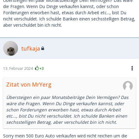
Übersteigen ein paar Monatsbeiträge Dein Vermögen? Das wäre
die Fragen. Wenn Du Dinge verkaufen kannst, oder schon
Forderungen erworben hast, etwas durch Arbeit etc..., bist Du
nicht verschuldet. Ich schulde Banken einen sechsstelligen Betrag,
aber verschuldet bin ich nicht.
tufkaja
13. Februar 2024
+3
Zitat von MrYerg
Übersteigen ein paar Monatsbeiträge Dein Vermögen? Das
wäre die Fragen. Wenn Du Dinge verkaufen kannst, oder
schon Forderungen erworben hast, etwas durch Arbeit
etc..., bist Du nicht verschuldet. Ich schulde Banken einen
sechsstelligen Betrag, aber verschuldet bin ich nicht.
Sorry mein 500 Euro Auto verkaufen wird nicht reichen um die