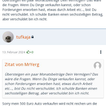
Übersteigen ein paar Monatsbeiträge Dein Vermögen? Das wäre
die Fragen. Wenn Du Dinge verkaufen kannst, oder schon
Forderungen erworben hast, etwas durch Arbeit etc..., bist Du
nicht verschuldet. Ich schulde Banken einen sechsstelligen Betrag,
aber verschuldet bin ich nicht.
tufkaja
13. Februar 2024
+3
Zitat von MrYerg
Übersteigen ein paar Monatsbeiträge Dein Vermögen? Das
wäre die Fragen. Wenn Du Dinge verkaufen kannst, oder
schon Forderungen erworben hast, etwas durch Arbeit
etc..., bist Du nicht verschuldet. Ich schulde Banken einen
sechsstelligen Betrag, aber verschuldet bin ich nicht.
Sorry mein 500 Euro Auto verkaufen wird nicht reichen um die