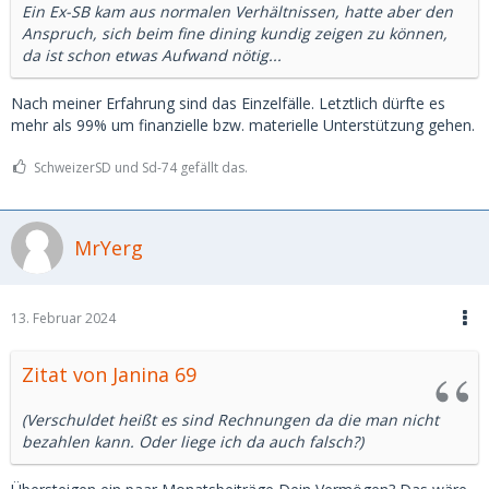
Ein Ex-SB kam aus normalen Verhältnissen, hatte aber den
Anspruch, sich beim fine dining kundig zeigen zu können,
da ist schon etwas Aufwand nötig...
Nach meiner Erfahrung sind das Einzelfälle. Letztlich dürfte es
mehr als 99% um finanzielle bzw. materielle Unterstützung gehen.
SchweizerSD und Sd-74 gefällt das.
MrYerg
13. Februar 2024
Zitat von Janina 69
(Verschuldet heißt es sind Rechnungen da die man nicht
bezahlen kann. Oder liege ich da auch falsch?)