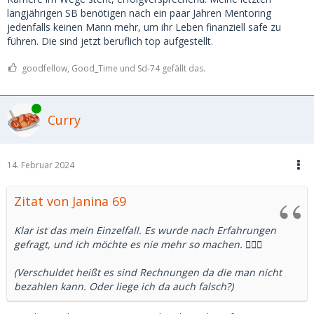
langjährigen SB benötigen nach ein paar Jahren Mentoring
jedenfalls keinen Mann mehr, um ihr Leben finanziell safe zu
führen. Die sind jetzt beruflich top aufgestellt.
goodfellow, Good_Time und Sd-74 gefällt das.
Online
Curry
14. Februar 2024
Zitat von Janina 69
Klar ist das mein Einzelfall. Es wurde nach Erfahrungen
gefragt, und ich möchte es nie mehr so machen. 🤷🏻‍♀️
(Verschuldet heißt es sind Rechnungen da die man nicht
bezahlen kann. Oder liege ich da auch falsch?)