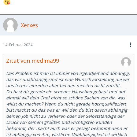
Xerxes
14. Februar 2024
Zitat von medima99
Das Problem ist man ist immer von irgendjemand abhängig,
das wir unabhängig sind ist eine Wunschvorstellung die wir
uns ferner einreden aber bei den meisten nicht zutrifft.
Du hast dir gerade ein schönes Häuschen gebaut und auf
einmal will dein Chef nicht so schöne Sachen von dir, was
willst du machen? Wenn du nicht gerade hochqualifieziert
bist machst du das was er will den du bist davon abhängig
deinen Job nicht zu verlieren oder der Selbstständige der
Druck von seinem größten und wichtigsten Kunden
bekommt, der macht auch was er gesagt bekommt denn er
ist abhängig von ihm, wirkliche Unabhängigkeit ist wirklich