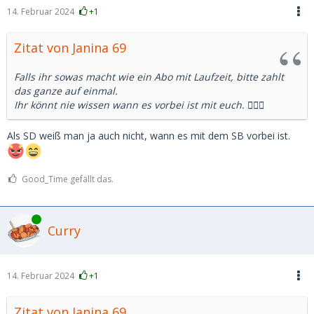
14. Februar 2024
+1
Zitat von Janina 69
Falls ihr sowas macht wie ein Abo mit Laufzeit, bitte zahlt
das ganze auf einmal.
Ihr könnt nie wissen wann es vorbei ist mit euch. 🤷🏻‍♀️
Als SD weiß man ja auch nicht, wann es mit dem SB vorbei ist.
Good_Time gefällt das.
Online
Curry
14. Februar 2024
+1
Zitat von Janina 69