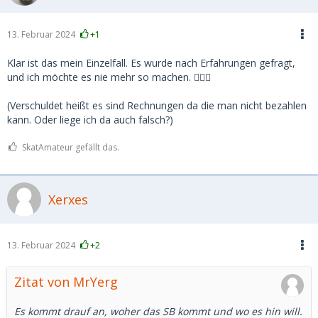
13. Februar 2024
+1
Klar ist das mein Einzelfall. Es wurde nach Erfahrungen gefragt,
und ich möchte es nie mehr so machen. 🤷🏻‍♀️
(Verschuldet heißt es sind Rechnungen da die man nicht bezahlen
kann. Oder liege ich da auch falsch?)
SkatAmateur gefällt das.
Xerxes
13. Februar 2024
+2
Zitat von MrYerg
Es kommt drauf an, woher das SB kommt und wo es hin will.