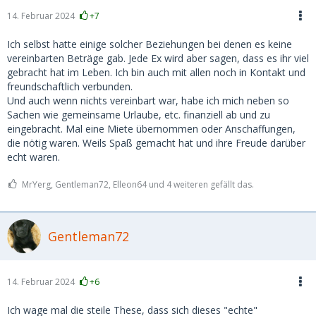
14. Februar 2024
+7
Ich selbst hatte einige solcher Beziehungen bei denen es keine
vereinbarten Beträge gab. Jede Ex wird aber sagen, dass es ihr viel
gebracht hat im Leben. Ich bin auch mit allen noch in Kontakt und
freundschaftlich verbunden.
Und auch wenn nichts vereinbart war, habe ich mich neben so
Sachen wie gemeinsame Urlaube, etc. finanziell ab und zu
eingebracht. Mal eine Miete übernommen oder Anschaffungen,
die nötig waren. Weils Spaß gemacht hat und ihre Freude darüber
echt waren.
MrYerg, Gentleman72, Elleon64 und 4 weiteren gefällt das.
Gentleman72
14. Februar 2024
+6
Ich wage mal die steile These, dass sich dieses "echte"