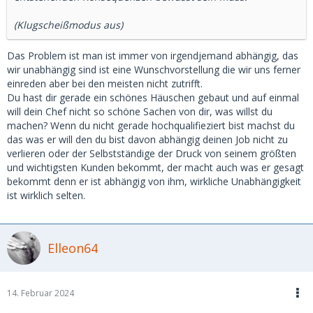
(Klugscheißmodus aus)
Das Problem ist man ist immer von irgendjemand abhängig, das
wir unabhängig sind ist eine Wunschvorstellung die wir uns ferner
einreden aber bei den meisten nicht zutrifft.
Du hast dir gerade ein schönes Häuschen gebaut und auf einmal
will dein Chef nicht so schöne Sachen von dir, was willst du
machen? Wenn du nicht gerade hochqualifieziert bist machst du
das was er will den du bist davon abhängig deinen Job nicht zu
verlieren oder der Selbstständige der Druck von seinem größten
und wichtigsten Kunden bekommt, der macht auch was er gesagt
bekommt denn er ist abhängig von ihm, wirkliche Unabhängigkeit
ist wirklich selten.
Elleon64
14. Februar 2024