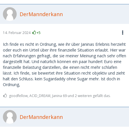
DerMannderkann
14. Februar 2024
+5
Ich finde es nicht in Ordnung, wie ihr über Janinas Erlebnis herzieht
oder euch ein Urteil über ihre finanzielle Situation erlaubt. Hier war
nach Erfahrungen gefragt, die sie meiner Meinung nach sehr offen
dargestellt hat. Und natürlich können ein paar hundert Euro eine
finanzielle Belastung darstellen, die einen nicht mehr schlafen
lässt. Ich finde, sie bewertet ihre Situation recht objektiv und zieht
halt den Schluss. kein Sugardaddy ohne Sugar mehr. Ist doch in
Ordnung,
goodfellow, ACID_DREAM, Janina 69 und 2 weiteren gefällt das.
DerMannderkann