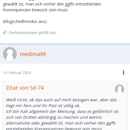
gewählt ist, man sich vorher den ggffs entstehenden
Konsequenzen bewusst sein muss.
(Klugscheißmodus aus)
DerMannderkann gefällt das.
medima99
14. Februar 2024
Zitat von Sd-74
Weiß nicht, ob das auch auf mich bezogen war, aber das
liegt mir fern und ihr Post ist völlig ok.
Ich bin halt allgemein der Meinung, dass es gefährlich ist
sich von Dritten abhängig zu machen und wenns
alternativlos oder gewählt ist, man sich vorher den ggffs
entstehenden Konsequenzen bewusst sein muss.