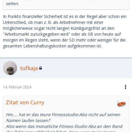
selten.
In Punkto finanzieller Sicherheit ist es in der Regel aber schon ein
Unterschied, ob man z. B. als Arbeitnehmer mit einer
möglicherweise sogar recht langen Kündigungsfrist an den
"Arbeitsmarkt zurückgegeben wird" oder als SB von heute auf
morgen im Regen steht, wenn der SD mehr oder weniger für die
gesamten Lebenshaltungskosten aufgekommen ist.
tufkaja
14. Februar 2024
Zitat von Curry
Hm.... hat er das teure Fitnessstudio-Abo nicht auf seinen
Namen laufen lassen?
Also wenn das monatliche Fitness-Studio Abo an den Rand