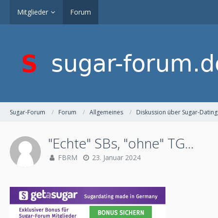
Mitglieder
Forum
Sugar-Forum
Forum
Allgemeines
Diskussion über Sugar-Dating
"Echte" SBs, "ohne" TG...
FBRM
23. Januar 2024