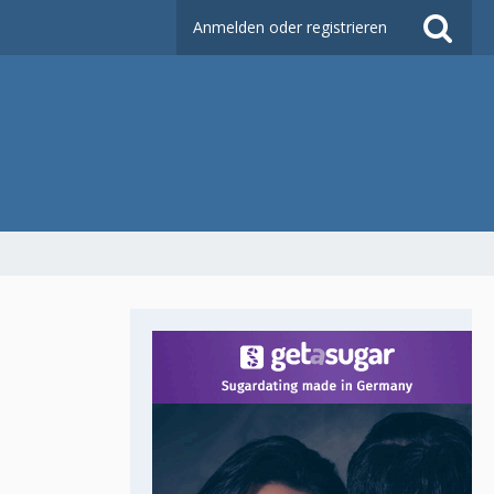
Anmelden oder registrieren