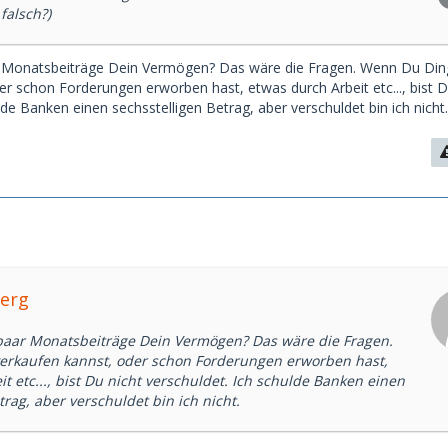
falsch?)
r Monatsbeiträge Dein Vermögen? Das wäre die Fragen. Wenn Du Din
er schon Forderungen erworben hast, etwas durch Arbeit etc..., bist D
lde Banken einen sechsstelligen Betrag, aber verschuldet bin ich nicht.
Yerg
paar Monatsbeiträge Dein Vermögen? Das wäre die Fragen.
erkaufen kannst, oder schon Forderungen erworben hast,
t etc..., bist Du nicht verschuldet. Ich schulde Banken einen
trag, aber verschuldet bin ich nicht.