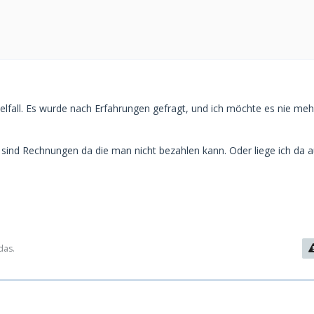
zelfall. Es wurde nach Erfahrungen gefragt, und ich möchte es nie meh
s sind Rechnungen da die man nicht bezahlen kann. Oder liege ich da 
das.